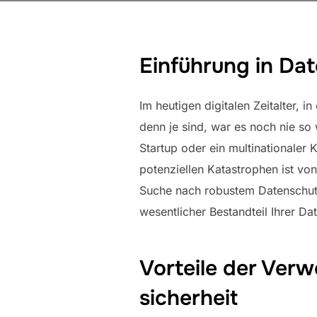
Einführung in Dat
Im heutigen digitalen Zeitalter,
denn je sind, war es noch nie so 
Startup oder ein multinationaler
potenziellen Katastrophen ist v
Suche nach robustem Datenschutz
wesentlicher Bestandteil Ihrer Dat
Vorteile der Ver
sicherheit