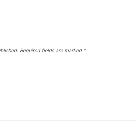
blished.
Required fields are marked
*