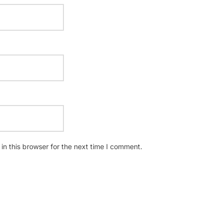
n this browser for the next time I comment.