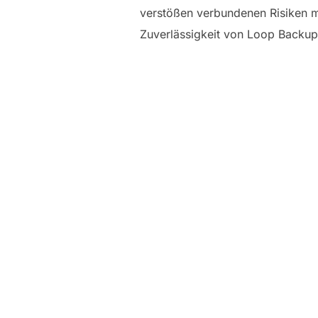
verstößen verbundenen Risiken min
Zuverlässigkeit von Loop Backup