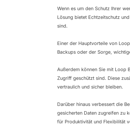
Wenn es um den Schutz Ihrer wer
Lösung bietet Echtzeitschutz und 
sind.
Einer der Hauptvorteile von Loop
Backups oder der Sorge, wichtige
Außerdem können Sie mit Loop Ba
Zugriff geschützt sind. Diese zus
vertraulich und sicher bleiben.
Darüber hinaus verbessert die Be
gesicherten Daten zugreifen zu kö
für Produktivität und Flexibilitä