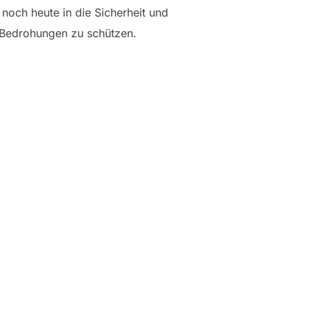
 noch heute in die Sicherheit und
 Bedrohungen zu schützen.