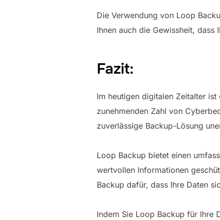
Die Verwendung von Loop Backup 
Ihnen auch die Gewissheit, dass I
Fazit:
Im heutigen digitalen Zeitalter i
zunehmenden Zahl von Cyberbedro
zuverlässige Backup-Lösung uner
Loop Backup bietet einen umfasse
wertvollen Informationen geschüt
Backup dafür, dass Ihre Daten si
Indem Sie Loop Backup für Ihre 