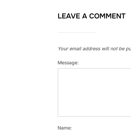
LEAVE A COMMENT
Your email address will not be pu
Message:
Name: