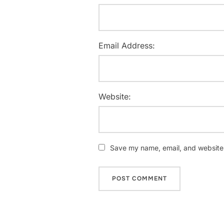
Email Address:
Website:
Save my name, email, and website i