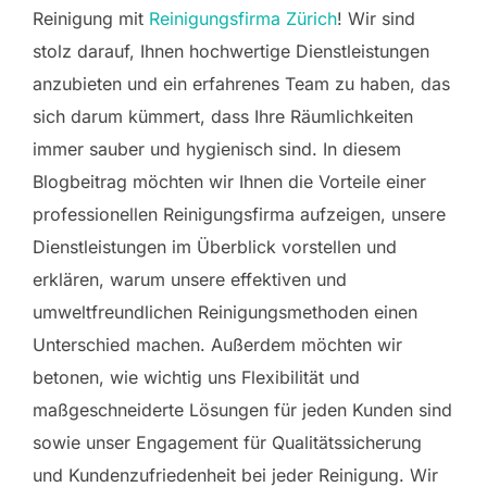
Reinigung mit
Reinigungsfirma Zürich
! Wir sind
stolz darauf, Ihnen hochwertige Dienstleistungen
anzubieten und ein erfahrenes Team zu haben, das
sich darum kümmert, dass Ihre Räumlichkeiten
immer sauber und hygienisch sind. In diesem
Blogbeitrag möchten wir Ihnen die Vorteile einer
professionellen Reinigungsfirma aufzeigen, unsere
Dienstleistungen im Überblick vorstellen und
erklären, warum unsere effektiven und
umweltfreundlichen Reinigungsmethoden einen
Unterschied machen. Außerdem möchten wir
betonen, wie wichtig uns Flexibilität und
maßgeschneiderte Lösungen für jeden Kunden sind
sowie unser Engagement für Qualitätssicherung
und Kundenzufriedenheit bei jeder Reinigung. Wir