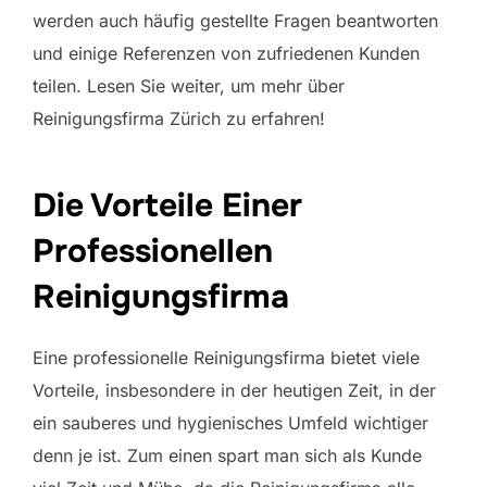
werden auch häufig gestellte Fragen beantworten
und einige Referenzen von zufriedenen Kunden
teilen. Lesen Sie weiter, um mehr über
Reinigungsfirma Zürich zu erfahren!
Die Vorteile Einer
Professionellen
Reinigungsfirma
Eine professionelle Reinigungsfirma bietet viele
Vorteile, insbesondere in der heutigen Zeit, in der
ein sauberes und hygienisches Umfeld wichtiger
denn je ist. Zum einen spart man sich als Kunde