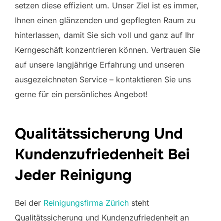
setzen diese effizient um. Unser Ziel ist es immer,
Ihnen einen glänzenden und gepflegten Raum zu
hinterlassen, damit Sie sich voll und ganz auf Ihr
Kerngeschäft konzentrieren können. Vertrauen Sie
auf unsere langjährige Erfahrung und unseren
ausgezeichneten Service – kontaktieren Sie uns
gerne für ein persönliches Angebot!
Qualitätssicherung Und
Kundenzufriedenheit Bei
Jeder Reinigung
Bei der
Reinigungsfirma Zürich
steht
Qualitätssicherung und Kundenzufriedenheit an