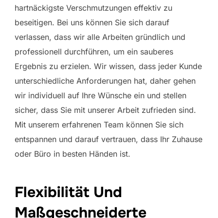
hartnäckigste Verschmutzungen effektiv zu
beseitigen. Bei uns können Sie sich darauf
verlassen, dass wir alle Arbeiten gründlich und
professionell durchführen, um ein sauberes
Ergebnis zu erzielen. Wir wissen, dass jeder Kunde
unterschiedliche Anforderungen hat, daher gehen
wir individuell auf Ihre Wünsche ein und stellen
sicher, dass Sie mit unserer Arbeit zufrieden sind.
Mit unserem erfahrenen Team können Sie sich
entspannen und darauf vertrauen, dass Ihr Zuhause
oder Büro in besten Händen ist.
Flexibilität Und
Maßgeschneiderte