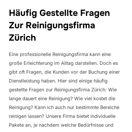
Häufig Gestellte Fragen
Zur Reinigungsfirma
Zürich
Eine professionelle Reinigungsfirma kann eine
große Erleichterung im Alltag darstellen. Doch es
gibt oft Fragen, die Kunden vor der Buchung einer
Dienstleistung haben. Hier sind einige häufig
gestellte Fragen zur Reinigungsfirma Zürich: Wie
lange dauert eine Reinigung? Wie viel kostet die
Reinigung? Kann ich auch nur bestimmte Bereiche
reinigen lassen? Unsere Firma bietet individuelle
Pakete an, je nachdem welche Bedürfnisse und