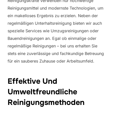
Reinigungskräfte verwenden nur hochwertige
Reinigungsmittel und modernste Technologien, um
ein makelloses Ergebnis zu erzielen. Neben der
regelmäßigen Unterhaltsreinigung bieten wir auch
spezielle Services wie Umzugsreinigungen oder
Bauendreinigungen an. Egal ob einmalige oder
regelmäßige Reinigungen – bei uns erhalten Sie
stets eine zuverlässige und fachkundige Betreuung
für ein sauberes Zuhause oder Arbeitsumfeld.
Effektive Und
Umweltfreundliche
Reinigungsmethoden