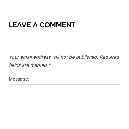
LEAVE A COMMENT
Your email address will not be published.
Required
fields are marked
*
Message: