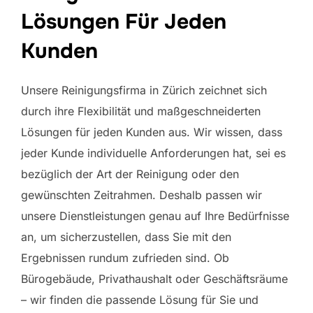
Lösungen Für Jeden
Kunden
Unsere Reinigungsfirma in Zürich zeichnet sich
durch ihre Flexibilität und maßgeschneiderten
Lösungen für jeden Kunden aus. Wir wissen, dass
jeder Kunde individuelle Anforderungen hat, sei es
bezüglich der Art der Reinigung oder den
gewünschten Zeitrahmen. Deshalb passen wir
unsere Dienstleistungen genau auf Ihre Bedürfnisse
an, um sicherzustellen, dass Sie mit den
Ergebnissen rundum zufrieden sind. Ob
Bürogebäude, Privathaushalt oder Geschäftsräume
– wir finden die passende Lösung für Sie und