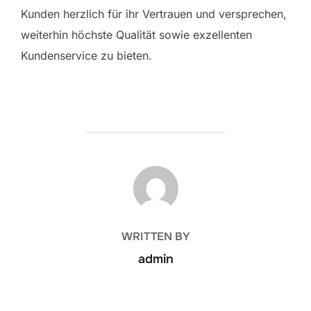
Kunden herzlich für ihr Vertrauen und versprechen,
weiterhin höchste Qualität sowie exzellenten
Kundenservice zu bieten.
POST AUTHOR
WRITTEN BY
admin