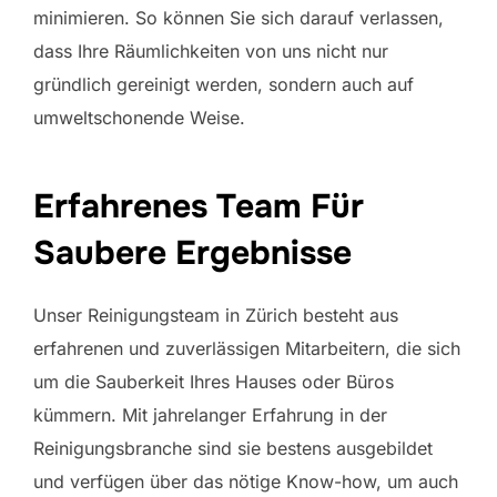
minimieren. So können Sie sich darauf verlassen,
dass Ihre Räumlichkeiten von uns nicht nur
gründlich gereinigt werden, sondern auch auf
umweltschonende Weise.
Erfahrenes Team Für
Saubere Ergebnisse
Unser Reinigungsteam in Zürich besteht aus
erfahrenen und zuverlässigen Mitarbeitern, die sich
um die Sauberkeit Ihres Hauses oder Büros
kümmern. Mit jahrelanger Erfahrung in der
Reinigungsbranche sind sie bestens ausgebildet
und verfügen über das nötige Know-how, um auch