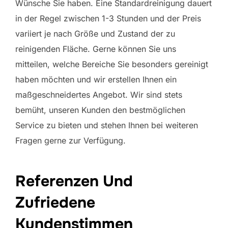
Wünsche Sie haben. Eine Standardreinigung dauert
in der Regel zwischen 1-3 Stunden und der Preis
variiert je nach Größe und Zustand der zu
reinigenden Fläche. Gerne können Sie uns
mitteilen, welche Bereiche Sie besonders gereinigt
haben möchten und wir erstellen Ihnen ein
maßgeschneidertes Angebot. Wir sind stets
bemüht, unseren Kunden den bestmöglichen
Service zu bieten und stehen Ihnen bei weiteren
Fragen gerne zur Verfügung.
Referenzen Und
Zufriedene
Kundenstimmen