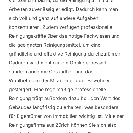
viel Zeit und Mühe, da die Reinigungsfirma alle
Arbeiten zuverlässig erledigt. Dadurch kann man
sich voll und ganz auf andere Aufgaben
konzentrieren. Zudem verfügen professionelle
Reinigungskräfte über das nötige Fachwissen und
die geeigneten Reinigungsmittel, um eine
gründliche und effektive Reinigung durchzuführen.
Dadurch wird nicht nur die Optik verbessert,
sondern auch die Gesundheit und das
Wohlbefinden der Mitarbeiter oder Bewohner
gesteigert. Eine regelmäßige professionelle
Reinigung trägt außerdem dazu bei, den Wert des
Gebäudes langfristig zu erhalten, was besonders
für Eigentümer von Immobilien wichtig ist. Mit einer
Reinigungsfirma aus Zürich können Sie sich also