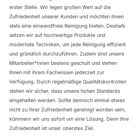
erster Stelle. Wir legen großen Wert auf die
Zufriedenheit unserer Kunden und möchten ihnen
stets eine einwandfreie Reinigung bieten. Deshalb
setzen wir auf hochwertige Produkte und
modernste Techniken, um jede Reinigung effizient
und gründlich durchzuführen. Zudem sind unsere
Mitarbeiter*innen bestens geschult und stehen
Ihnen mit ihrem Fachwissen jederzeit zur
Verfügung. Durch regelmäßige Qualitätskontrollen
stellen wir sicher, dass unsere hohen Standards
eingehalten werden. Sollte dennoch einmal etwas
nicht zu Ihrer Zufriedenheit gereinigt worden sein,
kümmern wir uns sofort um eine Lösung. Denn Ihre
Zufriedenheit ist unser oberstes Ziel.