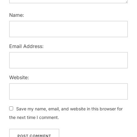
Name:
Email Address:
Website:
Save my name, email, and website in this browser for
the next time I comment.