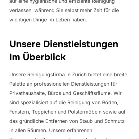
auf eine hygienische und effiziente Reinigung
verlassen, während Sie selbst mehr Zeit für die
wichtigen Dinge im Leben haben.
Unsere Dienstleistungen
Im Überblick
Unsere Reinigungsfirma in Zürich bietet eine breite
Palette an professionellen Dienstleistungen für
Privathaushalte, Büros und Geschäftsräume. Wir
sind spezialisiert auf die Reinigung von Böden,
Fenstern, Teppichen und Polstermöbeln sowie auf
das gründliche Entfernen von Staub und Schmutz
in allen Räumen. Unsere erfahrenen