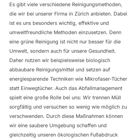
Es gibt viele verschiedene Reinigungsmethoden,
die wir bei unserer Firma in Zürich anbieten. Dabei
ist es uns besonders wichtig, effektive und
umweltfreundliche Methoden einzusetzen. Denn
eine grüne Reinigung ist nicht nur besser für die
Umwelt, sondern auch für unsere Gesundheit.
Daher nutzen wir beispielsweise biologisch
abbaubare Reinigungsmittel und setzen auf
energiesparende Techniken wie Mikrofaser-Tücher
statt Einwegtücher. Auch das Abfallmanagement
spielt eine große Rolle bei uns: Wir trennen Müll
sorgfältig und versuchen so wenig wie möglich zu
verschwenden. Durch diese Maßnahmen können
wir eine saubere Umgebung schaffen und
gleichzeitig unseren ökologischen Fußabdruck