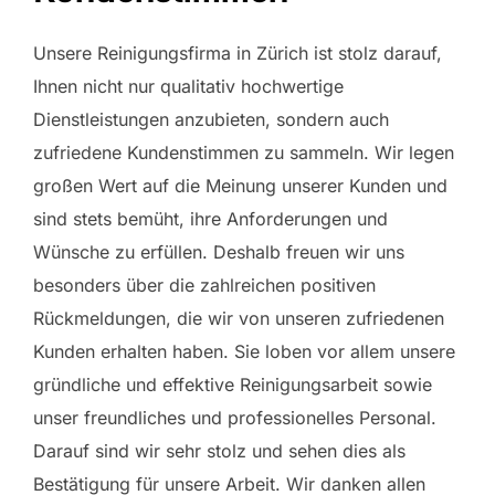
Unsere Reinigungsfirma in Zürich ist stolz darauf,
Ihnen nicht nur qualitativ hochwertige
Dienstleistungen anzubieten, sondern auch
zufriedene Kundenstimmen zu sammeln. Wir legen
großen Wert auf die Meinung unserer Kunden und
sind stets bemüht, ihre Anforderungen und
Wünsche zu erfüllen. Deshalb freuen wir uns
besonders über die zahlreichen positiven
Rückmeldungen, die wir von unseren zufriedenen
Kunden erhalten haben. Sie loben vor allem unsere
gründliche und effektive Reinigungsarbeit sowie
unser freundliches und professionelles Personal.
Darauf sind wir sehr stolz und sehen dies als
Bestätigung für unsere Arbeit. Wir danken allen