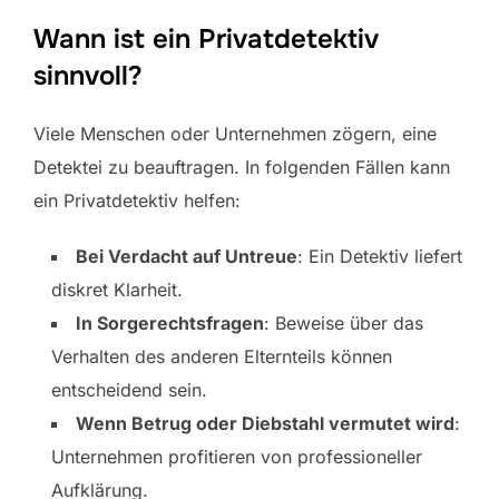
Wann ist ein Privatdetektiv
sinnvoll?
Viele Menschen oder Unternehmen zögern, eine
Detektei zu beauftragen. In folgenden Fällen kann
ein Privatdetektiv helfen:
Bei Verdacht auf Untreue
: Ein Detektiv liefert
diskret Klarheit.
In Sorgerechtsfragen
: Beweise über das
Verhalten des anderen Elternteils können
entscheidend sein.
Wenn Betrug oder Diebstahl vermutet wird
:
Unternehmen profitieren von professioneller
Aufklärung.