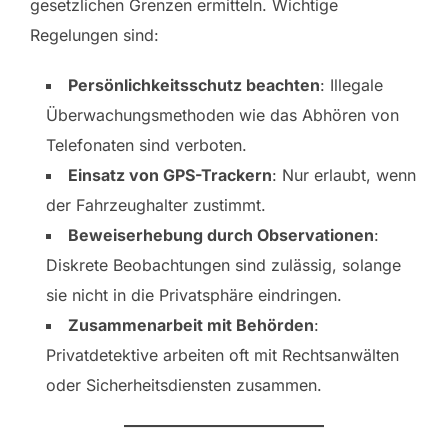
gesetzlichen Grenzen ermitteln. Wichtige
Regelungen sind:
Persönlichkeitsschutz beachten
: Illegale
Überwachungsmethoden wie das Abhören von
Telefonaten sind verboten.
Einsatz von GPS-Trackern
: Nur erlaubt, wenn
der Fahrzeughalter zustimmt.
Beweiserhebung durch Observationen
:
Diskrete Beobachtungen sind zulässig, solange
sie nicht in die Privatsphäre eindringen.
Zusammenarbeit mit Behörden
:
Privatdetektive arbeiten oft mit Rechtsanwälten
oder Sicherheitsdiensten zusammen.