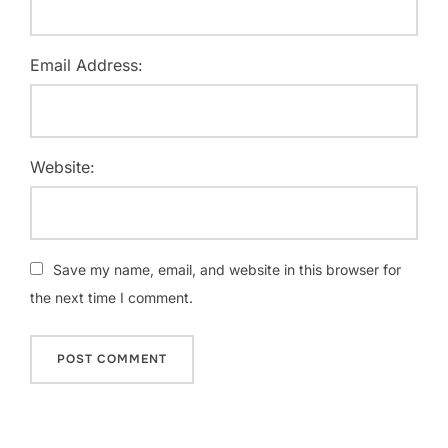
Email Address:
Website:
Save my name, email, and website in this browser for
the next time I comment.