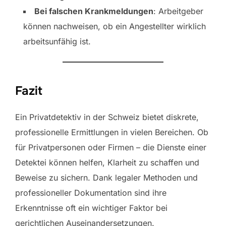
Bei falschen Krankmeldungen
: Arbeitgeber
können nachweisen, ob ein Angestellter wirklich
arbeitsunfähig ist.
Fazit
Ein Privatdetektiv in der Schweiz bietet diskrete,
professionelle Ermittlungen in vielen Bereichen. Ob
für Privatpersonen oder Firmen – die Dienste einer
Detektei können helfen, Klarheit zu schaffen und
Beweise zu sichern. Dank legaler Methoden und
professioneller Dokumentation sind ihre
Erkenntnisse oft ein wichtiger Faktor bei
gerichtlichen Auseinandersetzungen.