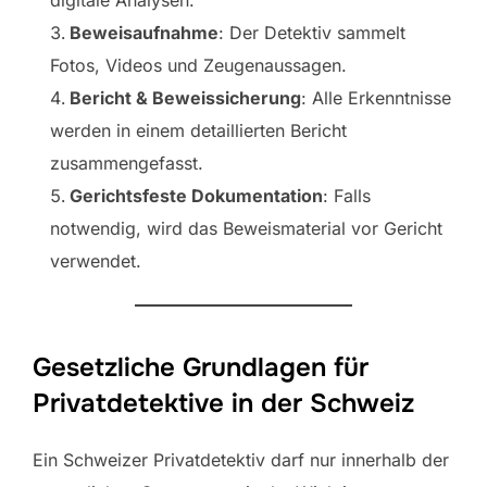
digitale Analysen.
Beweisaufnahme
: Der Detektiv sammelt
Fotos, Videos und Zeugenaussagen.
Bericht & Beweissicherung
: Alle Erkenntnisse
werden in einem detaillierten Bericht
zusammengefasst.
Gerichtsfeste Dokumentation
: Falls
notwendig, wird das Beweismaterial vor Gericht
verwendet.
Gesetzliche Grundlagen für
Privatdetektive in der Schweiz
Ein Schweizer Privatdetektiv darf nur innerhalb der