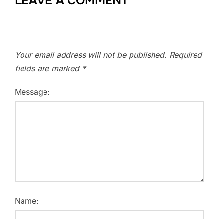
LEAVE A COMMENT
Your email address will not be published.
Required
fields are marked
*
Message:
Name: