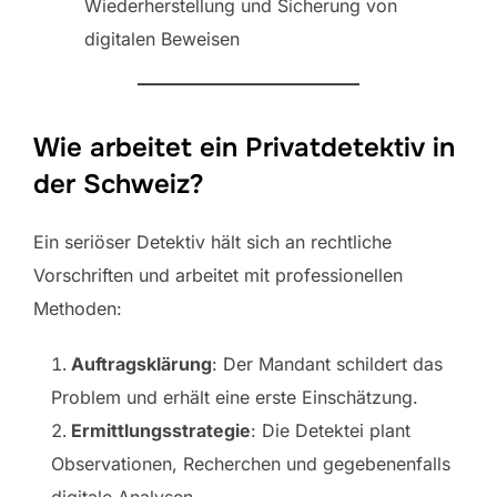
Wiederherstellung und Sicherung von
digitalen Beweisen
Wie arbeitet ein Privatdetektiv in
der Schweiz?
Ein seriöser Detektiv hält sich an rechtliche
Vorschriften und arbeitet mit professionellen
Methoden:
Auftragsklärung
: Der Mandant schildert das
Problem und erhält eine erste Einschätzung.
Ermittlungsstrategie
: Die Detektei plant
Observationen, Recherchen und gegebenenfalls