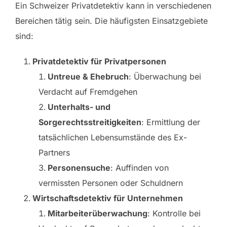
Ein Schweizer Privatdetektiv kann in verschiedenen
Bereichen tätig sein. Die häufigsten Einsatzgebiete
sind:
Privatdetektiv für Privatpersonen
Untreue & Ehebruch
: Überwachung bei
Verdacht auf Fremdgehen
Unterhalts- und
Sorgerechtsstreitigkeiten
: Ermittlung der
tatsächlichen Lebensumstände des Ex-
Partners
Personensuche
: Auffinden von
vermissten Personen oder Schuldnern
Wirtschaftsdetektiv für Unternehmen
Mitarbeiterüberwachung
: Kontrolle bei