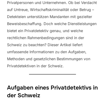
Privatpersonen und Unternehmen. Ob bei Verdacht
auf Untreue, Wirtschaftskriminalität oder Betrug –
Detekteien unterstützen Mandanten mit gezielter
Beweisbeschaffung. Doch welche Dienstleistungen
bietet ein Privatdetektiv genau, und welche
rechtlichen Rahmenbedingungen sind in der
Schweiz zu beachten? Dieser Artikel liefert
umfassende Informationen zu den Aufgaben,
Methoden und gesetzlichen Bestimmungen von
Privatdetektiven in der Schweiz.
Aufgaben eines Privatdetektivs in
der Schweiz