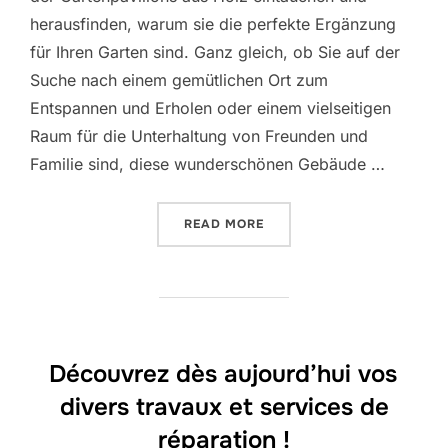
herausfinden, warum sie die perfekte Ergänzung
für Ihren Garten sind. Ganz gleich, ob Sie auf der
Suche nach einem gemütlichen Ort zum
Entspannen und Erholen oder einem vielseitigen
Raum für die Unterhaltung von Freunden und
Familie sind, diese wunderschönen Gebäude …
“WARUM DER HOLZGARTEN 
READ MORE
Découvrez dès aujourd’hui vos
divers travaux et services de
réparation !