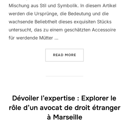
Mischung aus Stil und Symbolik. In diesem Artikel
werden die Ursprünge, die Bedeutung und die
wachsende Beliebtheit dieses exquisiten Stücks
untersucht, das zu einem geschätzten Accessoire
für werdende Mütter …
“DIE SYMBOLISCHE SCHÖN
READ MORE
Dévoiler l’expertise : Explorer le
rôle d’un avocat de droit étranger
à Marseille