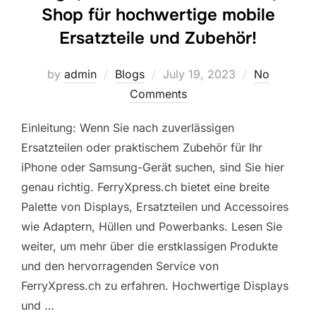
Shop für hochwertige mobile
Ersatzteile und Zubehör!
Posted
by
admin
Blogs
July 19, 2023
No
on
Comments
Einleitung: Wenn Sie nach zuverlässigen
Ersatzteilen oder praktischem Zubehör für Ihr
iPhone oder Samsung-Gerät suchen, sind Sie hier
genau richtig. FerryXpress.ch bietet eine breite
Palette von Displays, Ersatzteilen und Accessoires
wie Adaptern, Hüllen und Powerbanks. Lesen Sie
weiter, um mehr über die erstklassigen Produkte
und den hervorragenden Service von
FerryXpress.ch zu erfahren. Hochwertige Displays
und …