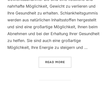
nahrhafte Möglichkeit, Gewicht zu verlieren und
Ihre Gesundheit zu erhalten. Schlankheitsgummis
werden aus natürlichen Inhaltsstoffen hergestellt
und sind eine großartige Möglichkeit, Ihnen beim
Abnehmen und bei der Erhaltung Ihrer Gesundheit
zu helfen. Sie sind auch eine großartige
Möglichkeit, Ihre Energie zu steigern und …
“SCHLANKHEITSGUMMIS: 
READ MORE