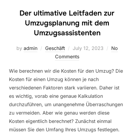
Der ultimative Leitfaden zur
Umzugsplanung mit dem
Umzugsassistenten
Posted
by
admin
Geschäft
July 12, 2023
No
on
Comments
Wie berechnen wir die Kosten für den Umzug? Die
Kosten für einen Umzug können je nach
verschiedenen Faktoren stark variieren. Daher ist
es wichtig, vorab eine genaue Kalkulation
durchzuführen, um unangenehme Überraschungen
zu vermeiden. Aber wie genau werden diese
Kosten eigentlich berechnet? Zunächst einmal
müssen Sie den Umfang Ihres Umzugs festlegen.