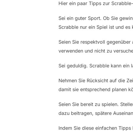
Hier ein paar Tipps zur Scrabble-
Sei ein guter Sport. Ob Sie gewin
Scrabble nur ein Spiel ist und es
Seien Sie respektvoll gegenüber 
verwenden und nicht zu versuche
Sei geduldig. Scrabble kann ein l
Nehmen Sie Rücksicht auf die Zei
damit sie entsprechend planen k
Seien Sie bereit zu spielen. Stel
dazu beitragen, spätere Auseina
Indem Sie diese einfachen Tipps