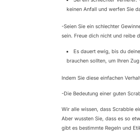
keinen Anfall und werfen Sie da
-Seien Sie ein schlechter Gewinne
sein. Freue dich nicht und reibe 
Es dauert ewig, bis du dein
brauchen sollten, um Ihren Zu
Indem Sie diese einfachen Verhal
-Die Bedeutung einer guten Scrab
Wir alle wissen, dass Scrabble e
Aber wussten Sie, dass es so etw
gibt es bestimmte Regeln und Etik