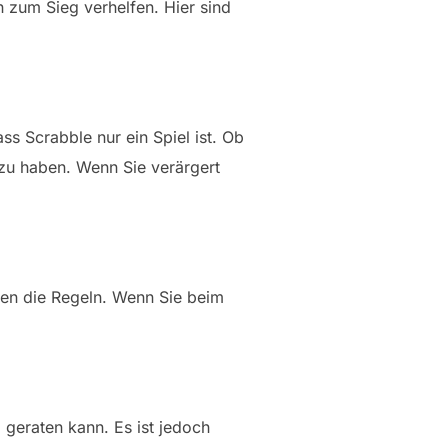
h zum Sieg verhelfen. Hier sind
ass Scrabble nur ein Spiel ist. Ob
g zu haben. Wenn Sie verärgert
egen die Regeln. Wenn Sie beim
 geraten kann. Es ist jedoch