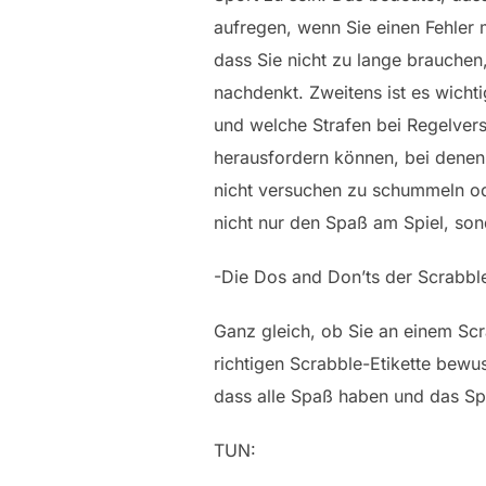
aufregen, wenn Sie einen Fehler m
dass Sie nicht zu lange brauchen
nachdenkt. Zweitens ist es wicht
und welche Strafen bei Regelvers
herausfordern können, bei denen Si
nicht versuchen zu schummeln od
nicht nur den Spaß am Spiel, son
-Die Dos and Don’ts der Scrabble
Ganz gleich, ob Sie an einem Scra
richtigen Scrabble-Etikette bewus
dass alle Spaß haben und das Spie
TUN: