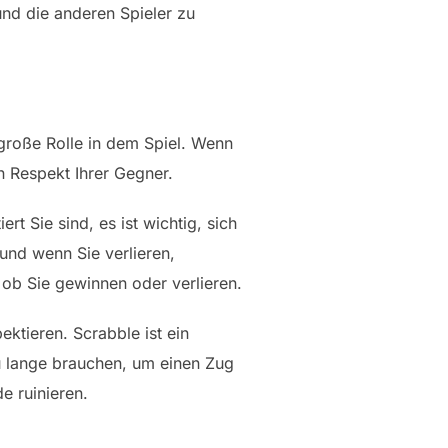
und die anderen Spieler zu
 große Rolle in dem Spiel. Wenn
n Respekt Ihrer Gegner.
rt Sie sind, es ist wichtig, sich
 und wenn Sie verlieren,
 ob Sie gewinnen oder verlieren.
ektieren. Scrabble ist ein
zu lange brauchen, um einen Zug
e ruinieren.