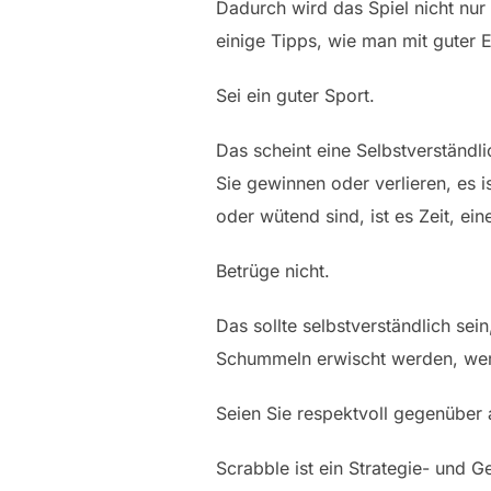
Dadurch wird das Spiel nicht nur
einige Tipps, wie man mit guter E
Sei ein guter Sport.
Das scheint eine Selbstverständlic
Sie gewinnen oder verlieren, es i
oder wütend sind, ist es Zeit, e
Betrüge nicht.
Das sollte selbstverständlich sei
Schummeln erwischt werden, wer
Seien Sie respektvoll gegenüber 
Scrabble ist ein Strategie- und G