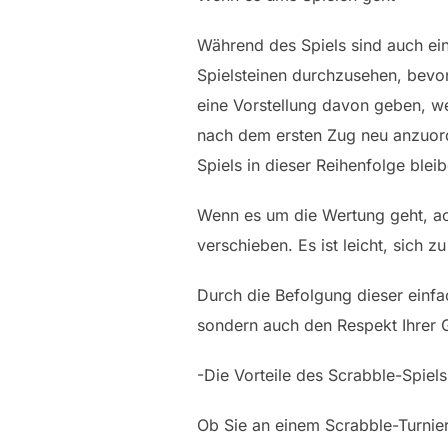
Während des Spiels sind auch eini
Spielsteinen durchzusehen, bevor
eine Vorstellung davon geben, wel
nach dem ersten Zug neu anzuordn
Spiels in dieser Reihenfolge bleib
Wenn es um die Wertung geht, ach
verschieben. Es ist leicht, sich 
Durch die Befolgung dieser einfac
sondern auch den Respekt Ihrer 
-Die Vorteile des Scrabble-Spiels 
Ob Sie an einem Scrabble-Turnier