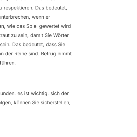
u respektieren. Das bedeutet,
 unterbrechen, wenn er
en, wie das Spiel gewertet wird
raut zu sein, damit Sie Wörter
 sein. Das bedeutet, dass Sie
n der Reihe sind. Betrug nimmt
führen.
nden, es ist wichtig, sich der
lgen, können Sie sicherstellen,