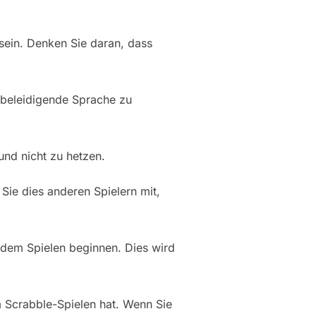
 sein. Denken Sie daran, dass
 beleidigende Sprache zu
und nicht zu hetzen.
Sie dies anderen Spielern mit,
it dem Spielen beginnen. Dies wird
m Scrabble-Spielen hat. Wenn Sie