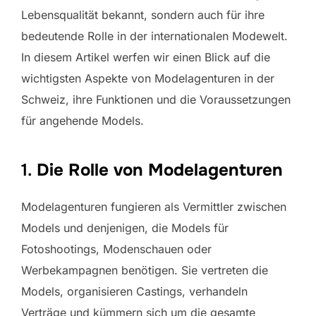
Lebensqualität bekannt, sondern auch für ihre
bedeutende Rolle in der internationalen Modewelt.
In diesem Artikel werfen wir einen Blick auf die
wichtigsten Aspekte von Modelagenturen in der
Schweiz, ihre Funktionen und die Voraussetzungen
für angehende Models.
1.
Die Rolle von Modelagenturen
Modelagenturen fungieren als Vermittler zwischen
Models und denjenigen, die Models für
Fotoshootings, Modenschauen oder
Werbekampagnen benötigen. Sie vertreten die
Models, organisieren Castings, verhandeln
Verträge und kümmern sich um die gesamte