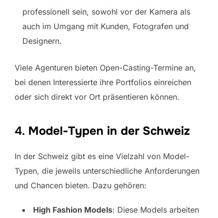
professionell sein, sowohl vor der Kamera als
auch im Umgang mit Kunden, Fotografen und
Designern.
Viele Agenturen bieten Open-Casting-Termine an,
bei denen Interessierte ihre Portfolios einreichen
oder sich direkt vor Ort präsentieren können.
4.
Model-Typen in der Schweiz
In der Schweiz gibt es eine Vielzahl von Model-
Typen, die jeweils unterschiedliche Anforderungen
und Chancen bieten. Dazu gehören:
High Fashion Models
: Diese Models arbeiten