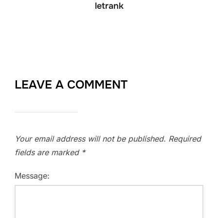
letrank
LEAVE A COMMENT
Your email address will not be published.
Required
fields are marked
*
Message: