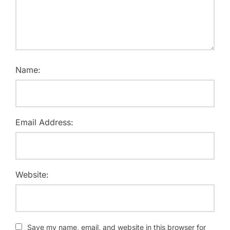
Name:
Email Address:
Website:
Save my name, email, and website in this browser for