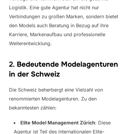
Logistik. Eine gute Agentur hat nicht nur
Verbindungen zu großen Marken, sondern bietet
den Models auch Beratung in Bezug auf ihre
Karriere, Markenaufbau und professionelle
Weiterentwicklung.
2.
Bedeutende Modelagenturen
in der Schweiz
Die Schweiz beherbergt eine Vielzahl von
renommierten Modelagenturen. Zu den
bekanntesten zählen:
Elite Model Management Zürich
: Diese
Agentur ist Teil des internationalen Elite-