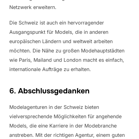
Netzwerk erweitern.
Die Schweiz ist auch ein hervorragender
Ausgangspunkt für Models, die in anderen
europäischen Ländern und weltweit arbeiten
möchten. Die Nähe zu großen Modehauptstädten
wie Paris, Mailand und London macht es einfach,
internationale Aufträge zu erhalten.
6.
Abschlussgedanken
Modelagenturen in der Schweiz bieten
vielversprechende Möglichkeiten für angehende
Models, die eine Karriere in der Modebranche
anstreben. Mit der richtigen Agentur, einem guten