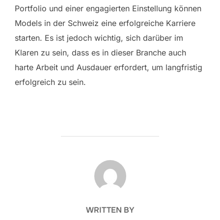
Portfolio und einer engagierten Einstellung können
Models in der Schweiz eine erfolgreiche Karriere
starten. Es ist jedoch wichtig, sich darüber im
Klaren zu sein, dass es in dieser Branche auch
harte Arbeit und Ausdauer erfordert, um langfristig
erfolgreich zu sein.
POST AUTHOR
WRITTEN BY