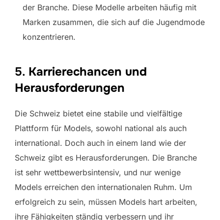
der Branche. Diese Modelle arbeiten häufig mit
Marken zusammen, die sich auf die Jugendmode
konzentrieren.
5.
Karrierechancen und
Herausforderungen
Die Schweiz bietet eine stabile und vielfältige
Plattform für Models, sowohl national als auch
international. Doch auch in einem land wie der
Schweiz gibt es Herausforderungen. Die Branche
ist sehr wettbewerbsintensiv, und nur wenige
Models erreichen den internationalen Ruhm. Um
erfolgreich zu sein, müssen Models hart arbeiten,
ihre Fähigkeiten ständig verbessern und ihr