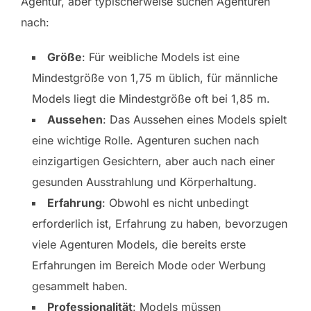
Agentur, aber typischerweise suchen Agenturen
nach:
Größe
: Für weibliche Models ist eine
Mindestgröße von 1,75 m üblich, für männliche
Models liegt die Mindestgröße oft bei 1,85 m.
Aussehen
: Das Aussehen eines Models spielt
eine wichtige Rolle. Agenturen suchen nach
einzigartigen Gesichtern, aber auch nach einer
gesunden Ausstrahlung und Körperhaltung.
Erfahrung
: Obwohl es nicht unbedingt
erforderlich ist, Erfahrung zu haben, bevorzugen
viele Agenturen Models, die bereits erste
Erfahrungen im Bereich Mode oder Werbung
gesammelt haben.
Professionalität
: Models müssen