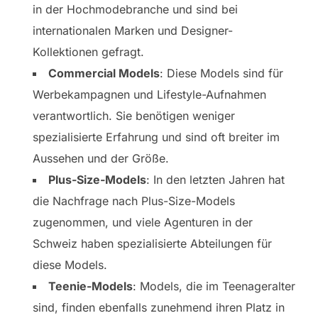
in der Hochmodebranche und sind bei
internationalen Marken und Designer-
Kollektionen gefragt.
Commercial Models
: Diese Models sind für
Werbekampagnen und Lifestyle-Aufnahmen
verantwortlich. Sie benötigen weniger
spezialisierte Erfahrung und sind oft breiter im
Aussehen und der Größe.
Plus-Size-Models
: In den letzten Jahren hat
die Nachfrage nach Plus-Size-Models
zugenommen, und viele Agenturen in der
Schweiz haben spezialisierte Abteilungen für
diese Models.
Teenie-Models
: Models, die im Teenageralter
sind, finden ebenfalls zunehmend ihren Platz in