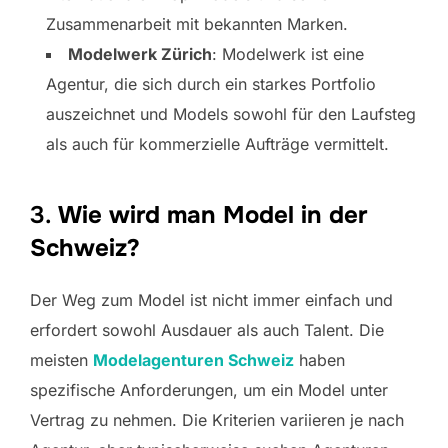
Zusammenarbeit mit bekannten Marken.
Modelwerk Zürich
: Modelwerk ist eine
Agentur, die sich durch ein starkes Portfolio
auszeichnet und Models sowohl für den Laufsteg
als auch für kommerzielle Aufträge vermittelt.
3.
Wie wird man Model in der
Schweiz?
Der Weg zum Model ist nicht immer einfach und
erfordert sowohl Ausdauer als auch Talent. Die
meisten
Modelagenturen Schweiz
haben
spezifische Anforderungen, um ein Model unter
Vertrag zu nehmen. Die Kriterien variieren je nach