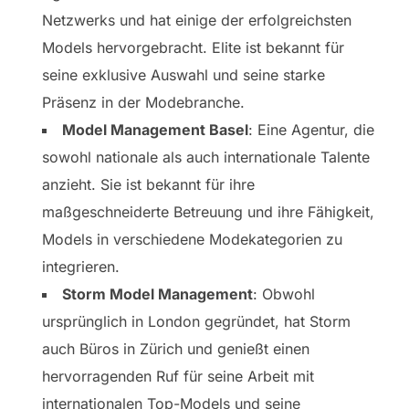
Netzwerks und hat einige der erfolgreichsten
Models hervorgebracht. Elite ist bekannt für
seine exklusive Auswahl und seine starke
Präsenz in der Modebranche.
Model Management Basel
: Eine Agentur, die
sowohl nationale als auch internationale Talente
anzieht. Sie ist bekannt für ihre
maßgeschneiderte Betreuung und ihre Fähigkeit,
Models in verschiedene Modekategorien zu
integrieren.
Storm Model Management
: Obwohl
ursprünglich in London gegründet, hat Storm
auch Büros in Zürich und genießt einen
hervorragenden Ruf für seine Arbeit mit
internationalen Top-Models und seine