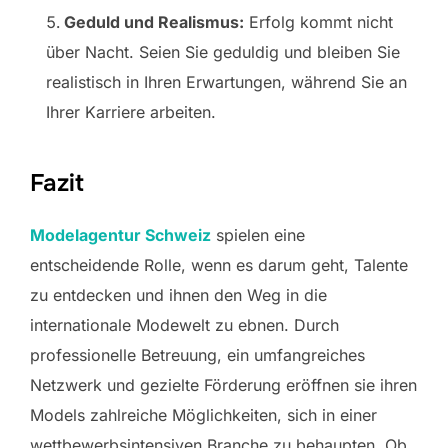
Geduld und Realismus:
Erfolg kommt nicht
über Nacht. Seien Sie geduldig und bleiben Sie
realistisch in Ihren Erwartungen, während Sie an
Ihrer Karriere arbeiten.
Fazit
Modelagentur Schweiz
spielen eine
entscheidende Rolle, wenn es darum geht, Talente
zu entdecken und ihnen den Weg in die
internationale Modewelt zu ebnen. Durch
professionelle Betreuung, ein umfangreiches
Netzwerk und gezielte Förderung eröffnen sie ihren
Models zahlreiche Möglichkeiten, sich in einer
wettbewerbsintensiven Branche zu behaupten. Ob