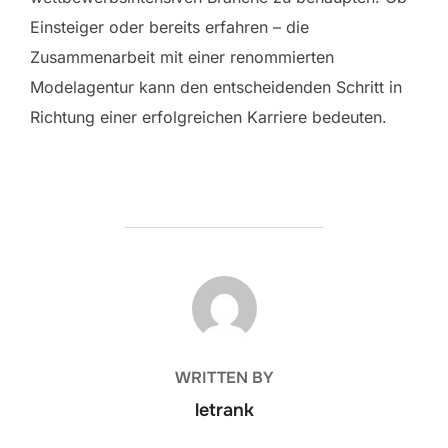
Einsteiger oder bereits erfahren – die
Zusammenarbeit mit einer renommierten
Modelagentur kann den entscheidenden Schritt in
Richtung einer erfolgreichen Karriere bedeuten.
POST AUTHOR
WRITTEN BY
letrank