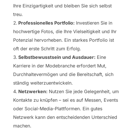
Ihre Einzigartigkeit und bleiben Sie sich selbst
treu.
Professionelles Portfolio:
Investieren Sie in
hochwertige Fotos, die Ihre Vielseitigkeit und Ihr
Potenzial hervorheben. Ein starkes Portfolio ist
oft der erste Schritt zum Erfolg.
Selbstbewusstsein und Ausdauer:
Eine
Karriere in der Modebranche erfordert Mut,
Durchhaltevermögen und die Bereitschaft, sich
ständig weiterzuentwickeln.
Netzwerken:
Nutzen Sie jede Gelegenheit, um
Kontakte zu knüpfen – sei es auf Messen, Events
oder Social-Media-Plattformen. Ein gutes
Netzwerk kann den entscheidenden Unterschied
machen.