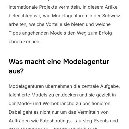
internationale Projekte vermitteln. In diesem Artikel
beleuchten wir, wie Modelagenturen in der Schweiz
arbeiten, welche Vorteile sie bieten und welche
Tipps angehenden Models den Weg zum Erfolg
ebnen können.
Was macht eine Modelagentur
aus?
Modelagenturen übernehmen die zentrale Aufgabe,
talentierte Models zu entdecken und sie gezielt in
der Mode- und Werbebranche zu positionieren.
Dabei geht es nicht nur um das Vermitteln von
Aufträgen wie Fotoshootings, Laufsteg-Events und