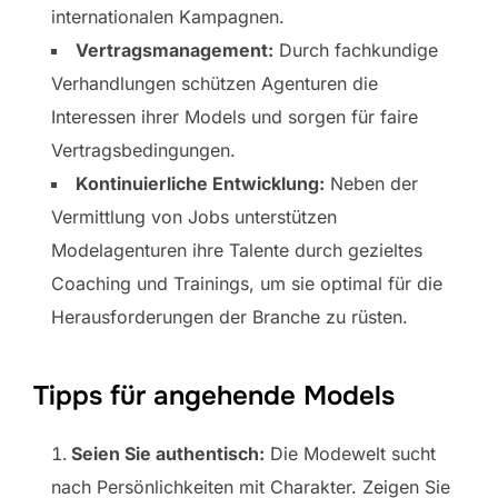
internationalen Kampagnen.
Vertragsmanagement:
Durch fachkundige
Verhandlungen schützen Agenturen die
Interessen ihrer Models und sorgen für faire
Vertragsbedingungen.
Kontinuierliche Entwicklung:
Neben der
Vermittlung von Jobs unterstützen
Modelagenturen ihre Talente durch gezieltes
Coaching und Trainings, um sie optimal für die
Herausforderungen der Branche zu rüsten.
Tipps für angehende Models
Seien Sie authentisch:
Die Modewelt sucht
nach Persönlichkeiten mit Charakter. Zeigen Sie