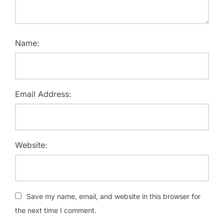
Name:
Email Address:
Website:
Save my name, email, and website in this browser for
the next time I comment.