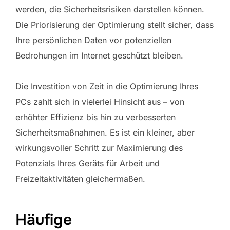
werden, die Sicherheitsrisiken darstellen können.
Die Priorisierung der Optimierung stellt sicher, dass
Ihre persönlichen Daten vor potenziellen
Bedrohungen im Internet geschützt bleiben.
Die Investition von Zeit in die Optimierung Ihres
PCs zahlt sich in vielerlei Hinsicht aus – von
erhöhter Effizienz bis hin zu verbesserten
Sicherheitsmaßnahmen. Es ist ein kleiner, aber
wirkungsvoller Schritt zur Maximierung des
Potenzials Ihres Geräts für Arbeit und
Freizeitaktivitäten gleichermaßen.
Häufige