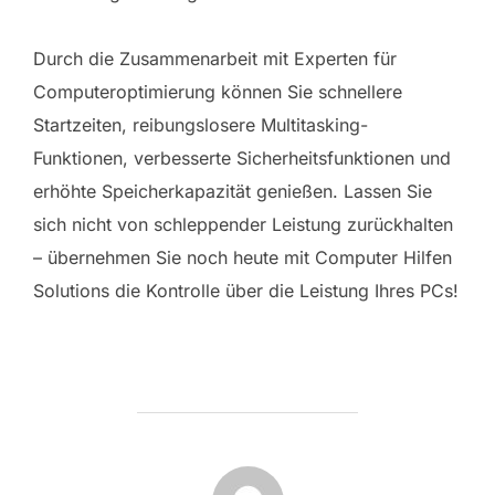
Durch die Zusammenarbeit mit Experten für
Computeroptimierung können Sie schnellere
Startzeiten, reibungslosere Multitasking-
Funktionen, verbesserte Sicherheitsfunktionen und
erhöhte Speicherkapazität genießen. Lassen Sie
sich nicht von schleppender Leistung zurückhalten
– übernehmen Sie noch heute mit Computer Hilfen
Solutions die Kontrolle über die Leistung Ihres PCs!
POST AUTHOR