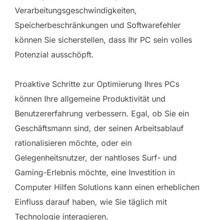
Verarbeitungsgeschwindigkeiten,
Speicherbeschränkungen und Softwarefehler
können Sie sicherstellen, dass Ihr PC sein volles
Potenzial ausschöpft.
Proaktive Schritte zur Optimierung Ihres PCs
können Ihre allgemeine Produktivität und
Benutzererfahrung verbessern. Egal, ob Sie ein
Geschäftsmann sind, der seinen Arbeitsablauf
rationalisieren möchte, oder ein
Gelegenheitsnutzer, der nahtloses Surf- und
Gaming-Erlebnis möchte, eine Investition in
Computer Hilfen Solutions kann einen erheblichen
Einfluss darauf haben, wie Sie täglich mit
Technologie interagieren.