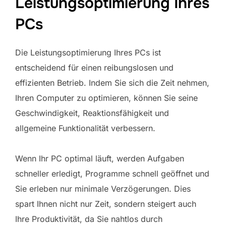
Leistungsoptimierung Ihres
PCs
Die Leistungsoptimierung Ihres PCs ist
entscheidend für einen reibungslosen und
effizienten Betrieb. Indem Sie sich die Zeit nehmen,
Ihren Computer zu optimieren, können Sie seine
Geschwindigkeit, Reaktionsfähigkeit und
allgemeine Funktionalität verbessern.
Wenn Ihr PC optimal läuft, werden Aufgaben
schneller erledigt, Programme schnell geöffnet und
Sie erleben nur minimale Verzögerungen. Dies
spart Ihnen nicht nur Zeit, sondern steigert auch
Ihre Produktivität, da Sie nahtlos durch