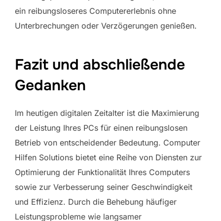
ein reibungsloseres Computererlebnis ohne
Unterbrechungen oder Verzögerungen genießen.
Fazit und abschließende
Gedanken
Im heutigen digitalen Zeitalter ist die Maximierung
der Leistung Ihres PCs für einen reibungslosen
Betrieb von entscheidender Bedeutung. Computer
Hilfen Solutions bietet eine Reihe von Diensten zur
Optimierung der Funktionalität Ihres Computers
sowie zur Verbesserung seiner Geschwindigkeit
und Effizienz. Durch die Behebung häufiger
Leistungsprobleme wie langsamer