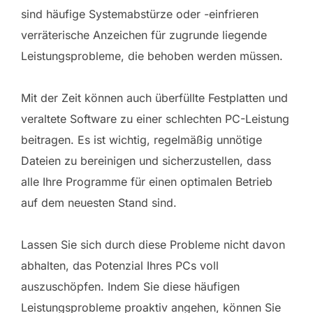
sind häufige Systemabstürze oder -einfrieren
verräterische Anzeichen für zugrunde liegende
Leistungsprobleme, die behoben werden müssen.
Mit der Zeit können auch überfüllte Festplatten und
veraltete Software zu einer schlechten PC-Leistung
beitragen. Es ist wichtig, regelmäßig unnötige
Dateien zu bereinigen und sicherzustellen, dass
alle Ihre Programme für einen optimalen Betrieb
auf dem neuesten Stand sind.
Lassen Sie sich durch diese Probleme nicht davon
abhalten, das Potenzial Ihres PCs voll
auszuschöpfen. Indem Sie diese häufigen
Leistungsprobleme proaktiv angehen, können Sie