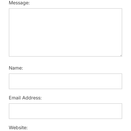
Message:
Name:
Email Address:
Website: