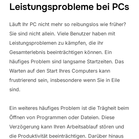
Leistungsprobleme bei PCs
Läuft Ihr PC nicht mehr so ​​reibungslos wie früher?
Sie sind nicht allein. Viele Benutzer haben mit
Leistungsproblemen zu kämpfen, die ihr
Gesamterlebnis beeinträchtigen können. Ein
häufiges Problem sind langsame Startzeiten. Das
Warten auf den Start Ihres Computers kann
frustrierend sein, insbesondere wenn Sie in Eile
sind.
Ein weiteres häufiges Problem ist die Trägheit beim
Öffnen von Programmen oder Dateien. Diese
Verzögerung kann Ihren Arbeitsablauf stören und
die Produktivität beeinträchtigen. Darüber hinaus