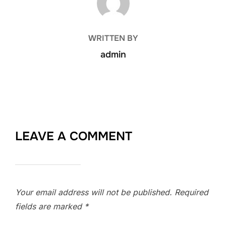
WRITTEN BY
admin
LEAVE A COMMENT
Your email address will not be published.
Required
fields are marked
*