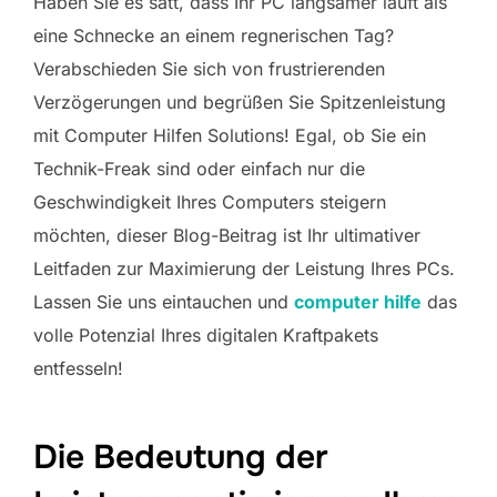
Haben Sie es satt, dass Ihr PC langsamer läuft als
eine Schnecke an einem regnerischen Tag?
Verabschieden Sie sich von frustrierenden
Verzögerungen und begrüßen Sie Spitzenleistung
mit Computer Hilfen Solutions! Egal, ob Sie ein
Technik-Freak sind oder einfach nur die
Geschwindigkeit Ihres Computers steigern
möchten, dieser Blog-Beitrag ist Ihr ultimativer
Leitfaden zur Maximierung der Leistung Ihres PCs.
Lassen Sie uns eintauchen und
computer hilfe
das
volle Potenzial Ihres digitalen Kraftpakets
entfesseln!
Die Bedeutung der