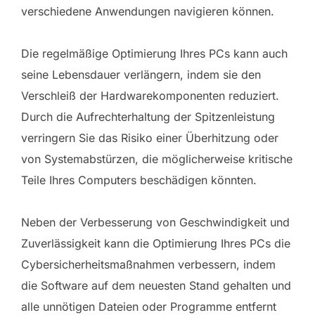
verschiedene Anwendungen navigieren können.
Die regelmäßige Optimierung Ihres PCs kann auch
seine Lebensdauer verlängern, indem sie den
Verschleiß der Hardwarekomponenten reduziert.
Durch die Aufrechterhaltung der Spitzenleistung
verringern Sie das Risiko einer Überhitzung oder
von Systemabstürzen, die möglicherweise kritische
Teile Ihres Computers beschädigen könnten.
Neben der Verbesserung von Geschwindigkeit und
Zuverlässigkeit kann die Optimierung Ihres PCs die
Cybersicherheitsmaßnahmen verbessern, indem
die Software auf dem neuesten Stand gehalten und
alle unnötigen Dateien oder Programme entfernt