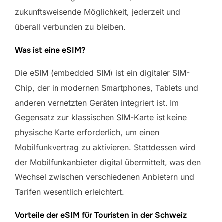
zukunftsweisende Möglichkeit, jederzeit und
überall verbunden zu bleiben.
Was ist eine eSIM?
Die eSIM (embedded SIM) ist ein digitaler SIM-
Chip, der in modernen Smartphones, Tablets und
anderen vernetzten Geräten integriert ist. Im
Gegensatz zur klassischen SIM-Karte ist keine
physische Karte erforderlich, um einen
Mobilfunkvertrag zu aktivieren. Stattdessen wird
der Mobilfunkanbieter digital übermittelt, was den
Wechsel zwischen verschiedenen Anbietern und
Tarifen wesentlich erleichtert.
Vorteile der eSIM für Touristen in der Schweiz