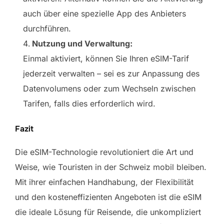
auch über eine spezielle App des Anbieters
durchführen.
Nutzung und Verwaltung:
Einmal aktiviert, können Sie Ihren eSIM-Tarif
jederzeit verwalten – sei es zur Anpassung des
Datenvolumens oder zum Wechseln zwischen
Tarifen, falls dies erforderlich wird.
Fazit
Die eSIM-Technologie revolutioniert die Art und
Weise, wie Touristen in der Schweiz mobil bleiben.
Mit ihrer einfachen Handhabung, der Flexibilität
und den kosteneffizienten Angeboten ist die eSIM
die ideale Lösung für Reisende, die unkompliziert