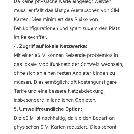
Da keine physische Karte eingelegt werden
muss, entfällt das lästige Austauschen von SIM-
Karten. Dies minimiert das Risiko von
Fehlkonfigurationen und spart zudem den Platz
im Reisekoffer.
Zugriff auf lokale Netzwerke:
Mit einer eSIM können Reisende problemlos in
das lokale Mobilfunknetz der Schweiz wechseln,
ohne sich an einen festen Anbieter binden zu
müssen. Dies ermöglicht oft kostengünstigere
Tarife und eine bessere Netzabdeckung,
insbesondere in ländlichen Gebieten.
Umweltfreundliche Option:
Die eSIM ist nachhaltig, da sie den Bedarf an
physischen SIM-Karten reduziert. Dies schont