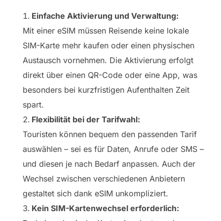
Einfache Aktivierung und Verwaltung:
Mit einer eSIM müssen Reisende keine lokale
SIM-Karte mehr kaufen oder einen physischen
Austausch vornehmen. Die Aktivierung erfolgt
direkt über einen QR-Code oder eine App, was
besonders bei kurzfristigen Aufenthalten Zeit
spart.
Flexibilität bei der Tarifwahl:
Touristen können bequem den passenden Tarif
auswählen – sei es für Daten, Anrufe oder SMS –
und diesen je nach Bedarf anpassen. Auch der
Wechsel zwischen verschiedenen Anbietern
gestaltet sich dank eSIM unkompliziert.
Kein SIM-Kartenwechsel erforderlich: