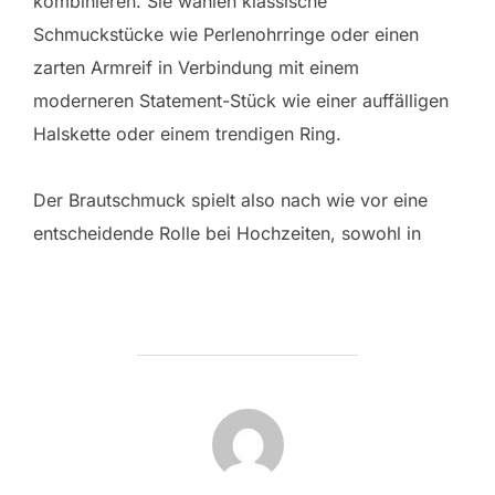
kombinieren. Sie wählen klassische
Schmuckstücke wie Perlenohrringe oder einen
zarten Armreif in Verbindung mit einem
moderneren Statement-Stück wie einer auffälligen
Halskette oder einem trendigen Ring.
Der Brautschmuck spielt also nach wie vor eine
entscheidende Rolle bei Hochzeiten, sowohl in
POST AUTHOR