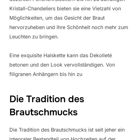
Kristall-Chandeliers bieten sie eine Vielzahl von
Möglichkeiten, um das Gesicht der Braut
hervorzuheben und ihre Schönheit noch mehr zum
Leuchten zu bringen.
Eine exquisite Halskette kann das Dekolleté
betonen und den Look vervollständigen. Von
filigranen Anhängern bis hin zu
Die Tradition des
Brautschmucks
Die Tradition des Brautschmucks ist seit jeher ein
integraler Bestandteil von Hochzeiten auf der