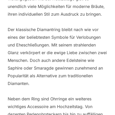
unendlich viele Möglichkeiten für moderne Bräute,
ihren individuellen Stil zum Ausdruck zu bringen.
Der klassische Diamantring bleibt nach wie vor
eines der beliebtesten Symbole für Verlobungen
und Eheschließungen. Mit seinem strahlenden
Glanz verkörpert er die ewige Liebe zwischen zwei
Menschen. Doch auch andere Edelsteine wie
Saphire oder Smaragde gewinnen zunehmend an
Popularität als Alternative zum traditionellen
Diamanten.
Neben dem Ring sind Ohrringe ein weiteres
wichtiges Accessoire am Hochzeitstag. Von
dezenten Perlenohrsteckern bis hin zu auffälligen