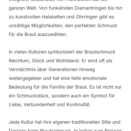
ganzen Welt. Von funkelnden Diamantringen bis hin
zu kunstvollen Halsketten und Ohrringen gibt es
unzählige Möglichkeiten, den perfekten Schmuck
für die Braut auszuwählen.
In vielen Kulturen symbolisiert der Brautschmuck
Reichtum, Glück und Wohlstand. Er wird oft als
Vermächtnis über Generationen hinweg
weitergegeben und hat eine tiefe emotionale
Bedeutung für die Familie der Braut. Es ist nicht nur
ein Schmuckstück, sondern auch ein Symbol für
Liebe, Verbundenheit und Kontinuität.
Jede Kultur hat ihre eigenen traditionellen Stile und
Designs beim Brautschmuck. In Indien zum Beispiel