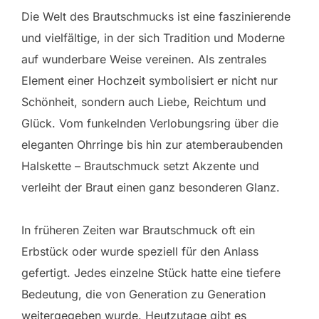
Die Welt des Brautschmucks ist eine faszinierende
und vielfältige, in der sich Tradition und Moderne
auf wunderbare Weise vereinen. Als zentrales
Element einer Hochzeit symbolisiert er nicht nur
Schönheit, sondern auch Liebe, Reichtum und
Glück. Vom funkelnden Verlobungsring über die
eleganten Ohrringe bis hin zur atemberaubenden
Halskette – Brautschmuck setzt Akzente und
verleiht der Braut einen ganz besonderen Glanz.
In früheren Zeiten war Brautschmuck oft ein
Erbstück oder wurde speziell für den Anlass
gefertigt. Jedes einzelne Stück hatte eine tiefere
Bedeutung, die von Generation zu Generation
weitergegeben wurde. Heutzutage gibt es