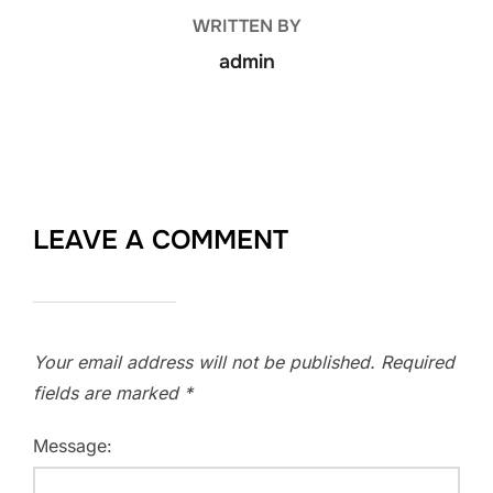
WRITTEN BY
admin
LEAVE A COMMENT
Your email address will not be published.
Required
fields are marked
*
Message: