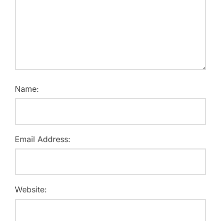
Name:
Email Address:
Website: