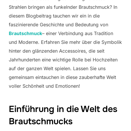
Strahlen bringen als funkelnder Brautschmuck? In
diesem Blogbeitrag tauchen wir ein in die
faszinierende Geschichte und Bedeutung von
Brautschmuck
– einer Verbindung aus Tradition
und Moderne. Erfahren Sie mehr über die Symbolik
hinter den glänzenden Accessoires, die seit
Jahrhunderten eine wichtige Rolle bei Hochzeiten
auf der ganzen Welt spielen. Lassen Sie uns
gemeinsam eintauchen in diese zauberhafte Welt
voller Schönheit und Emotionen!
Einführung in die Welt des
Brautschmucks