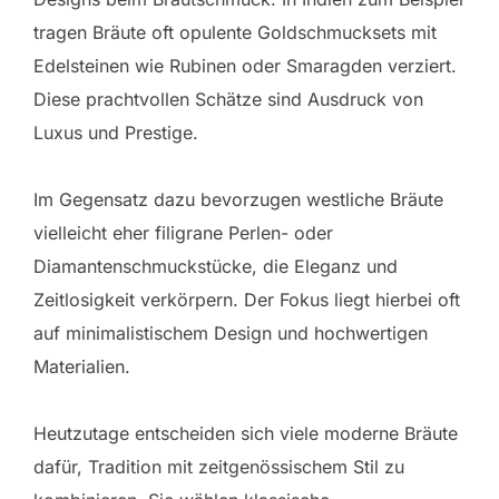
tragen Bräute oft opulente Goldschmucksets mit
Edelsteinen wie Rubinen oder Smaragden verziert.
Diese prachtvollen Schätze sind Ausdruck von
Luxus und Prestige.
Im Gegensatz dazu bevorzugen westliche Bräute
vielleicht eher filigrane Perlen- oder
Diamantenschmuckstücke, die Eleganz und
Zeitlosigkeit verkörpern. Der Fokus liegt hierbei oft
auf minimalistischem Design und hochwertigen
Materialien.
Heutzutage entscheiden sich viele moderne Bräute
dafür, Tradition mit zeitgenössischem Stil zu