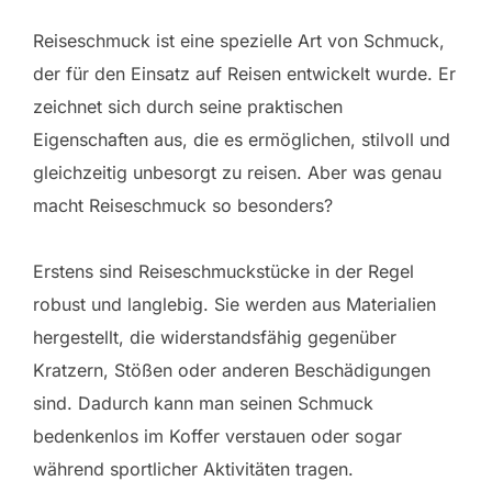
Reiseschmuck ist eine spezielle Art von Schmuck,
der für den Einsatz auf Reisen entwickelt wurde. Er
zeichnet sich durch seine praktischen
Eigenschaften aus, die es ermöglichen, stilvoll und
gleichzeitig unbesorgt zu reisen. Aber was genau
macht Reiseschmuck so besonders?
Erstens sind Reiseschmuckstücke in der Regel
robust und langlebig. Sie werden aus Materialien
hergestellt, die widerstandsfähig gegenüber
Kratzern, Stößen oder anderen Beschädigungen
sind. Dadurch kann man seinen Schmuck
bedenkenlos im Koffer verstauen oder sogar
während sportlicher Aktivitäten tragen.