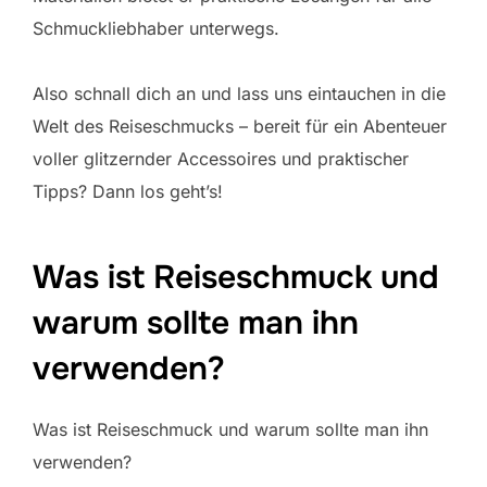
Schmuckliebhaber unterwegs.
Also schnall dich an und lass uns eintauchen in die
Welt des Reiseschmucks – bereit für ein Abenteuer
voller glitzernder Accessoires und praktischer
Tipps? Dann los geht’s!
Was ist Reiseschmuck und
warum sollte man ihn
verwenden?
Was ist Reiseschmuck und warum sollte man ihn
verwenden?