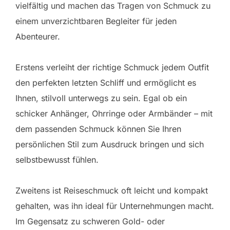
vielfältig und machen das Tragen von Schmuck zu
einem unverzichtbaren Begleiter für jeden
Abenteurer.
Erstens verleiht der richtige Schmuck jedem Outfit
den perfekten letzten Schliff und ermöglicht es
Ihnen, stilvoll unterwegs zu sein. Egal ob ein
schicker Anhänger, Ohrringe oder Armbänder – mit
dem passenden Schmuck können Sie Ihren
persönlichen Stil zum Ausdruck bringen und sich
selbstbewusst fühlen.
Zweitens ist Reiseschmuck oft leicht und kompakt
gehalten, was ihn ideal für Unternehmungen macht.
Im Gegensatz zu schweren Gold- oder