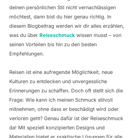
deinen persönlichen Stil nicht vernachlässigen
möchtest, dann bist du hier genau richtig. In
diesem Blogbeitrag werden wir dir alles erzählen,
was du über
Reiseschmuck
wissen musst – von
seinen Vorteilen bis hin zu den besten
Empfehlungen.
Reisen ist eine aufregende Möglichkeit, neue
Kulturen zu entdecken und unvergessliche
Erinnerungen zu schaffen. Doch oft stellt sich die
Frage: Wie kann ich meinen Schmuck stilvoll
mitnehmen, ohne dass er beschädigt wird oder
verloren geht? Genau dafür ist der Reiseschmuck
da! Mit speziell konzipierten Designs und
Materialien bietet er praktische Lösungen für alle