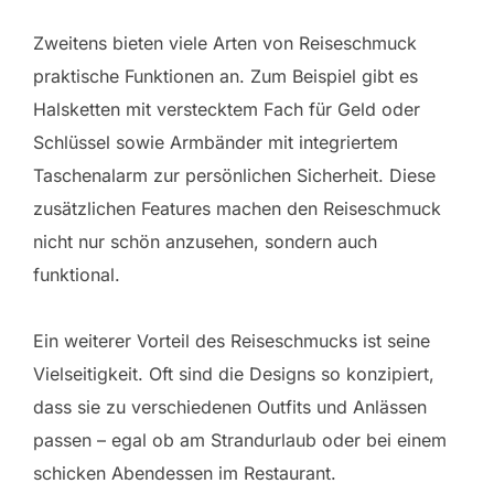
Zweitens bieten viele Arten von Reiseschmuck
praktische Funktionen an. Zum Beispiel gibt es
Halsketten mit verstecktem Fach für Geld oder
Schlüssel sowie Armbänder mit integriertem
Taschenalarm zur persönlichen Sicherheit. Diese
zusätzlichen Features machen den Reiseschmuck
nicht nur schön anzusehen, sondern auch
funktional.
Ein weiterer Vorteil des Reiseschmucks ist seine
Vielseitigkeit. Oft sind die Designs so konzipiert,
dass sie zu verschiedenen Outfits und Anlässen
passen – egal ob am Strandurlaub oder bei einem
schicken Abendessen im Restaurant.