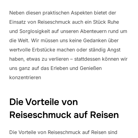
Neben diesen praktischen Aspekten bietet der
Einsatz von Reiseschmuck auch ein Stück Ruhe
und Sorglosigkeit auf unseren Abenteuern rund um
die Welt. Wir müssen uns keine Gedanken über
wertvolle Erbstücke machen oder ständig Angst
haben, etwas zu verlieren – stattdessen können wir
uns ganz auf das Erleben und Genießen
konzentrieren
Die Vorteile von
Reiseschmuck auf Reisen
Die Vorteile von Reiseschmuck auf Reisen sind