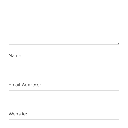
Name:
Email Address:
Website: