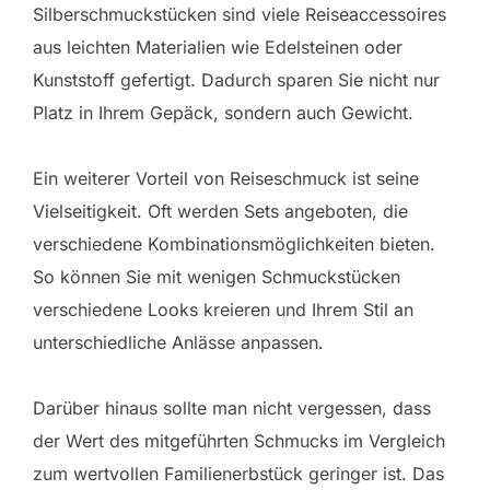
Silberschmuckstücken sind viele Reiseaccessoires
aus leichten Materialien wie Edelsteinen oder
Kunststoff gefertigt. Dadurch sparen Sie nicht nur
Platz in Ihrem Gepäck, sondern auch Gewicht.
Ein weiterer Vorteil von Reiseschmuck ist seine
Vielseitigkeit. Oft werden Sets angeboten, die
verschiedene Kombinationsmöglichkeiten bieten.
So können Sie mit wenigen Schmuckstücken
verschiedene Looks kreieren und Ihrem Stil an
unterschiedliche Anlässe anpassen.
Darüber hinaus sollte man nicht vergessen, dass
der Wert des mitgeführten Schmucks im Vergleich
zum wertvollen Familienerbstück geringer ist. Das