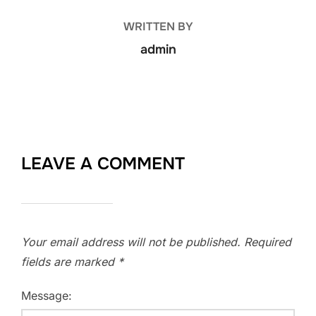
WRITTEN BY
admin
LEAVE A COMMENT
Your email address will not be published.
Required
fields are marked
*
Message: