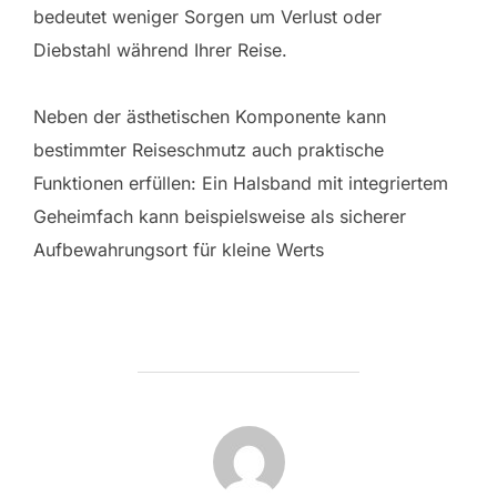
bedeutet weniger Sorgen um Verlust oder
Diebstahl während Ihrer Reise.
Neben der ästhetischen Komponente kann
bestimmter Reiseschmutz auch praktische
Funktionen erfüllen: Ein Halsband mit integriertem
Geheimfach kann beispielsweise als sicherer
Aufbewahrungsort für kleine Werts
POST AUTHOR