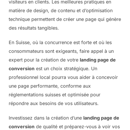
visiteurs en clients. Les meilleures pratiques en
matière de design, de contenu et d’optimisation
technique permettent de créer une page qui génère
des résultats tangibles.
En Suisse, où la concurrence est forte et où les
consommateurs sont exigeants, faire appel à un
expert pour la création de votre
landing page de
conversion
est un choix stratégique. Un
professionnel local pourra vous aider à concevoir
une page performante, conforme aux
réglementations suisses et optimisée pour
répondre aux besoins de vos utilisateurs.
Investissez dans la création d’une
landing page de
conversion
de qualité et préparez-vous à voir vos