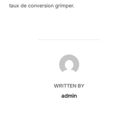
taux de conversion grimper.
POST AUTHOR
WRITTEN BY
admin