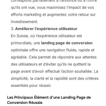
correspond parfaitement à l’annonce ou à l’offre
qu’ils ont vue, vous maximisez l’impact de vos
efforts marketing et augmentez votre retour sur
investissement.
Améliorer l’expérience utilisateur
En Suisse, où l’expérience utilisateur est
primordiale, une
landing page de conversion
optimisée offre une navigation fluide, rapide et
agréable. Cela permet de répondre aux attentes
des utilisateurs et d’éviter qu’ils ne quittent la
page avant d’avoir effectué l’action souhaitée. La
simplicité, la clarté et la rapidité sont des critères
essentiels pour réussir.
Les Principaux Élément d’une Landing Page de
Conversion Réussie