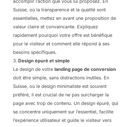
accomplir l’action que vous lui proposez. En
Suisse, où la transparence et la qualité sont
essentielles, mettez en avant une proposition de
valeur claire et convaincante. Expliquez
rapidement pourquoi votre offre est bénéfique
pour le visiteur et comment elle répond à ses
besoins spécifiques.
Design épuré et simple
Le design de votre
landing page de conversion
doit être simple, sans distractions inutiles. En
Suisse, où le design minimaliste est souvent
préféré, il est crucial de ne pas surcharger la
page avec trop de contenu. Un design épuré, qui
se concentre uniquement sur l’essentiel, facilite
l’expérience utilisateur et guide le visiteur vers