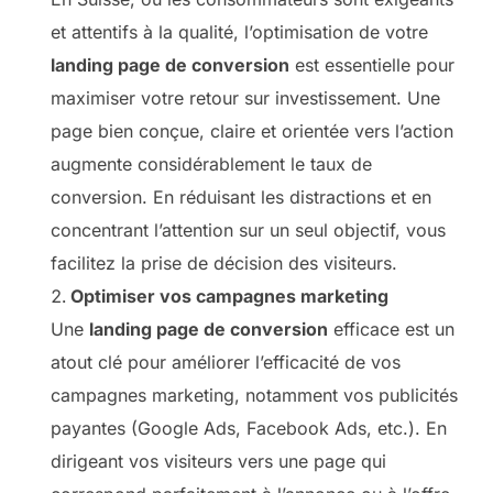
et attentifs à la qualité, l’optimisation de votre
landing page de conversion
est essentielle pour
maximiser votre retour sur investissement. Une
page bien conçue, claire et orientée vers l’action
augmente considérablement le taux de
conversion. En réduisant les distractions et en
concentrant l’attention sur un seul objectif, vous
facilitez la prise de décision des visiteurs.
Optimiser vos campagnes marketing
Une
landing page de conversion
efficace est un
atout clé pour améliorer l’efficacité de vos
campagnes marketing, notamment vos publicités
payantes (Google Ads, Facebook Ads, etc.). En
dirigeant vos visiteurs vers une page qui