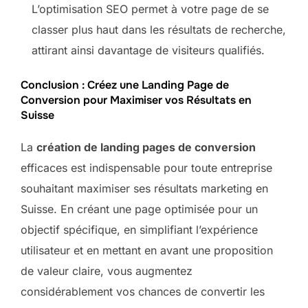
L’optimisation SEO permet à votre page de se
classer plus haut dans les résultats de recherche,
attirant ainsi davantage de visiteurs qualifiés.
Conclusion : Créez une Landing Page de
Conversion pour Maximiser vos Résultats en
Suisse
La
création de landing pages de conversion
efficaces est indispensable pour toute entreprise
souhaitant maximiser ses résultats marketing en
Suisse. En créant une page optimisée pour un
objectif spécifique, en simplifiant l’expérience
utilisateur et en mettant en avant une proposition
de valeur claire, vous augmentez
considérablement vos chances de convertir les