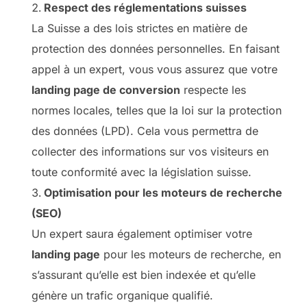
Respect des réglementations suisses
La Suisse a des lois strictes en matière de
protection des données personnelles. En faisant
appel à un expert, vous vous assurez que votre
landing page de conversion
respecte les
normes locales, telles que la loi sur la protection
des données (LPD). Cela vous permettra de
collecter des informations sur vos visiteurs en
toute conformité avec la législation suisse.
Optimisation pour les moteurs de recherche
(SEO)
Un expert saura également optimiser votre
landing page
pour les moteurs de recherche, en
s’assurant qu’elle est bien indexée et qu’elle
génère un trafic organique qualifié.