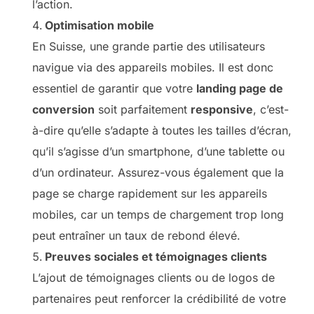
l’action.
Optimisation mobile
En Suisse, une grande partie des utilisateurs
navigue via des appareils mobiles. Il est donc
essentiel de garantir que votre
landing page de
conversion
soit parfaitement
responsive
, c’est-
à-dire qu’elle s’adapte à toutes les tailles d’écran,
qu’il s’agisse d’un smartphone, d’une tablette ou
d’un ordinateur. Assurez-vous également que la
page se charge rapidement sur les appareils
mobiles, car un temps de chargement trop long
peut entraîner un taux de rebond élevé.
Preuves sociales et témoignages clients
L’ajout de témoignages clients ou de logos de
partenaires peut renforcer la crédibilité de votre