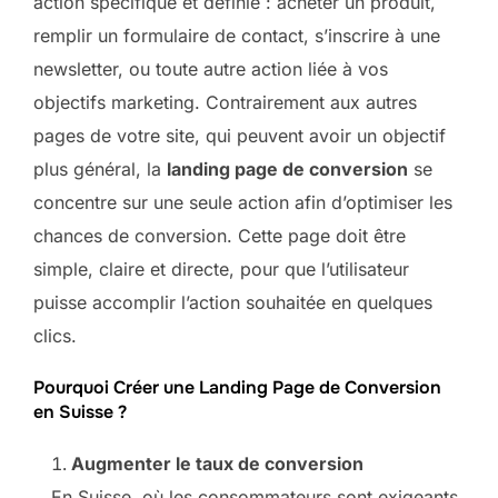
action spécifique et définie : acheter un produit,
remplir un formulaire de contact, s’inscrire à une
newsletter, ou toute autre action liée à vos
objectifs marketing. Contrairement aux autres
pages de votre site, qui peuvent avoir un objectif
plus général, la
landing page de conversion
se
concentre sur une seule action afin d’optimiser les
chances de conversion. Cette page doit être
simple, claire et directe, pour que l’utilisateur
puisse accomplir l’action souhaitée en quelques
clics.
Pourquoi Créer une Landing Page de Conversion
en Suisse ?
Augmenter le taux de conversion
En Suisse, où les consommateurs sont exigeants