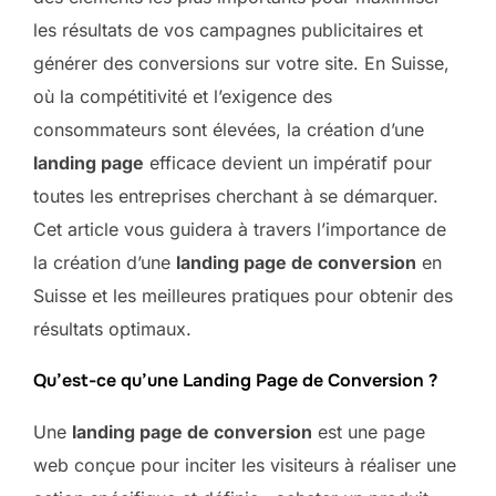
les résultats de vos campagnes publicitaires et
générer des conversions sur votre site. En Suisse,
où la compétitivité et l’exigence des
consommateurs sont élevées, la création d’une
landing page
efficace devient un impératif pour
toutes les entreprises cherchant à se démarquer.
Cet article vous guidera à travers l’importance de
la création d’une
landing page de conversion
en
Suisse et les meilleures pratiques pour obtenir des
résultats optimaux.
Qu’est-ce qu’une Landing Page de Conversion ?
Une
landing page de conversion
est une page
web conçue pour inciter les visiteurs à réaliser une