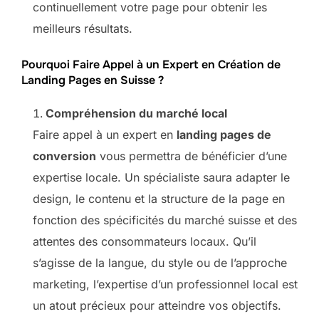
continuellement votre page pour obtenir les
meilleurs résultats.
Pourquoi Faire Appel à un Expert en Création de
Landing Pages en Suisse ?
Compréhension du marché local
Faire appel à un expert en
landing pages de
conversion
vous permettra de bénéficier d’une
expertise locale. Un spécialiste saura adapter le
design, le contenu et la structure de la page en
fonction des spécificités du marché suisse et des
attentes des consommateurs locaux. Qu’il
s’agisse de la langue, du style ou de l’approche
marketing, l’expertise d’un professionnel local est
un atout précieux pour atteindre vos objectifs.