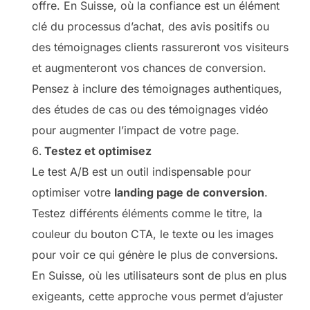
offre. En Suisse, où la confiance est un élément
clé du processus d’achat, des avis positifs ou
des témoignages clients rassureront vos visiteurs
et augmenteront vos chances de conversion.
Pensez à inclure des témoignages authentiques,
des études de cas ou des témoignages vidéo
pour augmenter l’impact de votre page.
Testez et optimisez
Le test A/B est un outil indispensable pour
optimiser votre
landing page de conversion
.
Testez différents éléments comme le titre, la
couleur du bouton CTA, le texte ou les images
pour voir ce qui génère le plus de conversions.
En Suisse, où les utilisateurs sont de plus en plus
exigeants, cette approche vous permet d’ajuster