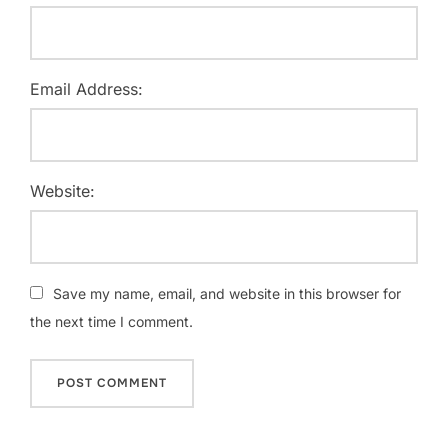
Email Address:
Website:
Save my name, email, and website in this browser for
the next time I comment.