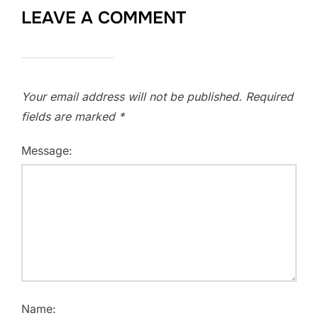
LEAVE A COMMENT
Your email address will not be published.
Required
fields are marked
*
Message:
Name: