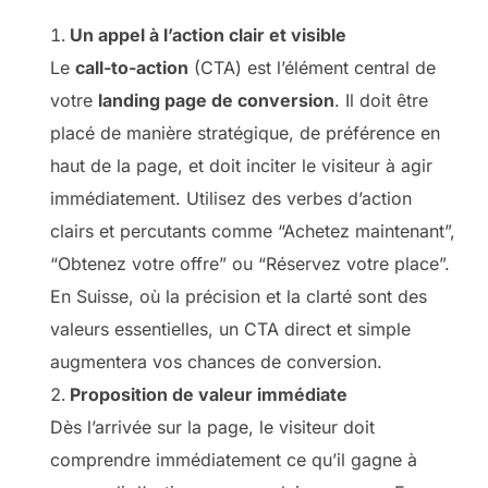
Un appel à l’action clair et visible
Le
call-to-action
(CTA) est l’élément central de
votre
landing page de conversion
. Il doit être
placé de manière stratégique, de préférence en
haut de la page, et doit inciter le visiteur à agir
immédiatement. Utilisez des verbes d’action
clairs et percutants comme “Achetez maintenant”,
“Obtenez votre offre” ou “Réservez votre place”.
En Suisse, où la précision et la clarté sont des
valeurs essentielles, un CTA direct et simple
augmentera vos chances de conversion.
Proposition de valeur immédiate
Dès l’arrivée sur la page, le visiteur doit
comprendre immédiatement ce qu’il gagne à