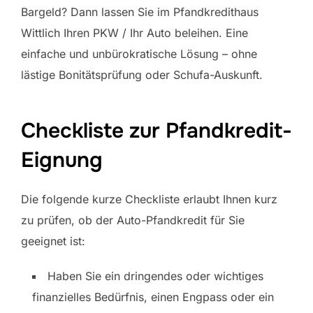
Bargeld? Dann lassen Sie im Pfandkredithaus
Wittlich Ihren PKW / Ihr Auto beleihen. Eine
einfache und unbürokratische Lösung – ohne
lästige Bonitätsprüfung oder Schufa-Auskunft.
Checkliste zur Pfandkredit-
Eignung
Die folgende kurze Checkliste erlaubt Ihnen kurz
zu prüfen, ob der Auto-Pfandkredit für Sie
geeignet ist:
Haben Sie ein dringendes oder wichtiges
finanzielles Bedürfnis, einen Engpass oder ein