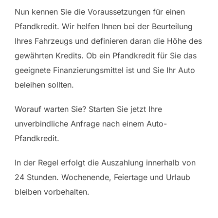
Nun kennen Sie die Voraussetzungen für einen
Pfandkredit. Wir helfen Ihnen bei der Beurteilung
Ihres Fahrzeugs und definieren daran die Höhe des
gewährten Kredits. Ob ein Pfandkredit für Sie das
geeignete Finanzierungsmittel ist und Sie Ihr Auto
beleihen sollten.
Worauf warten Sie? Starten Sie jetzt Ihre
unverbindliche Anfrage nach einem Auto-
Pfandkredit.
In der Regel erfolgt die Auszahlung innerhalb von
24 Stunden. Wochenende, Feiertage und Urlaub
bleiben vorbehalten.