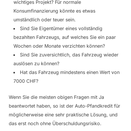
wichtiges Projekt? Für normale
Konsumfinanzierung könnte es etwas
umständlich oder teuer sein.
Sind Sie Eigentümer eines vollständig
bezahlten Fahrzeugs, auf welches Sie ein paar
Wochen oder Monate verzichten können?
Sind Sie zuversichtlich, das Fahrzeug wieder
auslösen zu können?
Hat das Fahrzeug mindestens einen Wert von
7000 CHF?
Wenn Sie die meisten obigen Fragen mit Ja
beantwortet haben, so ist der Auto-Pfandkredit für
möglicherweise eine sehr praktische Lösung, und
das erst noch ohne Überschuldungsrisiko.