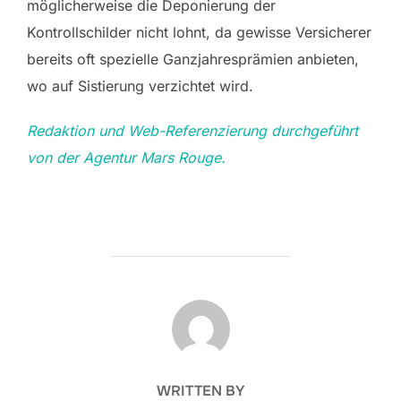
möglicherweise die Deponierung der
Kontrollschilder nicht lohnt, da gewisse Versicherer
bereits oft spezielle Ganzjahresprämien anbieten,
wo auf Sistierung verzichtet wird.
Redaktion und Web-Referenzierung durchgeführt
von der Agentur Mars Rouge.
POST AUTHOR
WRITTEN BY