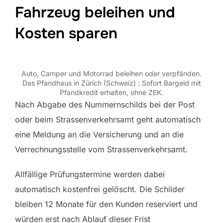
Fahrzeug beleihen und
Kosten sparen
Auto, Camper und Motorrad beleihen oder verpfänden.
Das Pfandhaus in Zürich (Schweiz) : Sofort Bargeld mit
Pfandkredit erhalten, ohne ZEK.
Nach Abgabe des Nummernschilds bei der Post
oder beim Strassenverkehrsamt geht automatisch
eine Meldung an die Versicherung und an die
Verrechnungsstelle vom Strassenverkehrsamt.
Allfällige Prüfungstermine werden dabei
automatisch kostenfrei gelöscht. Die Schilder
bleiben 12 Monate für den Kunden reserviert und
würden erst nach Ablauf dieser Frist