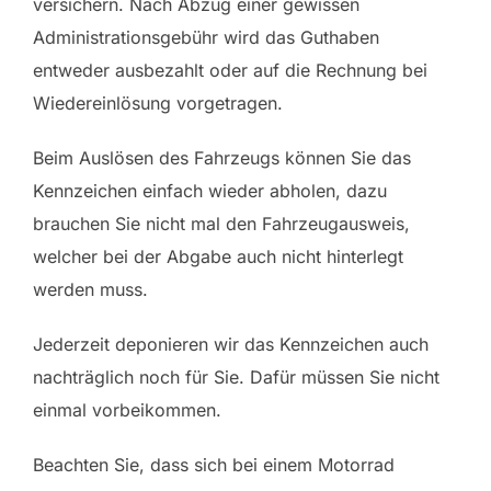
versichern. Nach Abzug einer gewissen
Administrationsgebühr wird das Guthaben
entweder ausbezahlt oder auf die Rechnung bei
Wiedereinlösung vorgetragen.
Beim Auslösen des Fahrzeugs können Sie das
Kennzeichen einfach wieder abholen, dazu
brauchen Sie nicht mal den Fahrzeugausweis,
welcher bei der Abgabe auch nicht hinterlegt
werden muss.
Jederzeit deponieren wir das Kennzeichen auch
nachträglich noch für Sie. Dafür müssen Sie nicht
einmal vorbeikommen.
Beachten Sie, dass sich bei einem Motorrad