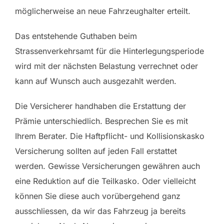
möglicherweise an neue Fahrzeughalter erteilt.
Das entstehende Guthaben beim
Strassenverkehrsamt für die Hinterlegungsperiode
wird mit der nächsten Belastung verrechnet oder
kann auf Wunsch auch ausgezahlt werden.
Die Versicherer handhaben die Erstattung der
Prämie unterschiedlich. Besprechen Sie es mit
Ihrem Berater. Die Haftpflicht- und Kollisionskasko
Versicherung sollten auf jeden Fall erstattet
werden. Gewisse Versicherungen gewähren auch
eine Reduktion auf die Teilkasko. Oder vielleicht
können Sie diese auch vorübergehend ganz
ausschliessen, da wir das Fahrzeug ja bereits