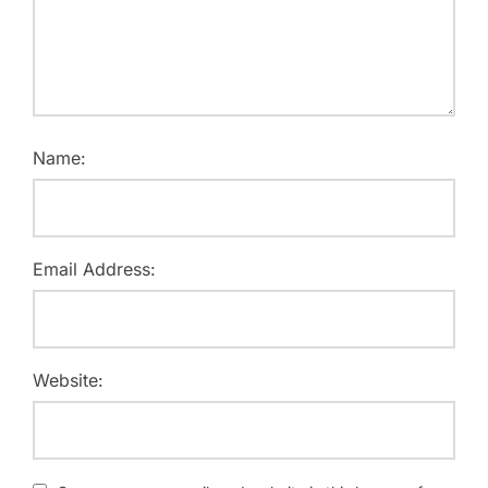
Name:
Email Address:
Website: