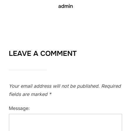
admin
LEAVE A COMMENT
Your email address will not be published.
Required
fields are marked
*
Message: