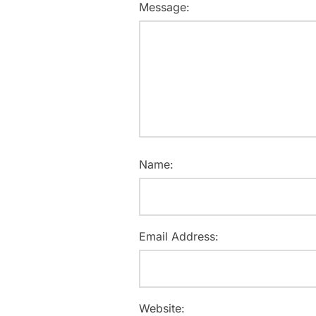
Message:
Name:
Email Address:
Website: