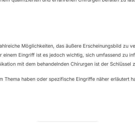
 zahlreiche Möglichkeiten, das äußere Erscheinungsbild zu 
 einem Eingriff ist es jedoch wichtig, sich umfassend zu in
ation mit dem behandelnden Chirurgen ist der Schlüssel z
em Thema haben oder spezifische Eingriffe näher erläutert 