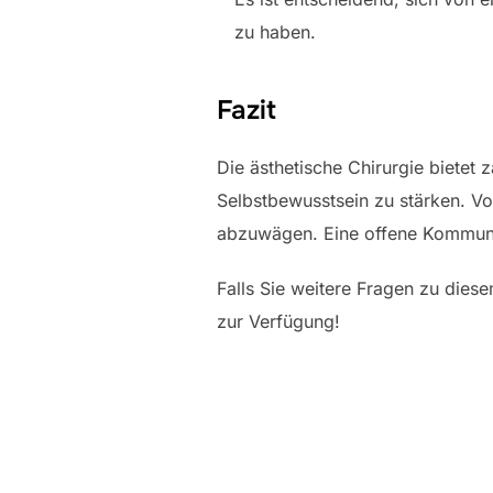
zu haben.
Fazit
Die ästhetische Chirurgie bietet
Selbstbewusstsein zu stärken. Vor
abzuwägen. Eine offene Kommunik
Falls Sie weitere Fragen zu dies
zur Verfügung!