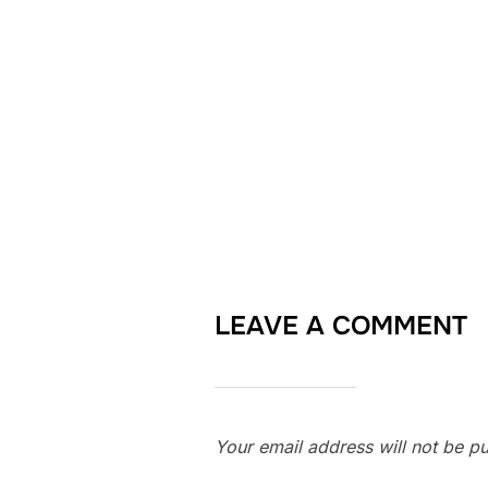
LEAVE A COMMENT
Your email address will not be pu