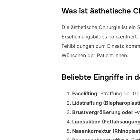
Was ist ästhetische C
Die ästhetische Chirurgie ist ein
Erscheinungsbildes konzentriert.
Fehlbildungen zum Einsatz kommt, 
Wünschen der Patient:innen.
Beliebte Eingriffe in 
Facelifting
: Straffung der Ge
Lidstraffung (Blepharoplast
Brustvergrößerung oder -v
Liposuktion (Fettabsaugung
Nasenkorrektur (Rhinoplast