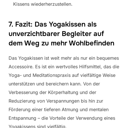
Kissens wiederherzustellen.
7. Fazit: Das Yogakissen als
unverzichtbarer Begleiter auf
dem Weg zu mehr Wohlbefinden
Das Yogakissen ist weit mehr als nur ein bequemes
Accessoire. Es ist ein wertvolles Hilfsmittel, das die
Yoga- und Meditationspraxis auf vielfältige Weise
unterstützen und bereichern kann. Von der
Verbesserung der Körperhaltung und der
Reduzierung von Verspannungen bis hin zur
Förderung einer tieferen Atmung und mentalen
Entspannung – die Vorteile der Verwendung eines
Yogakissens sind vielfältig.