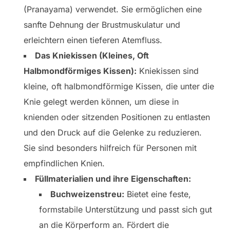
(Pranayama) verwendet. Sie ermöglichen eine
sanfte Dehnung der Brustmuskulatur und
erleichtern einen tieferen Atemfluss.
Das Kniekissen (Kleines, Oft
Halbmondförmiges Kissen):
Kniekissen sind
kleine, oft halbmondförmige Kissen, die unter die
Knie gelegt werden können, um diese in
knienden oder sitzenden Positionen zu entlasten
und den Druck auf die Gelenke zu reduzieren.
Sie sind besonders hilfreich für Personen mit
empfindlichen Knien.
Füllmaterialien und ihre Eigenschaften:
Buchweizenstreu:
Bietet eine feste,
formstabile Unterstützung und passt sich gut
an die Körperform an. Fördert die