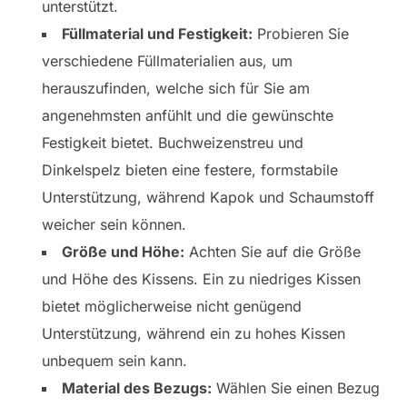
unterstützt.
Füllmaterial und Festigkeit:
Probieren Sie
verschiedene Füllmaterialien aus, um
herauszufinden, welche sich für Sie am
angenehmsten anfühlt und die gewünschte
Festigkeit bietet. Buchweizenstreu und
Dinkelspelz bieten eine festere, formstabile
Unterstützung, während Kapok und Schaumstoff
weicher sein können.
Größe und Höhe:
Achten Sie auf die Größe
und Höhe des Kissens. Ein zu niedriges Kissen
bietet möglicherweise nicht genügend
Unterstützung, während ein zu hohes Kissen
unbequem sein kann.
Material des Bezugs:
Wählen Sie einen Bezug