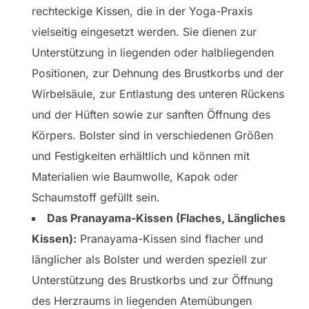
rechteckige Kissen, die in der Yoga-Praxis
vielseitig eingesetzt werden. Sie dienen zur
Unterstützung in liegenden oder halbliegenden
Positionen, zur Dehnung des Brustkorbs und der
Wirbelsäule, zur Entlastung des unteren Rückens
und der Hüften sowie zur sanften Öffnung des
Körpers. Bolster sind in verschiedenen Größen
und Festigkeiten erhältlich und können mit
Materialien wie Baumwolle, Kapok oder
Schaumstoff gefüllt sein.
Das Pranayama-Kissen (Flaches, Längliches
Kissen):
Pranayama-Kissen sind flacher und
länglicher als Bolster und werden speziell zur
Unterstützung des Brustkorbs und zur Öffnung
des Herzraums in liegenden Atemübungen