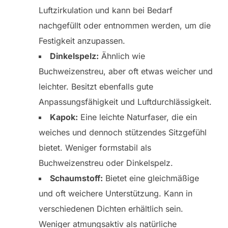
Luftzirkulation und kann bei Bedarf
nachgefüllt oder entnommen werden, um die
Festigkeit anzupassen.
Dinkelspelz:
Ähnlich wie
Buchweizenstreu, aber oft etwas weicher und
leichter. Besitzt ebenfalls gute
Anpassungsfähigkeit und Luftdurchlässigkeit.
Kapok:
Eine leichte Naturfaser, die ein
weiches und dennoch stützendes Sitzgefühl
bietet. Weniger formstabil als
Buchweizenstreu oder Dinkelspelz.
Schaumstoff:
Bietet eine gleichmäßige
und oft weichere Unterstützung. Kann in
verschiedenen Dichten erhältlich sein.
Weniger atmungsaktiv als natürliche