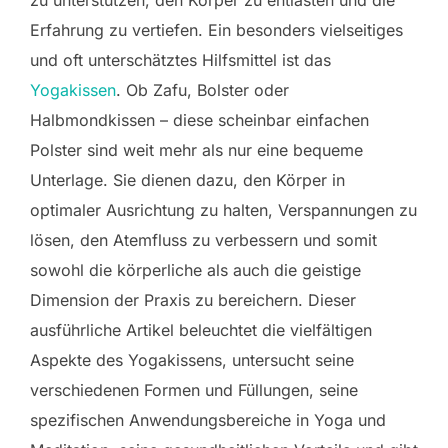
Erfahrung zu vertiefen. Ein besonders vielseitiges
und oft unterschätztes Hilfsmittel ist das
Yogakissen
. Ob Zafu, Bolster oder
Halbmondkissen – diese scheinbar einfachen
Polster sind weit mehr als nur eine bequeme
Unterlage. Sie dienen dazu, den Körper in
optimaler Ausrichtung zu halten, Verspannungen zu
lösen, den Atemfluss zu verbessern und somit
sowohl die körperliche als auch die geistige
Dimension der Praxis zu bereichern. Dieser
ausführliche Artikel beleuchtet die vielfältigen
Aspekte des Yogakissens, untersucht seine
verschiedenen Formen und Füllungen, seine
spezifischen Anwendungsbereiche in Yoga und