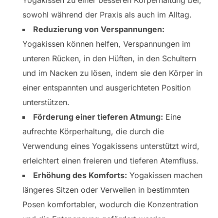
sowohl während der Praxis als auch im Alltag.
Reduzierung von Verspannungen:
Yogakissen können helfen, Verspannungen im
unteren Rücken, in den Hüften, in den Schultern
und im Nacken zu lösen, indem sie den Körper in
einer entspannten und ausgerichteten Position
unterstützen.
Förderung einer tieferen Atmung:
Eine
aufrechte Körperhaltung, die durch die
Verwendung eines Yogakissens unterstützt wird,
erleichtert einen freieren und tieferen Atemfluss.
Erhöhung des Komforts:
Yogakissen machen
längeres Sitzen oder Verweilen in bestimmten
Posen komfortabler, wodurch die Konzentration