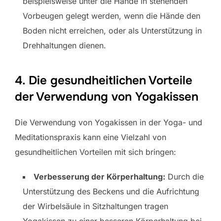
beispielsweise unter die Hände in stehenden
Vorbeugen gelegt werden, wenn die Hände den
Boden nicht erreichen, oder als Unterstützung in
Drehhaltungen dienen.
4. Die gesundheitlichen Vorteile
der Verwendung von Yogakissen
Die Verwendung von Yogakissen in der Yoga- und
Meditationspraxis kann eine Vielzahl von
gesundheitlichen Vorteilen mit sich bringen:
Verbesserung der Körperhaltung:
Durch die
Unterstützung des Beckens und die Aufrichtung
der Wirbelsäule in Sitzhaltungen tragen
Yogakissen zu einer besseren Körperhaltung bei,