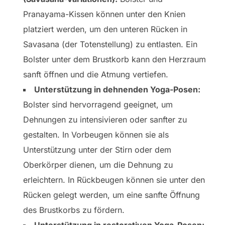
Pranayama-Kissen können unter den Knien
platziert werden, um den unteren Rücken in
Savasana (der Totenstellung) zu entlasten. Ein
Bolster unter dem Brustkorb kann den Herzraum
sanft öffnen und die Atmung vertiefen.
Unterstützung in dehnenden Yoga-Posen:
Bolster sind hervorragend geeignet, um
Dehnungen zu intensivieren oder sanfter zu
gestalten. In Vorbeugen können sie als
Unterstützung unter der Stirn oder dem
Oberkörper dienen, um die Dehnung zu
erleichtern. In Rückbeugen können sie unter den
Rücken gelegt werden, um eine sanfte Öffnung
des Brustkorbs zu fördern.
Unterstützung in restorativen Yoga-Posen: