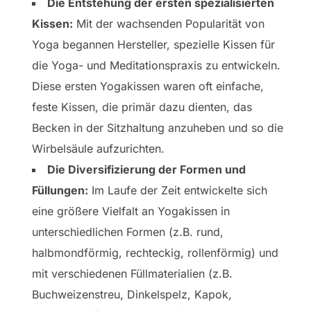
Die Entstehung der ersten spezialisierten
Kissen:
Mit der wachsenden Popularität von
Yoga begannen Hersteller, spezielle Kissen für
die Yoga- und Meditationspraxis zu entwickeln.
Diese ersten Yogakissen waren oft einfache,
feste Kissen, die primär dazu dienten, das
Becken in der Sitzhaltung anzuheben und so die
Wirbelsäule aufzurichten.
Die Diversifizierung der Formen und
Füllungen:
Im Laufe der Zeit entwickelte sich
eine größere Vielfalt an Yogakissen in
unterschiedlichen Formen (z.B. rund,
halbmondförmig, rechteckig, rollenförmig) und
mit verschiedenen Füllmaterialien (z.B.
Buchweizenstreu, Dinkelspelz, Kapok,