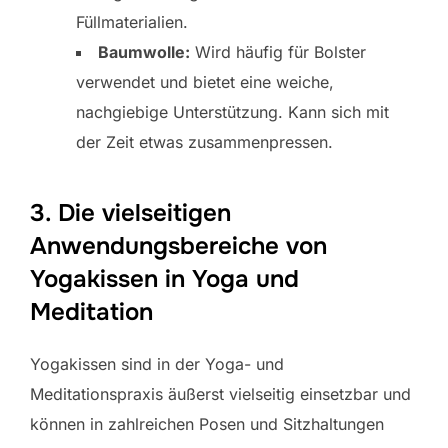
Füllmaterialien.
Baumwolle:
Wird häufig für Bolster
verwendet und bietet eine weiche,
nachgiebige Unterstützung. Kann sich mit
der Zeit etwas zusammenpressen.
3. Die vielseitigen
Anwendungsbereiche von
Yogakissen in Yoga und
Meditation
Yogakissen sind in der Yoga- und
Meditationspraxis äußerst vielseitig einsetzbar und
können in zahlreichen Posen und Sitzhaltungen