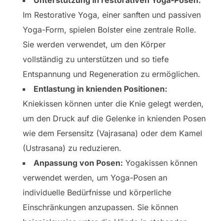
Im Restorative Yoga, einer sanften und passiven
Yoga-Form, spielen Bolster eine zentrale Rolle.
Sie werden verwendet, um den Körper
vollständig zu unterstützen und so tiefe
Entspannung und Regeneration zu ermöglichen.
Entlastung in knienden Positionen:
Kniekissen können unter die Knie gelegt werden,
um den Druck auf die Gelenke in knienden Posen
wie dem Fersensitz (Vajrasana) oder dem Kamel
(Ustrasana) zu reduzieren.
Anpassung von Posen:
Yogakissen können
verwendet werden, um Yoga-Posen an
individuelle Bedürfnisse und körperliche
Einschränkungen anzupassen. Sie können