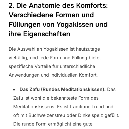
2. Die Anatomie des Komforts:
Verschiedene Formen und
Füllungen von Yogakissen und
ihre Eigenschaften
Die Auswahl an Yogakissen ist heutzutage
vielfältig, und jede Form und Füllung bietet
spezifische Vorteile für unterschiedliche
Anwendungen und individuellen Komfort.
Das Zafu (Rundes Meditationskissen):
Das
Zafu ist wohl die bekannteste Form des
Meditationskissens. Es ist traditionell rund und
oft mit Buchweizenstreu oder Dinkelspelz gefüllt.
Die runde Form ermöglicht eine gute