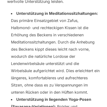
wertvolle Unterstützung leisten.
Unterstützung in Meditationssitzhaltungen:
Das primäre Einsatzgebiet von Zafus,
Halbmond- und rechteckigen Kissen ist die
Erhöhung des Beckens in verschiedenen
Meditationssitzhaltungen. Durch die Anhebung
des Beckens kippt dieses leicht nach vorne,
wodurch die natürliche Lordose der
Lendenwirbelsäule unterstützt und die
Wirbelsäule aufgerichtet wird. Dies erleichtert ein
längeres, komfortableres und aufrechteres
Sitzen, ohne dass es zu Verspannungen im
unteren Rücken oder in den Hüften kommt.
Unterstützung in liegenden Yoga-Posen
(Savasana-Variationen):
Bolster und