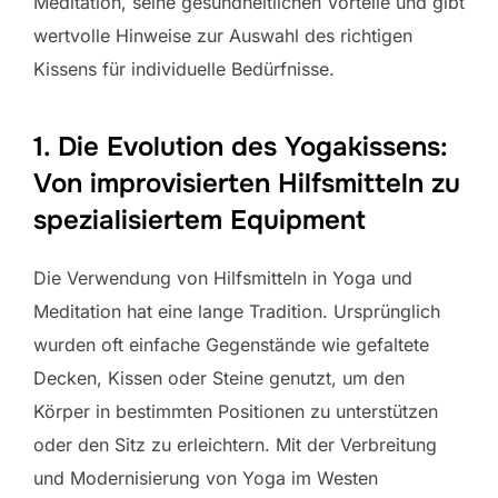
Meditation, seine gesundheitlichen Vorteile und gibt
wertvolle Hinweise zur Auswahl des richtigen
Kissens für individuelle Bedürfnisse.
1. Die Evolution des Yogakissens:
Von improvisierten Hilfsmitteln zu
spezialisiertem Equipment
Die Verwendung von Hilfsmitteln in Yoga und
Meditation hat eine lange Tradition. Ursprünglich
wurden oft einfache Gegenstände wie gefaltete
Decken, Kissen oder Steine genutzt, um den
Körper in bestimmten Positionen zu unterstützen
oder den Sitz zu erleichtern. Mit der Verbreitung
und Modernisierung von Yoga im Westen