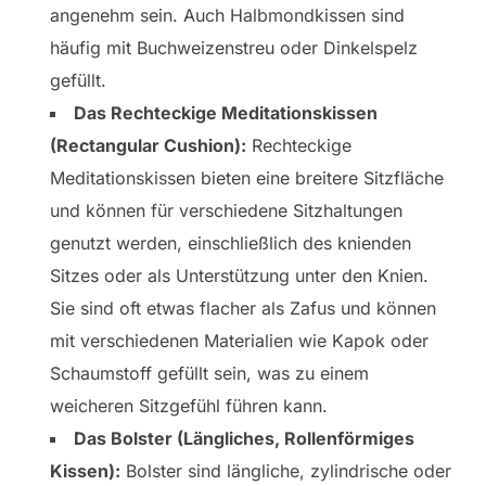
angenehm sein. Auch Halbmondkissen sind
häufig mit Buchweizenstreu oder Dinkelspelz
gefüllt.
Das Rechteckige Meditationskissen
(Rectangular Cushion):
Rechteckige
Meditationskissen bieten eine breitere Sitzfläche
und können für verschiedene Sitzhaltungen
genutzt werden, einschließlich des knienden
Sitzes oder als Unterstützung unter den Knien.
Sie sind oft etwas flacher als Zafus und können
mit verschiedenen Materialien wie Kapok oder
Schaumstoff gefüllt sein, was zu einem
weicheren Sitzgefühl führen kann.
Das Bolster (Längliches, Rollenförmiges
Kissen):
Bolster sind längliche, zylindrische oder