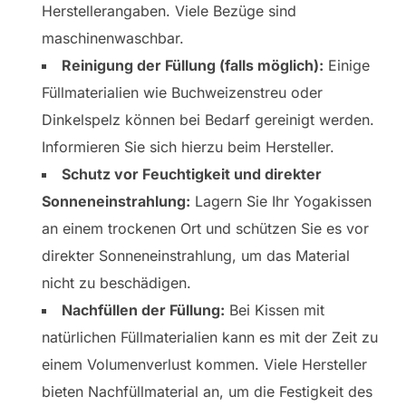
Herstellerangaben. Viele Bezüge sind
maschinenwaschbar.
Reinigung der Füllung (falls möglich):
Einige
Füllmaterialien wie Buchweizenstreu oder
Dinkelspelz können bei Bedarf gereinigt werden.
Informieren Sie sich hierzu beim Hersteller.
Schutz vor Feuchtigkeit und direkter
Sonneneinstrahlung:
Lagern Sie Ihr Yogakissen
an einem trockenen Ort und schützen Sie es vor
direkter Sonneneinstrahlung, um das Material
nicht zu beschädigen.
Nachfüllen der Füllung:
Bei Kissen mit
natürlichen Füllmaterialien kann es mit der Zeit zu
einem Volumenverlust kommen. Viele Hersteller
bieten Nachfüllmaterial an, um die Festigkeit des