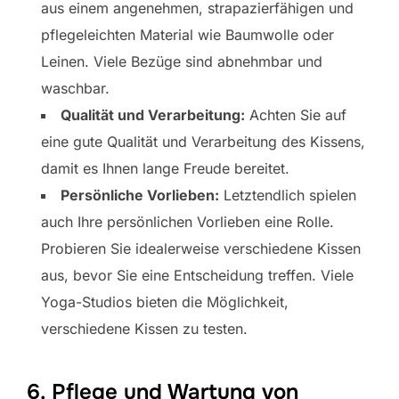
aus einem angenehmen, strapazierfähigen und
pflegeleichten Material wie Baumwolle oder
Leinen. Viele Bezüge sind abnehmbar und
waschbar.
Qualität und Verarbeitung:
Achten Sie auf
eine gute Qualität und Verarbeitung des Kissens,
damit es Ihnen lange Freude bereitet.
Persönliche Vorlieben:
Letztendlich spielen
auch Ihre persönlichen Vorlieben eine Rolle.
Probieren Sie idealerweise verschiedene Kissen
aus, bevor Sie eine Entscheidung treffen. Viele
Yoga-Studios bieten die Möglichkeit,
verschiedene Kissen zu testen.
6. Pflege und Wartung von