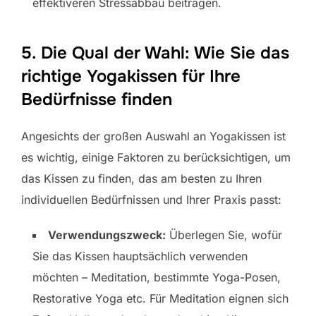
effektiveren Stressabbau beitragen.
5. Die Qual der Wahl: Wie Sie das
richtige Yogakissen für Ihre
Bedürfnisse finden
Angesichts der großen Auswahl an Yogakissen ist
es wichtig, einige Faktoren zu berücksichtigen, um
das Kissen zu finden, das am besten zu Ihren
individuellen Bedürfnissen und Ihrer Praxis passt:
Verwendungszweck:
Überlegen Sie, wofür
Sie das Kissen hauptsächlich verwenden
möchten – Meditation, bestimmte Yoga-Posen,
Restorative Yoga etc. Für Meditation eignen sich