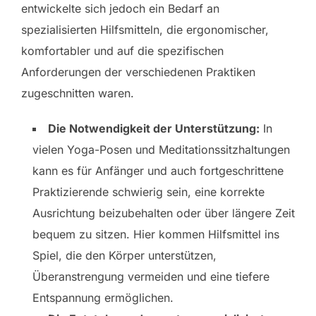
entwickelte sich jedoch ein Bedarf an
spezialisierten Hilfsmitteln, die ergonomischer,
komfortabler und auf die spezifischen
Anforderungen der verschiedenen Praktiken
zugeschnitten waren.
Die Notwendigkeit der Unterstützung:
In
vielen Yoga-Posen und Meditationssitzhaltungen
kann es für Anfänger und auch fortgeschrittene
Praktizierende schwierig sein, eine korrekte
Ausrichtung beizubehalten oder über längere Zeit
bequem zu sitzen. Hier kommen Hilfsmittel ins
Spiel, die den Körper unterstützen,
Überanstrengung vermeiden und eine tiefere
Entspannung ermöglichen.