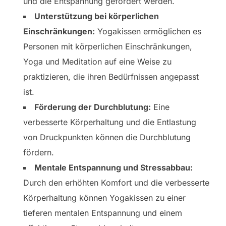
und die Entspannung gefördert werden.
Unterstützung bei körperlichen
Einschränkungen:
Yogakissen ermöglichen es
Personen mit körperlichen Einschränkungen,
Yoga und Meditation auf eine Weise zu
praktizieren, die ihren Bedürfnissen angepasst
ist.
Förderung der Durchblutung:
Eine
verbesserte Körperhaltung und die Entlastung
von Druckpunkten können die Durchblutung
fördern.
Mentale Entspannung und Stressabbau:
Durch den erhöhten Komfort und die verbesserte
Körperhaltung können Yogakissen zu einer
tieferen mentalen Entspannung und einem