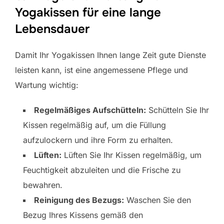
Yogakissen für eine lange
Lebensdauer
Damit Ihr Yogakissen Ihnen lange Zeit gute Dienste
leisten kann, ist eine angemessene Pflege und
Wartung wichtig:
Regelmäßiges Aufschütteln:
Schütteln Sie Ihr
Kissen regelmäßig auf, um die Füllung
aufzulockern und ihre Form zu erhalten.
Lüften:
Lüften Sie Ihr Kissen regelmäßig, um
Feuchtigkeit abzuleiten und die Frische zu
bewahren.
Reinigung des Bezugs:
Waschen Sie den
Bezug Ihres Kissens gemäß den