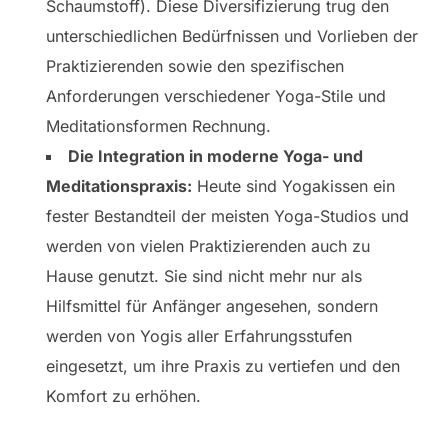
Schaumstoff). Diese Diversifizierung trug den
unterschiedlichen Bedürfnissen und Vorlieben der
Praktizierenden sowie den spezifischen
Anforderungen verschiedener Yoga-Stile und
Meditationsformen Rechnung.
Die Integration in moderne Yoga- und
Meditationspraxis:
Heute sind Yogakissen ein
fester Bestandteil der meisten Yoga-Studios und
werden von vielen Praktizierenden auch zu
Hause genutzt. Sie sind nicht mehr nur als
Hilfsmittel für Anfänger angesehen, sondern
werden von Yogis aller Erfahrungsstufen
eingesetzt, um ihre Praxis zu vertiefen und den
Komfort zu erhöhen.