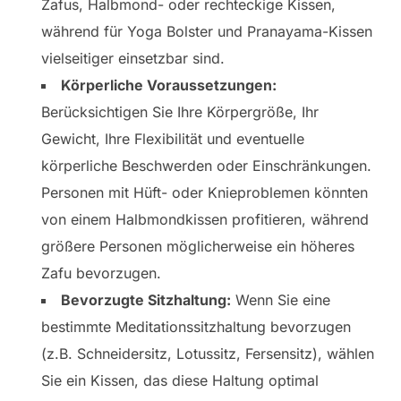
Zafus, Halbmond- oder rechteckige Kissen,
während für Yoga Bolster und Pranayama-Kissen
vielseitiger einsetzbar sind.
Körperliche Voraussetzungen:
Berücksichtigen Sie Ihre Körpergröße, Ihr
Gewicht, Ihre Flexibilität und eventuelle
körperliche Beschwerden oder Einschränkungen.
Personen mit Hüft- oder Knieproblemen könnten
von einem Halbmondkissen profitieren, während
größere Personen möglicherweise ein höheres
Zafu bevorzugen.
Bevorzugte Sitzhaltung:
Wenn Sie eine
bestimmte Meditationssitzhaltung bevorzugen
(z.B. Schneidersitz, Lotussitz, Fersensitz), wählen
Sie ein Kissen, das diese Haltung optimal