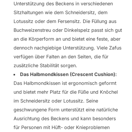
Unterstützung des Beckens in verschiedenen
Sitzhaltungen wie dem Schneidersitz, dem
Lotussitz oder dem Fersensitz. Die Füllung aus
Buchweizenstreu oder Dinkelspelz passt sich gut
an die Körperform an und bietet eine feste, aber
dennoch nachgiebige Unterstützung. Viele Zafus
verfügen über Falten an den Seiten, die für
zusätzliche Stabilität sorgen.
Das Halbmondkissen (Crescent Cushion):
Das Halbmondkissen ist ergonomisch geformt
und bietet mehr Platz für die Füße und Knöchel
im Schneidersitz oder Lotussitz. Seine
geschwungene Form unterstützt eine natürliche
Ausrichtung des Beckens und kann besonders
für Personen mit Hüft- oder Knieproblemen