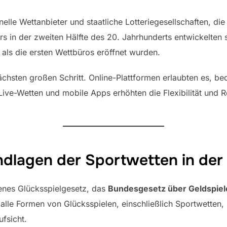
nelle Wettanbieter und staatliche Lotteriegesellschaften, d
s in der zweiten Hälfte des 20. Jahrhunderts entwickelten 
, als die ersten Wettbüros eröffnet wurden.
nächsten großen Schritt. Online-Plattformen erlaubten es, 
Live-Wetten und mobile Apps erhöhten die Flexibilität und 
undlagen der Sportwetten in de
genes Glücksspielgesetz, das
Bundesgesetz über Geldspiel
t alle Formen von Glücksspielen, einschließlich Sportwetten, 
ufsicht.