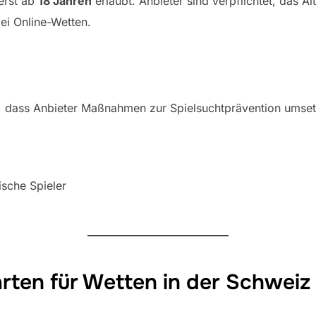
erst ab
18 Jahren
erlaubt. Anbieter sind verpflichtet, das A
ei Online-Wetten.
r, dass Anbieter Maßnahmen zur Spielsuchtprävention umse
ische Spieler
arten für Wetten in der Schweiz