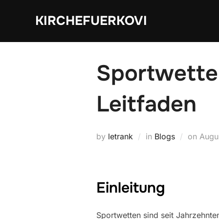
Skip
KIRCHEFUERKOVI
to
content
Sportwette
Leitfaden
Post
by
letrank
in
Blogs
on
Augu
on
Einleitung
Sportwetten sind seit Jahrzehnten