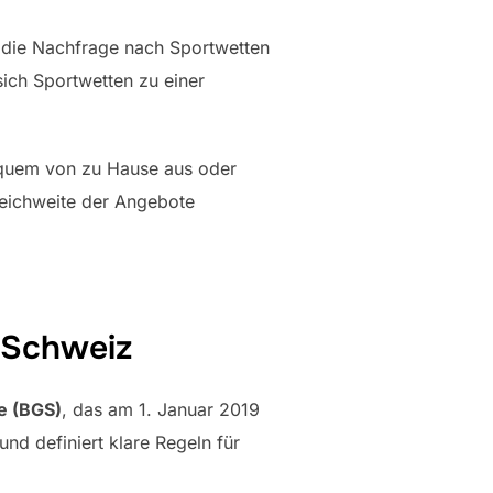
ie die Nachfrage nach Sportwetten
sich Sportwetten zu einer
bequem von zu Hause aus oder
Reichweite der Angebote
r Schweiz
e (BGS)
, das am 1. Januar 2019
und definiert klare Regeln für