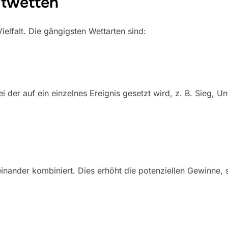
rtwetten
elfalt. Die gängigsten Wettarten sind:
i der auf ein einzelnes Ereignis gesetzt wird, z. B. Sieg, 
nander kombiniert. Dies erhöht die potenziellen Gewinne, s