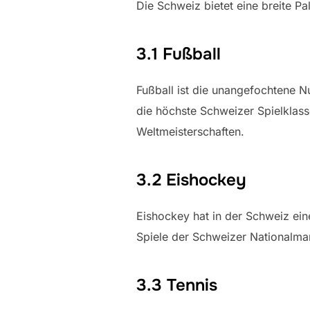
Die Schweiz bietet eine breite Pa
3.1 Fußball
Fußball ist die unangefochtene N
die höchste Schweizer Spielklass
Weltmeisterschaften.
3.2 Eishockey
Eishockey hat in der Schweiz ein
Spiele der Schweizer Nationalman
3.3 Tennis