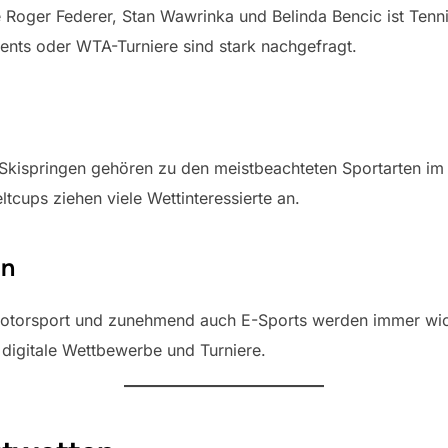
Roger Federer, Stan Wawrinka und Belinda Bencic ist Tenni
ents oder WTA-Turniere sind stark nachgefragt.
d Skispringen gehören zu den meistbeachteten Sportarten im
tcups ziehen viele Wettinteressierte an.
en
 Motorsport und zunehmend auch E-Sports werden immer wic
 digitale Wettbewerbe und Turniere.