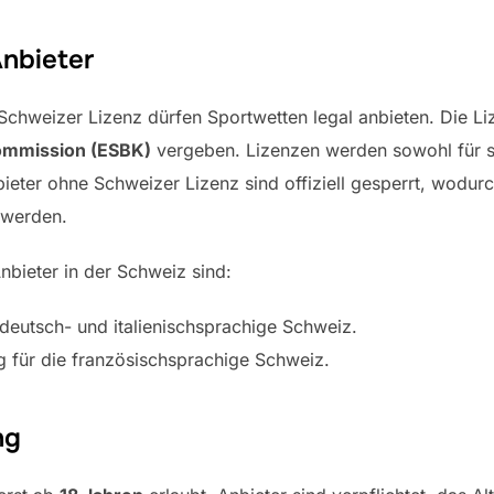
Anbieter
n Schweizer Lizenz dürfen Sportwetten legal anbieten. Die L
ommission (ESBK)
vergeben. Lizenzen werden sowohl für st
Anbieter ohne Schweizer Lizenz sind offiziell gesperrt, wodur
 werden.
nbieter in der Schweiz sind:
deutsch- und italienischsprachige Schweiz.
 für die französischsprachige Schweiz.
ng