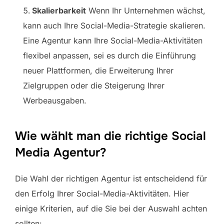
Skalierbarkeit
Wenn Ihr Unternehmen wächst,
kann auch Ihre Social-Media-Strategie skalieren.
Eine Agentur kann Ihre Social-Media-Aktivitäten
flexibel anpassen, sei es durch die Einführung
neuer Plattformen, die Erweiterung Ihrer
Zielgruppen oder die Steigerung Ihrer
Werbeausgaben.
Wie wählt man die richtige Social
Media Agentur?
Die Wahl der richtigen Agentur ist entscheidend für
den Erfolg Ihrer Social-Media-Aktivitäten. Hier
einige Kriterien, auf die Sie bei der Auswahl achten
sollten: