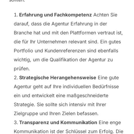
Erfahrung und Fachkompetenz
Achten Sie
darauf, dass die Agentur Erfahrung in der
Branche hat und mit den Plattformen vertraut ist,
die für Ihr Unternehmen relevant sind. Ein gutes
Portfolio und Kundenreferenzen sind ebenfalls
wichtig, um die Qualifikation der Agentur zu
prüfen.
Strategische Herangehensweise
Eine gute
Agentur geht auf Ihre individuellen Bedürfnisse
ein und entwickelt eine maßgeschneiderte
Strategie. Sie sollte sich intensiv mit Ihrer
Zielgruppe und Ihren Zielen befassen.
Transparenz und Kommunikation
Eine enge
Kommunikation ist der Schlüssel zum Erfolg. Die