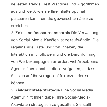
neuesten Trends, Best Practices und Algorithmen
aus und weiß, wie sie Ihre Inhalte optimal
platzieren kann, um die gewünschten Ziele zu
erreichen.
Zeit- und Ressourcensparnis
Die Verwaltung
von Social-Media-Kanälen ist zeitaufwändig. Die
regelmäßige Erstellung von Inhalten, die
Interaktion mit Followern und die Durchführung
von Werbekampagnen erfordert viel Arbeit. Eine
Agentur übernimmt all diese Aufgaben, sodass
Sie sich auf Ihr Kerngeschäft konzentrieren
können.
Zielgerichtete Strategie
Eine Social Media
Agentur hilft Ihnen dabei, Ihre Social-Media-
Aktivitäten strategisch zu gestalten. Sie stellt