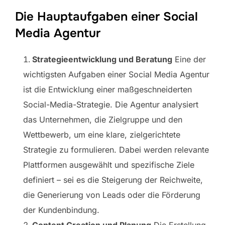
Die Hauptaufgaben einer Social
Media Agentur
Strategieentwicklung und Beratung
Eine der
wichtigsten Aufgaben einer Social Media Agentur
ist die Entwicklung einer maßgeschneiderten
Social-Media-Strategie. Die Agentur analysiert
das Unternehmen, die Zielgruppe und den
Wettbewerb, um eine klare, zielgerichtete
Strategie zu formulieren. Dabei werden relevante
Plattformen ausgewählt und spezifische Ziele
definiert – sei es die Steigerung der Reichweite,
die Generierung von Leads oder die Förderung
der Kundenbindung.
Content Creation und Planung
Die Erstellung