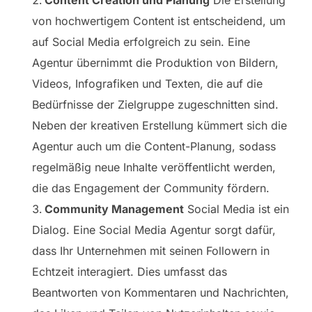
von hochwertigem Content ist entscheidend, um
auf Social Media erfolgreich zu sein. Eine
Agentur übernimmt die Produktion von Bildern,
Videos, Infografiken und Texten, die auf die
Bedürfnisse der Zielgruppe zugeschnitten sind.
Neben der kreativen Erstellung kümmert sich die
Agentur auch um die Content-Planung, sodass
regelmäßig neue Inhalte veröffentlicht werden,
die das Engagement der Community fördern.
Community Management
Social Media ist ein
Dialog. Eine Social Media Agentur sorgt dafür,
dass Ihr Unternehmen mit seinen Followern in
Echtzeit interagiert. Dies umfasst das
Beantworten von Kommentaren und Nachrichten,