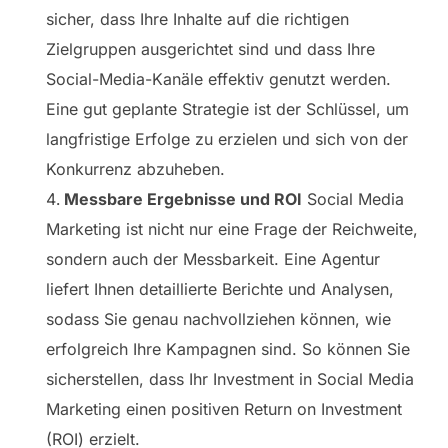
sicher, dass Ihre Inhalte auf die richtigen
Zielgruppen ausgerichtet sind und dass Ihre
Social-Media-Kanäle effektiv genutzt werden.
Eine gut geplante Strategie ist der Schlüssel, um
langfristige Erfolge zu erzielen und sich von der
Konkurrenz abzuheben.
Messbare Ergebnisse und ROI
Social Media
Marketing ist nicht nur eine Frage der Reichweite,
sondern auch der Messbarkeit. Eine Agentur
liefert Ihnen detaillierte Berichte und Analysen,
sodass Sie genau nachvollziehen können, wie
erfolgreich Ihre Kampagnen sind. So können Sie
sicherstellen, dass Ihr Investment in Social Media
Marketing einen positiven Return on Investment
(ROI) erzielt.