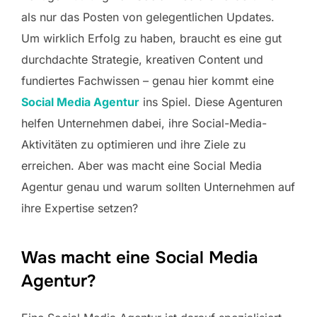
als nur das Posten von gelegentlichen Updates.
Um wirklich Erfolg zu haben, braucht es eine gut
durchdachte Strategie, kreativen Content und
fundiertes Fachwissen – genau hier kommt eine
Social Media Agentur
ins Spiel. Diese Agenturen
helfen Unternehmen dabei, ihre Social-Media-
Aktivitäten zu optimieren und ihre Ziele zu
erreichen. Aber was macht eine Social Media
Agentur genau und warum sollten Unternehmen auf
ihre Expertise setzen?
Was macht eine Social Media
Agentur?