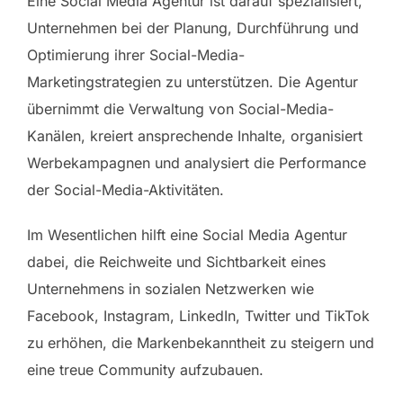
Eine Social Media Agentur ist darauf spezialisiert,
Unternehmen bei der Planung, Durchführung und
Optimierung ihrer Social-Media-
Marketingstrategien zu unterstützen. Die Agentur
übernimmt die Verwaltung von Social-Media-
Kanälen, kreiert ansprechende Inhalte, organisiert
Werbekampagnen und analysiert die Performance
der Social-Media-Aktivitäten.
Im Wesentlichen hilft eine Social Media Agentur
dabei, die Reichweite und Sichtbarkeit eines
Unternehmens in sozialen Netzwerken wie
Facebook, Instagram, LinkedIn, Twitter und TikTok
zu erhöhen, die Markenbekanntheit zu steigern und
eine treue Community aufzubauen.