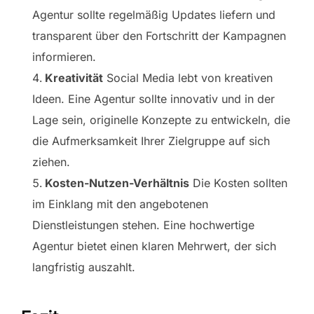
Agentur sollte regelmäßig Updates liefern und
transparent über den Fortschritt der Kampagnen
informieren.
Kreativität
Social Media lebt von kreativen
Ideen. Eine Agentur sollte innovativ und in der
Lage sein, originelle Konzepte zu entwickeln, die
die Aufmerksamkeit Ihrer Zielgruppe auf sich
ziehen.
Kosten-Nutzen-Verhältnis
Die Kosten sollten
im Einklang mit den angebotenen
Dienstleistungen stehen. Eine hochwertige
Agentur bietet einen klaren Mehrwert, der sich
langfristig auszahlt.