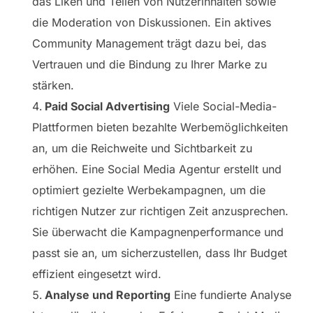
das Liken und Teilen von Nutzerinhalten sowie
die Moderation von Diskussionen. Ein aktives
Community Management trägt dazu bei, das
Vertrauen und die Bindung zu Ihrer Marke zu
stärken.
Paid Social Advertising
Viele Social-Media-
Plattformen bieten bezahlte Werbemöglichkeiten
an, um die Reichweite und Sichtbarkeit zu
erhöhen. Eine Social Media Agentur erstellt und
optimiert gezielte Werbekampagnen, um die
richtigen Nutzer zur richtigen Zeit anzusprechen.
Sie überwacht die Kampagnenperformance und
passt sie an, um sicherzustellen, dass Ihr Budget
effizient eingesetzt wird.
Analyse und Reporting
Eine fundierte Analyse