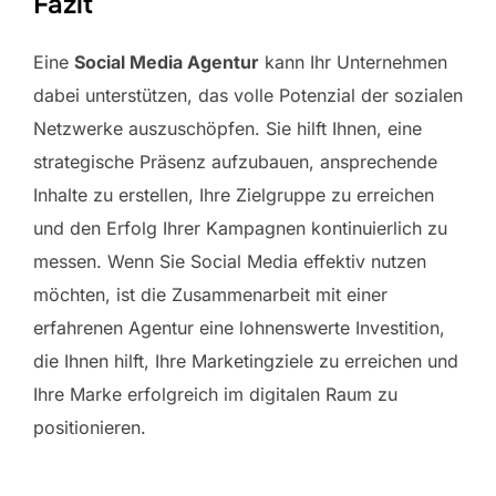
Fazit
Eine
Social Media Agentur
kann Ihr Unternehmen
dabei unterstützen, das volle Potenzial der sozialen
Netzwerke auszuschöpfen. Sie hilft Ihnen, eine
strategische Präsenz aufzubauen, ansprechende
Inhalte zu erstellen, Ihre Zielgruppe zu erreichen
und den Erfolg Ihrer Kampagnen kontinuierlich zu
messen. Wenn Sie Social Media effektiv nutzen
möchten, ist die Zusammenarbeit mit einer
erfahrenen Agentur eine lohnenswerte Investition,
die Ihnen hilft, Ihre Marketingziele zu erreichen und
Ihre Marke erfolgreich im digitalen Raum zu
positionieren.