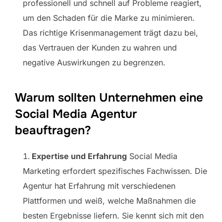
professionell und schnell auf Probleme reagiert,
um den Schaden für die Marke zu minimieren.
Das richtige Krisenmanagement trägt dazu bei,
das Vertrauen der Kunden zu wahren und
negative Auswirkungen zu begrenzen.
Warum sollten Unternehmen eine
Social Media Agentur
beauftragen?
Expertise und Erfahrung
Social Media
Marketing erfordert spezifisches Fachwissen. Die
Agentur hat Erfahrung mit verschiedenen
Plattformen und weiß, welche Maßnahmen die
besten Ergebnisse liefern. Sie kennt sich mit den