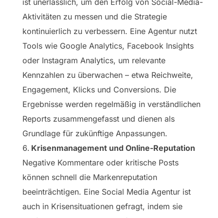
ist unerlässlich, um den Erfolg von Social-Media-
Aktivitäten zu messen und die Strategie
kontinuierlich zu verbessern. Eine Agentur nutzt
Tools wie Google Analytics, Facebook Insights
oder Instagram Analytics, um relevante
Kennzahlen zu überwachen – etwa Reichweite,
Engagement, Klicks und Conversions. Die
Ergebnisse werden regelmäßig in verständlichen
Reports zusammengefasst und dienen als
Grundlage für zukünftige Anpassungen.
Krisenmanagement und Online-Reputation
Negative Kommentare oder kritische Posts
können schnell die Markenreputation
beeinträchtigen. Eine Social Media Agentur ist
auch in Krisensituationen gefragt, indem sie