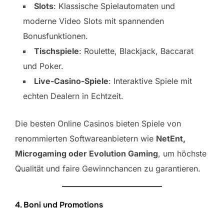
Slots
: Klassische Spielautomaten und
moderne Video Slots mit spannenden
Bonusfunktionen.
Tischspiele
: Roulette, Blackjack, Baccarat
und Poker.
Live-Casino-Spiele
: Interaktive Spiele mit
echten Dealern in Echtzeit.
Die besten Online Casinos bieten Spiele von
renommierten Softwareanbietern wie
NetEnt,
Microgaming oder Evolution Gaming
, um höchste
Qualität und faire Gewinnchancen zu garantieren.
4. Boni und Promotions