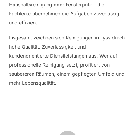
Haushaltsreinigung oder Fensterputz – die
Fachleute übernehmen die Aufgaben zuverlässig
und effizient.
Insgesamt zeichnen sich Reinigungen in Lyss durch
hohe Qualität, Zuverlässigkeit und
kundenorientierte Dienstleistungen aus. Wer auf
professionelle Reinigung setzt, profitiert von
saubereren Räumen, einem gepflegten Umfeld und
mehr Lebensqualität.
POST AUTHOR