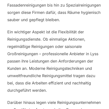
Fassadenreinigungen bis hin zu Spezialreinigungen
sorgen diese Firmen dafür, dass Räume hygienisch
sauber und gepflegt bleiben.
Ein wichtiger Aspekt ist die Flexibilität der
Reinigungsdienste. Ob einmalige Aktionen,
regelmäßige Reinigungen oder saisonale
Großreinigungen – professionelle Anbieter in Lyss
passen ihre Leistungen den Anforderungen der
Kunden an. Moderne Reinigungstechniken und
umweltfreundliche Reinigungsmittel tragen dazu
bei, dass die Arbeiten effizient und nachhaltig
durchgeführt werden.
Darüber hinaus legen viele Reinigungsunternehmen