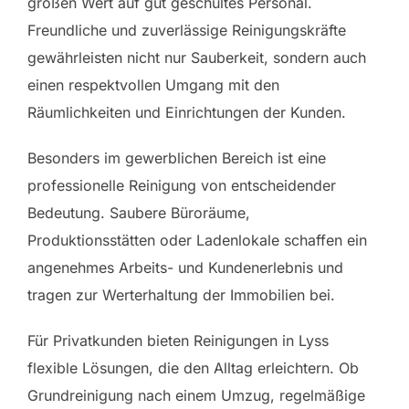
großen Wert auf gut geschultes Personal.
Freundliche und zuverlässige Reinigungskräfte
gewährleisten nicht nur Sauberkeit, sondern auch
einen respektvollen Umgang mit den
Räumlichkeiten und Einrichtungen der Kunden.
Besonders im gewerblichen Bereich ist eine
professionelle Reinigung von entscheidender
Bedeutung. Saubere Büroräume,
Produktionsstätten oder Ladenlokale schaffen ein
angenehmes Arbeits- und Kundenerlebnis und
tragen zur Werterhaltung der Immobilien bei.
Für Privatkunden bieten Reinigungen in Lyss
flexible Lösungen, die den Alltag erleichtern. Ob
Grundreinigung nach einem Umzug, regelmäßige