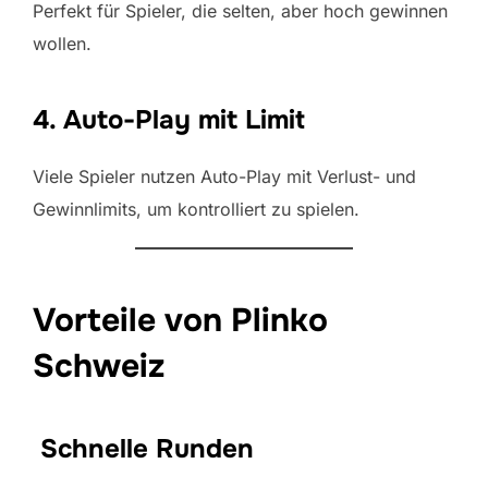
Perfekt für Spieler, die selten, aber hoch gewinnen
wollen.
4. Auto-Play mit Limit
Viele Spieler nutzen Auto-Play mit Verlust- und
Gewinnlimits, um kontrolliert zu spielen.
Vorteile von Plinko
Schweiz
Schnelle Runden