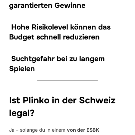
garantierten Gewinne
Hohe Risikolevel können das
Budget schnell reduzieren
Suchtgefahr bei zu langem
Spielen
Ist Plinko in der Schweiz
legal?
Ja – solange du in einem
von der ESBK