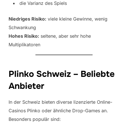
die Varianz des Spiels
Niedriges Risiko:
viele kleine Gewinne, wenig
Schwankung
Hohes Risiko:
seltene, aber sehr hohe
Multiplikatoren
Plinko Schweiz – Beliebte
Anbieter
In der Schweiz bieten diverse lizenzierte Online-
Casinos Plinko oder ähnliche Drop-Games an.
Besonders populär sind: