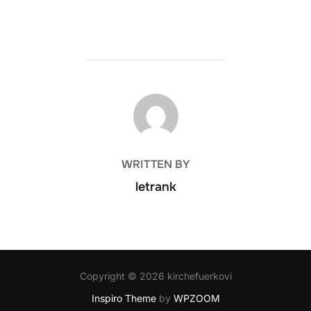
POST AUTHOR
WRITTEN BY
letrank
Copyright © 2026 kirchefuerkovi
Inspiro Theme
by
WPZOOM