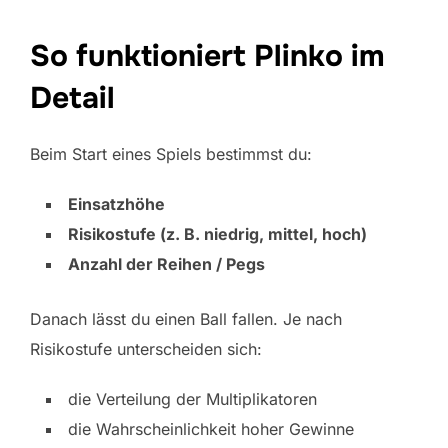
So funktioniert Plinko im
Detail
Beim Start eines Spiels bestimmst du:
Einsatzhöhe
Risikostufe (z. B. niedrig, mittel, hoch)
Anzahl der Reihen / Pegs
Danach lässt du einen Ball fallen. Je nach
Risikostufe unterscheiden sich:
die Verteilung der Multiplikatoren
die Wahrscheinlichkeit hoher Gewinne