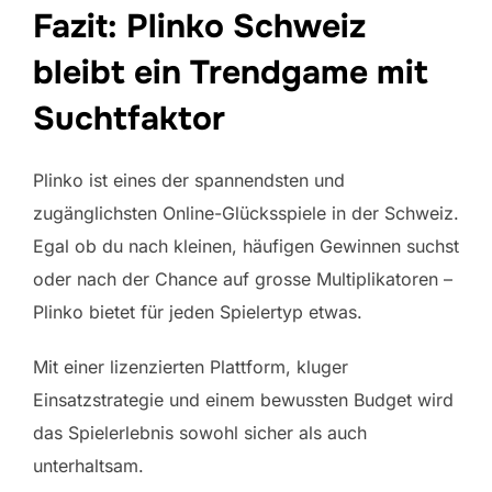
Fazit: Plinko Schweiz
bleibt ein Trendgame mit
Suchtfaktor
Plinko ist eines der spannendsten und
zugänglichsten Online-Glücksspiele in der Schweiz.
Egal ob du nach kleinen, häufigen Gewinnen suchst
oder nach der Chance auf grosse Multiplikatoren –
Plinko bietet für jeden Spielertyp etwas.
Mit einer lizenzierten Plattform, kluger
Einsatzstrategie und einem bewussten Budget wird
das Spielerlebnis sowohl sicher als auch
unterhaltsam.