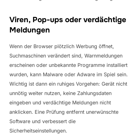
Viren, Pop-ups oder verdächtige
Meldungen
Wenn der Browser plötzlich Werbung öffnet,
Suchmaschinen verändert sind, Warnmeldungen
erscheinen oder unbekannte Programme installiert
wurden, kann Malware oder Adware im Spiel sein.
Wichtig ist dann ein ruhiges Vorgehen: Gerät nicht
unnötig weiter nutzen, keine Zahlungsdaten
eingeben und verdächtige Meldungen nicht
anklicken. Eine Prüfung entfernt unerwünschte
Software und verbessert die
Sicherheitseinstellungen.