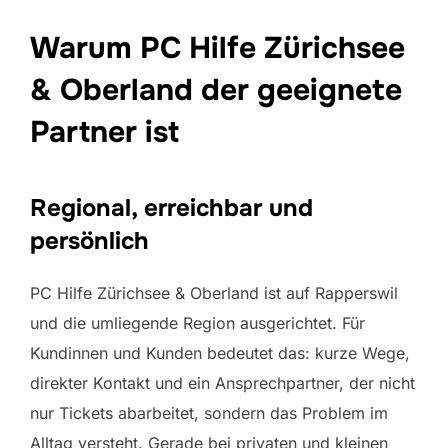
Warum PC Hilfe Zürichsee
& Oberland der geeignete
Partner ist
Regional, erreichbar und
persönlich
PC Hilfe Zürichsee & Oberland ist auf Rapperswil
und die umliegende Region ausgerichtet. Für
Kundinnen und Kunden bedeutet das: kurze Wege,
direkter Kontakt und ein Ansprechpartner, der nicht
nur Tickets abarbeitet, sondern das Problem im
Alltag versteht. Gerade bei privaten und kleinen