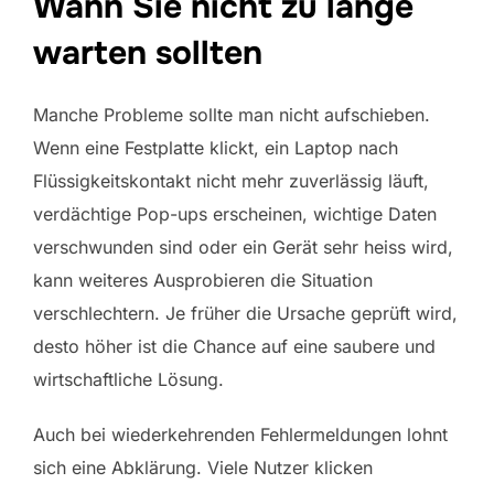
Wann Sie nicht zu lange
warten sollten
Manche Probleme sollte man nicht aufschieben.
Wenn eine Festplatte klickt, ein Laptop nach
Flüssigkeitskontakt nicht mehr zuverlässig läuft,
verdächtige Pop-ups erscheinen, wichtige Daten
verschwunden sind oder ein Gerät sehr heiss wird,
kann weiteres Ausprobieren die Situation
verschlechtern. Je früher die Ursache geprüft wird,
desto höher ist die Chance auf eine saubere und
wirtschaftliche Lösung.
Auch bei wiederkehrenden Fehlermeldungen lohnt
sich eine Abklärung. Viele Nutzer klicken