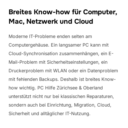
Breites Know-how für Computer,
Mac, Netzwerk und Cloud
Moderne IT-Probleme enden selten am
Computergehäuse. Ein langsamer PC kann mit
Cloud-Synchronisation zusammenhängen, ein E-
Mail-Problem mit Sicherheitseinstellungen, ein
Druckerproblem mit WLAN oder ein Datenproblem
mit fehlenden Backups. Deshalb ist breites Know-
how wichtig. PC Hilfe Zürichsee & Oberland
unterstützt nicht nur bei klassischen Reparaturen,
sondern auch bei Einrichtung, Migration, Cloud,
Sicherheit und alltäglicher IT-Nutzung.