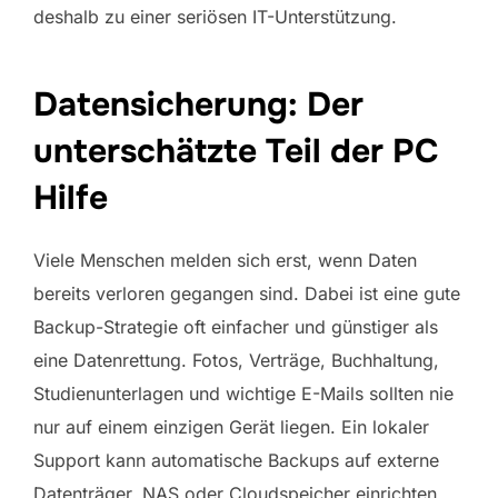
deshalb zu einer seriösen IT-Unterstützung.
Datensicherung: Der
unterschätzte Teil der PC
Hilfe
Viele Menschen melden sich erst, wenn Daten
bereits verloren gegangen sind. Dabei ist eine gute
Backup-Strategie oft einfacher und günstiger als
eine Datenrettung. Fotos, Verträge, Buchhaltung,
Studienunterlagen und wichtige E-Mails sollten nie
nur auf einem einzigen Gerät liegen. Ein lokaler
Support kann automatische Backups auf externe
Datenträger, NAS oder Cloudspeicher einrichten