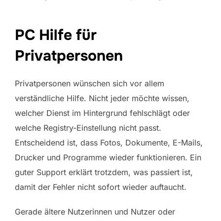
PC Hilfe für
Privatpersonen
Privatpersonen wünschen sich vor allem
verständliche Hilfe. Nicht jeder möchte wissen,
welcher Dienst im Hintergrund fehlschlägt oder
welche Registry-Einstellung nicht passt.
Entscheidend ist, dass Fotos, Dokumente, E-Mails,
Drucker und Programme wieder funktionieren. Ein
guter Support erklärt trotzdem, was passiert ist,
damit der Fehler nicht sofort wieder auftaucht.
Gerade ältere Nutzerinnen und Nutzer oder