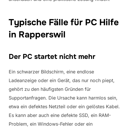
Typische Fälle für PC Hilfe
in Rapperswil
Der PC startet nicht mehr
Ein schwarzer Bildschirm, eine endlose
Ladeanzeige oder ein Gerät, das nur noch piept,
gehört zu den häufigsten Gründen für
Supportanfragen. Die Ursache kann harmlos sein,
etwa ein defektes Netzteil oder ein gelöstes Kabel.
Es kann aber auch eine defekte SSD, ein RAM-
Problem, ein Windows-Fehler oder ein