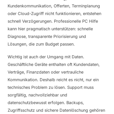
Kundenkommunikation, Offerten, Terminplanung
oder Cloud-Zugriff nicht funktionieren, entstehen
schnell Verzögerungen. Professionelle PC Hilfe
kann hier pragmatisch unterstützen: schnelle
Diagnose, transparente Priorisierung und
Lösungen, die zum Budget passen.
Wichtig ist auch der Umgang mit Daten.
Geschäftliche Geräte enthalten oft Kundendaten,
Verträge, Finanzdaten oder vertrauliche
Kommunikation. Deshalb reicht es nicht, nur ein
technisches Problem zu lösen. Support muss
sorgfältig, nachvollziehbar und
datenschutzbewusst erfolgen. Backups,
Zugriffsschutz und sichere Datenlöschung gehören