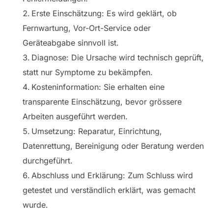
Erste Einschätzung: Es wird geklärt, ob
Fernwartung, Vor-Ort-Service oder
Geräteabgabe sinnvoll ist.
Diagnose: Die Ursache wird technisch geprüft,
statt nur Symptome zu bekämpfen.
Kosteninformation: Sie erhalten eine
transparente Einschätzung, bevor grössere
Arbeiten ausgeführt werden.
Umsetzung: Reparatur, Einrichtung,
Datenrettung, Bereinigung oder Beratung werden
durchgeführt.
Abschluss und Erklärung: Zum Schluss wird
getestet und verständlich erklärt, was gemacht
wurde.