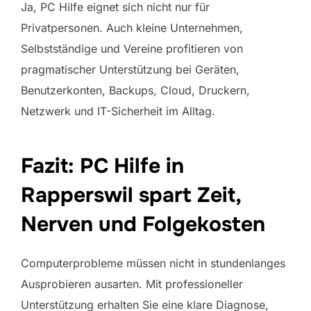
Ja, PC Hilfe eignet sich nicht nur für
Privatpersonen. Auch kleine Unternehmen,
Selbstständige und Vereine profitieren von
pragmatischer Unterstützung bei Geräten,
Benutzerkonten, Backups, Cloud, Druckern,
Netzwerk und IT-Sicherheit im Alltag.
Fazit: PC Hilfe in
Rapperswil spart Zeit,
Nerven und Folgekosten
Computerprobleme müssen nicht in stundenlanges
Ausprobieren ausarten. Mit professioneller
Unterstützung erhalten Sie eine klare Diagnose,