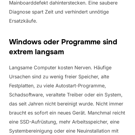
Mainboarddefekt dahinterstecken. Eine saubere
Diagnose spart Zeit und verhindert unnötige
Ersatzkäufe.
Windows oder Programme sind
extrem langsam
Langsame Computer kosten Nerven. Häufige
Ursachen sind zu wenig freier Speicher, alte
Festplatten, zu viele Autostart-Programme,
Schadsoftware, veraltete Treiber oder ein System,
das seit Jahren nicht bereinigt wurde. Nicht immer
braucht es sofort ein neues Gerät. Manchmal reicht
eine SSD-Aufrüstung, mehr Arbeitsspeicher, eine
Systembereinigung oder eine Neuinstallation mit