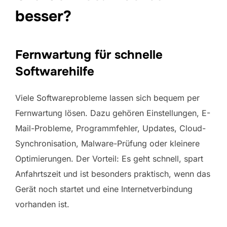
besser?
Fernwartung für schnelle
Softwarehilfe
Viele Softwareprobleme lassen sich bequem per
Fernwartung lösen. Dazu gehören Einstellungen, E-
Mail-Probleme, Programmfehler, Updates, Cloud-
Synchronisation, Malware-Prüfung oder kleinere
Optimierungen. Der Vorteil: Es geht schnell, spart
Anfahrtszeit und ist besonders praktisch, wenn das
Gerät noch startet und eine Internetverbindung
vorhanden ist.