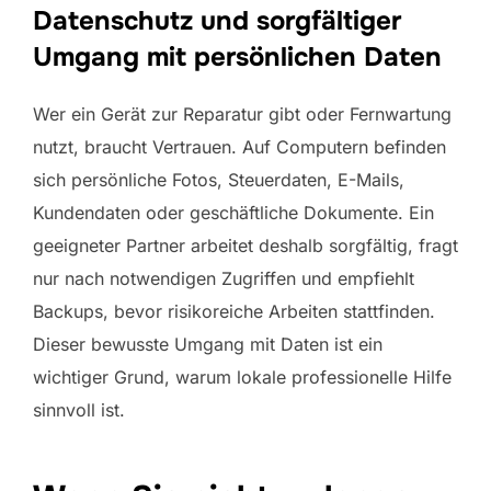
Datenschutz und sorgfältiger
Umgang mit persönlichen Daten
Wer ein Gerät zur Reparatur gibt oder Fernwartung
nutzt, braucht Vertrauen. Auf Computern befinden
sich persönliche Fotos, Steuerdaten, E-Mails,
Kundendaten oder geschäftliche Dokumente. Ein
geeigneter Partner arbeitet deshalb sorgfältig, fragt
nur nach notwendigen Zugriffen und empfiehlt
Backups, bevor risikoreiche Arbeiten stattfinden.
Dieser bewusste Umgang mit Daten ist ein
wichtiger Grund, warum lokale professionelle Hilfe
sinnvoll ist.