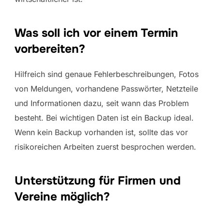
Was soll ich vor einem Termin
vorbereiten?
Hilfreich sind genaue Fehlerbeschreibungen, Fotos
von Meldungen, vorhandene Passwörter, Netzteile
und Informationen dazu, seit wann das Problem
besteht. Bei wichtigen Daten ist ein Backup ideal.
Wenn kein Backup vorhanden ist, sollte das vor
risikoreichen Arbeiten zuerst besprochen werden.
Unterstützung für Firmen und
Vereine möglich?