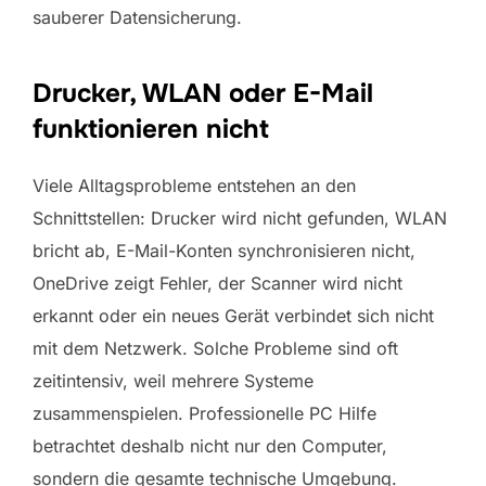
sauberer Datensicherung.
Drucker, WLAN oder E-Mail
funktionieren nicht
Viele Alltagsprobleme entstehen an den
Schnittstellen: Drucker wird nicht gefunden, WLAN
bricht ab, E-Mail-Konten synchronisieren nicht,
OneDrive zeigt Fehler, der Scanner wird nicht
erkannt oder ein neues Gerät verbindet sich nicht
mit dem Netzwerk. Solche Probleme sind oft
zeitintensiv, weil mehrere Systeme
zusammenspielen. Professionelle PC Hilfe
betrachtet deshalb nicht nur den Computer,
sondern die gesamte technische Umgebung.