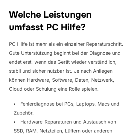
Welche Leistungen
umfasst PC Hilfe?
PC Hilfe ist mehr als ein einzelner Reparaturschritt.
Gute Unterstützung beginnt bei der Diagnose und
endet erst, wenn das Gerät wieder verständlich,
stabil und sicher nutzbar ist. Je nach Anliegen
können Hardware, Software, Daten, Netzwerk,
Cloud oder Schulung eine Rolle spielen.
Fehlerdiagnose bei PCs, Laptops, Macs und
Zubehör.
Hardware-Reparaturen und Austausch von
SSD, RAM, Netzteilen, Lüftern oder anderen