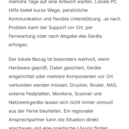
mehrere Tage auf eine Antwort warten. Lokale PC
Hilfe bietet kurze Wege, persönliche
Kommunikation und flexible Unterstützung. Je nach
Problem kann der Support vor Ort, per
Fernwartung oder nach Abgabe des Geräts
erfolgen.
Der lokale Bezug ist besonders wertvoll, wenn
Hardware geprüft, Daten gesichert, Geräte
eingerichtet oder mehrere Komponenten vor Ort
verbunden werden müssen. Drucker, Router, NAS,
externe Festplatten, Monitore, Scanner und
Netzwerkgeräte lassen sich nicht immer sinnvoll
aus der Ferne beurteilen. Ein regionaler
Ansprechpartner kann die Situation direkt
anschauen und eine praktische Lösung finden.