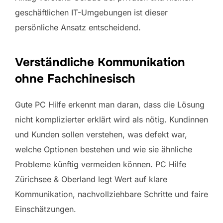
geschäftlichen IT-Umgebungen ist dieser
persönliche Ansatz entscheidend.
Verständliche Kommunikation
ohne Fachchinesisch
Gute PC Hilfe erkennt man daran, dass die Lösung
nicht komplizierter erklärt wird als nötig. Kundinnen
und Kunden sollen verstehen, was defekt war,
welche Optionen bestehen und wie sie ähnliche
Probleme künftig vermeiden können. PC Hilfe
Zürichsee & Oberland legt Wert auf klare
Kommunikation, nachvollziehbare Schritte und faire
Einschätzungen.