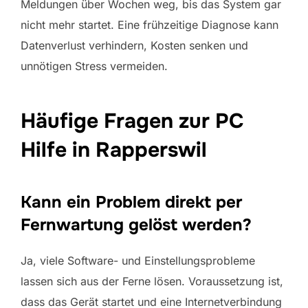
Meldungen über Wochen weg, bis das System gar
nicht mehr startet. Eine frühzeitige Diagnose kann
Datenverlust verhindern, Kosten senken und
unnötigen Stress vermeiden.
Häufige Fragen zur PC
Hilfe in Rapperswil
Kann ein Problem direkt per
Fernwartung gelöst werden?
Ja, viele Software- und Einstellungsprobleme
lassen sich aus der Ferne lösen. Voraussetzung ist,
dass das Gerät startet und eine Internetverbindung