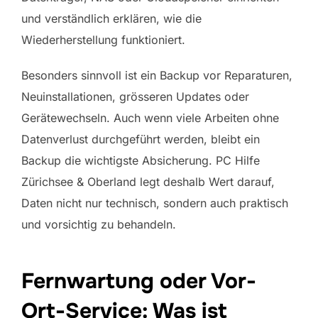
und verständlich erklären, wie die
Wiederherstellung funktioniert.
Besonders sinnvoll ist ein Backup vor Reparaturen,
Neuinstallationen, grösseren Updates oder
Gerätewechseln. Auch wenn viele Arbeiten ohne
Datenverlust durchgeführt werden, bleibt ein
Backup die wichtigste Absicherung. PC Hilfe
Zürichsee & Oberland legt deshalb Wert darauf,
Daten nicht nur technisch, sondern auch praktisch
und vorsichtig zu behandeln.
Fernwartung oder Vor-
Ort-Service: Was ist