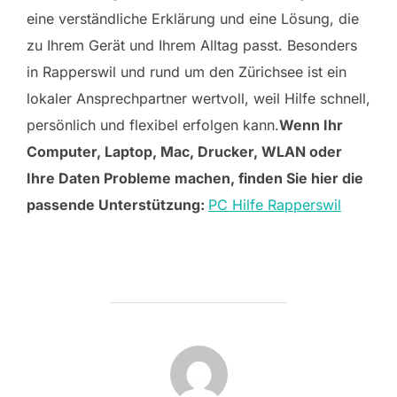
eine verständliche Erklärung und eine Lösung, die
zu Ihrem Gerät und Ihrem Alltag passt. Besonders
in Rapperswil und rund um den Zürichsee ist ein
lokaler Ansprechpartner wertvoll, weil Hilfe schnell,
persönlich und flexibel erfolgen kann.
Wenn Ihr
Computer, Laptop, Mac, Drucker, WLAN oder
Ihre Daten Probleme machen, finden Sie hier die
passende Unterstützung:
PC Hilfe Rapperswil
POST AUTHOR