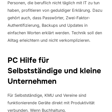
Personen, die beruflich nicht täglich mit IT zu tun
haben, profitieren von geduldiger Erklärung. Dazu
gehört auch, dass Passwörter, Zwei-Faktor-
Authentifizierung, Backups und Updates in
einfachen Worten erklärt werden. Technik soll den
Alltag erleichtern und nicht verkomplizieren.
PC Hilfe für
Selbstständige und kleine
Unternehmen
Für Selbstständige, KMU und Vereine sind
funktionierende Geräte direkt mit Produktivität
verbunden. Wenn Buchhaltung,