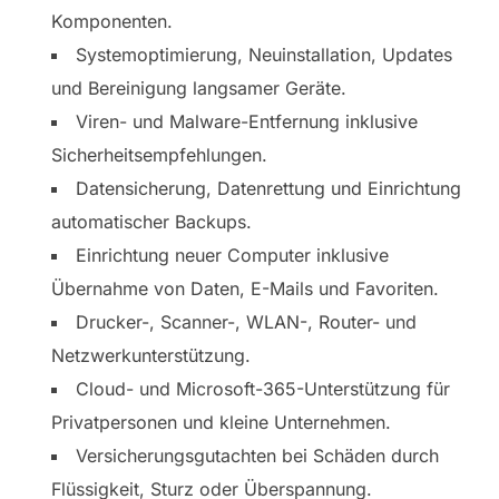
Komponenten.
Systemoptimierung, Neuinstallation, Updates
und Bereinigung langsamer Geräte.
Viren- und Malware-Entfernung inklusive
Sicherheitsempfehlungen.
Datensicherung, Datenrettung und Einrichtung
automatischer Backups.
Einrichtung neuer Computer inklusive
Übernahme von Daten, E-Mails und Favoriten.
Drucker-, Scanner-, WLAN-, Router- und
Netzwerkunterstützung.
Cloud- und Microsoft-365-Unterstützung für
Privatpersonen und kleine Unternehmen.
Versicherungsgutachten bei Schäden durch
Flüssigkeit, Sturz oder Überspannung.