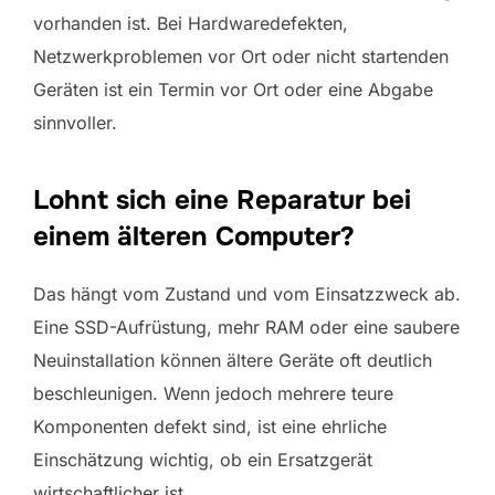
vorhanden ist. Bei Hardwaredefekten,
Netzwerkproblemen vor Ort oder nicht startenden
Geräten ist ein Termin vor Ort oder eine Abgabe
sinnvoller.
Lohnt sich eine Reparatur bei
einem älteren Computer?
Das hängt vom Zustand und vom Einsatzzweck ab.
Eine SSD-Aufrüstung, mehr RAM oder eine saubere
Neuinstallation können ältere Geräte oft deutlich
beschleunigen. Wenn jedoch mehrere teure
Komponenten defekt sind, ist eine ehrliche
Einschätzung wichtig, ob ein Ersatzgerät
wirtschaftlicher ist.