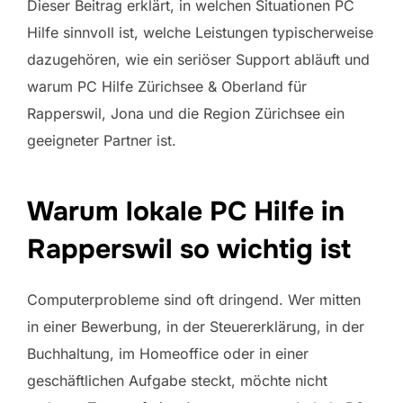
Dieser Beitrag erklärt, in welchen Situationen PC
Hilfe sinnvoll ist, welche Leistungen typischerweise
dazugehören, wie ein seriöser Support abläuft und
warum PC Hilfe Zürichsee & Oberland für
Rapperswil, Jona und die Region Zürichsee ein
geeigneter Partner ist.
Warum lokale PC Hilfe in
Rapperswil so wichtig ist
Computerprobleme sind oft dringend. Wer mitten
in einer Bewerbung, in der Steuererklärung, in der
Buchhaltung, im Homeoffice oder in einer
geschäftlichen Aufgabe steckt, möchte nicht