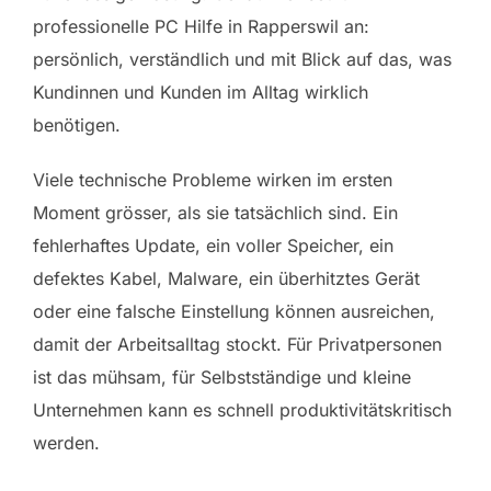
professionelle PC Hilfe in Rapperswil an:
persönlich, verständlich und mit Blick auf das, was
Kundinnen und Kunden im Alltag wirklich
benötigen.
Viele technische Probleme wirken im ersten
Moment grösser, als sie tatsächlich sind. Ein
fehlerhaftes Update, ein voller Speicher, ein
defektes Kabel, Malware, ein überhitztes Gerät
oder eine falsche Einstellung können ausreichen,
damit der Arbeitsalltag stockt. Für Privatpersonen
ist das mühsam, für Selbstständige und kleine
Unternehmen kann es schnell produktivitätskritisch
werden.