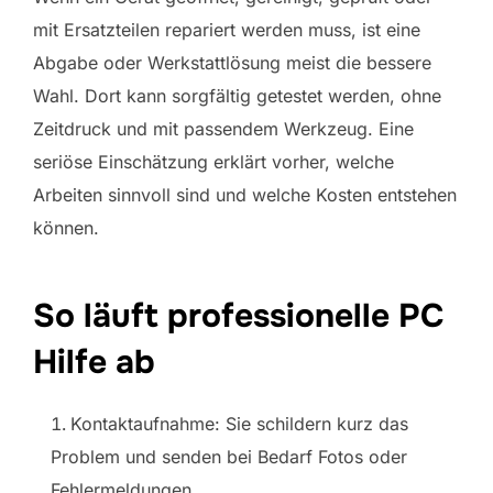
mit Ersatzteilen repariert werden muss, ist eine
Abgabe oder Werkstattlösung meist die bessere
Wahl. Dort kann sorgfältig getestet werden, ohne
Zeitdruck und mit passendem Werkzeug. Eine
seriöse Einschätzung erklärt vorher, welche
Arbeiten sinnvoll sind und welche Kosten entstehen
können.
So läuft professionelle PC
Hilfe ab
Kontaktaufnahme: Sie schildern kurz das
Problem und senden bei Bedarf Fotos oder
Fehlermeldungen.