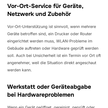
Vor-Ort-Service für Geräte,
Netzwerk und Zubehör
Vor-Ort-Unterstützung ist sinnvoll, wenn mehrere
Geräte betroffen sind, ein Drucker oder Router
eingerichtet werden muss, WLAN-Probleme im
Gebäude auftreten oder Hardware geprüft werden
soll. Auch bei Unsicherheit ist ein Termin vor Ort oft
angenehmer, weil die Situation direkt angeschaut
werden kann.
Werkstatt oder Geräteabgabe
bei Hardwareproblemen
Wenn ein Gerät geöffnet, gereinigt, geprüft oder