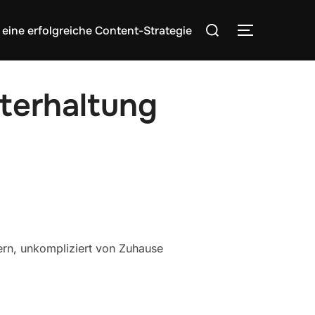
Search
 eine erfolgreiche Content-Strategie
TOGGLE S
for:
terhaltung
lern, unkompliziert von Zuhause