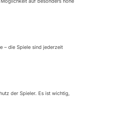
 Möglichkeit auf besonders hohe
 – die Spiele sind jederzeit
tz der Spieler. Es ist wichtig,