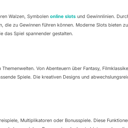
reren Walzen, Symbolen
online slots
und Gewinnlinien. Durc
en, die zu Gewinnen führen können. Moderne Slots bieten 
ie das Spiel spannender gestalten.
en Themenwelten. Von Abenteuern über Fantasy, Filmklassiker
assende Spiele. Die kreativen Designs und abwechslungsrei
 Freispiele, Multiplikatoren oder Bonusspiele. Diese Funkti