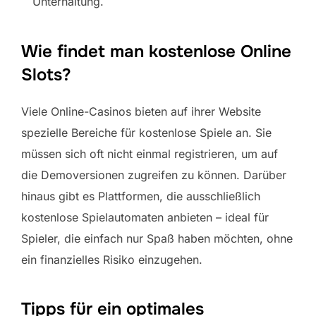
Unterhaltung.
Wie findet man kostenlose Online
Slots?
Viele Online-Casinos bieten auf ihrer Website
spezielle Bereiche für kostenlose Spiele an. Sie
müssen sich oft nicht einmal registrieren, um auf
die Demoversionen zugreifen zu können. Darüber
hinaus gibt es Plattformen, die ausschließlich
kostenlose Spielautomaten anbieten – ideal für
Spieler, die einfach nur Spaß haben möchten, ohne
ein finanzielles Risiko einzugehen.
Tipps für ein optimales