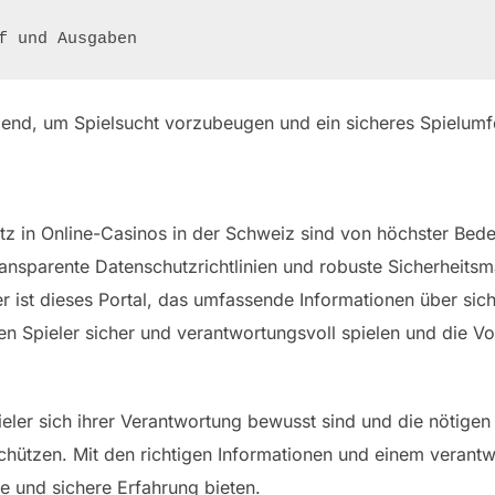
f und Ausgaben
nd, um Spielsucht vorzubeugen und ein sicheres Spielumfe
tz in Online-Casinos in der Schweiz sind von höchster Bede
 transparente Datenschutzrichtlinien und robuste Sicherhei
er ist dieses Portal, das umfassende Informationen über sic
n Spieler sicher und verantwortungsvoll spielen und die Vor
pieler sich ihrer Verantwortung bewusst sind und die nötig
schützen. Mit den richtigen Informationen und einem veran
e und sichere Erfahrung bieten.