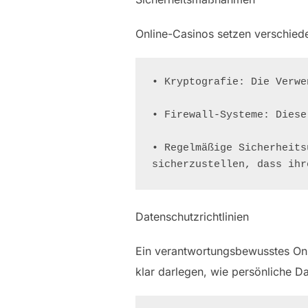
Online-Casinos setzen verschied
• Kryptografie: Die Verwe
• Firewall-Systeme: Diese
• Regelmäßige Sicherheits
sicherzustellen, dass ihr
Datenschutzrichtlinien
Ein verantwortungsbewusstes Onlin
klar darlegen, wie persönliche D