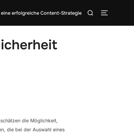
Search
 eine erfolgreiche Content-Strategie
TOGGLE S
for:
icherheit
schätzen die Möglichkeit,
n, die bei der Auswahl eines