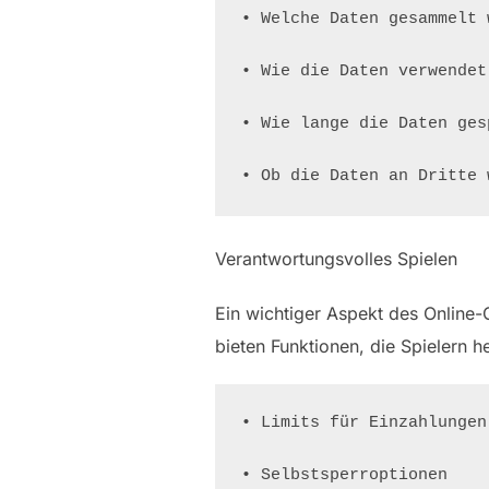
• Welche Daten gesammelt 
• Wie die Daten verwendet
• Wie lange die Daten ges
• Ob die Daten an Dritte 
Verantwortungsvolles Spielen
Ein wichtiger Aspekt des Online-
bieten Funktionen, die Spielern 
• Limits für Einzahlungen
• Selbstsperroptionen
