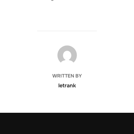
POST AUTHOR
WRITTEN BY
letrank