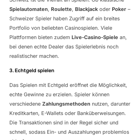
Spielautomaten
,
Roulette
,
Blackjack
oder
Poker
–
Schweizer Spieler haben Zugriff auf ein breites
Portfolio von beliebten Casinospielen. Viele
Plattformen bieten zudem
Live-Casino-Spiele
an,
bei denen echte Dealer das Spielerlebnis noch
realistischer machen.
3. Echtgeld spielen
Das Spielen mit Echtgeld eröffnet die Möglichkeit,
echte Gewinne zu erzielen. Spieler können
verschiedene
Zahlungsmethoden
nutzen, darunter
Kreditkarten, E-Wallets oder Banküberweisungen.
Die Transaktionen sind in der Regel sicher und
schnell, sodass Ein- und Auszahlungen problemlos