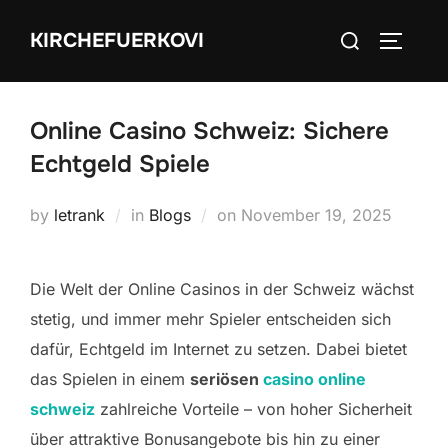
Skip
Search
KIRCHEFUERKOVI
to
TOGGLE
for:
content
Online Casino Schweiz: Sichere
Echtgeld Spiele
Posted
by
letrank
in
Blogs
on
November 19, 2025
on
Die Welt der Online Casinos in der Schweiz wächst
stetig, und immer mehr Spieler entscheiden sich
dafür, Echtgeld im Internet zu setzen. Dabei bietet
das Spielen in einem
seriösen
casino online
schweiz
zahlreiche Vorteile – von hoher Sicherheit
über attraktive Bonusangebote bis hin zu einer