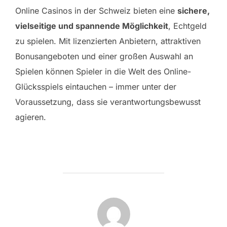
Online Casinos in der Schweiz bieten eine
sichere,
vielseitige und spannende Möglichkeit
, Echtgeld
zu spielen. Mit lizenzierten Anbietern, attraktiven
Bonusangeboten und einer großen Auswahl an
Spielen können Spieler in die Welt des Online-
Glücksspiels eintauchen – immer unter der
Voraussetzung, dass sie verantwortungsbewusst
agieren.
POST AUTHOR