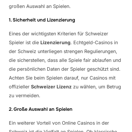
großen Auswahl an Spielen.
1. Sicherheit und Lizenzierung
Eines der wichtigsten Kriterien für Schweizer
Spieler ist die
Lizenzierung
. Echtgeld-Casinos in
der Schweiz unterliegen strengen Regulierungen,
die sicherstellen, dass alle Spiele fair ablaufen und
die persönlichen Daten der Spieler geschützt sind.
Achten Sie beim Spielen darauf, nur Casinos mit
offizieller
Schweizer Lizenz
zu wählen, um Betrug
zu vermeiden.
2. Große Auswahl an Spielen
Ein weiterer Vorteil von Online Casinos in der
Schweiz ist die Vielfalt an Spielen. Ob klassische