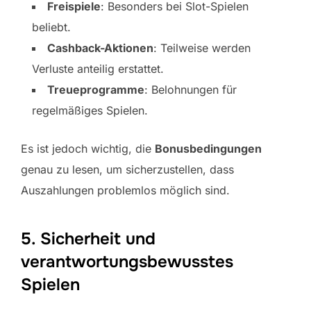
Freispiele
: Besonders bei Slot-Spielen
beliebt.
Cashback-Aktionen
: Teilweise werden
Verluste anteilig erstattet.
Treueprogramme
: Belohnungen für
regelmäßiges Spielen.
Es ist jedoch wichtig, die
Bonusbedingungen
genau zu lesen, um sicherzustellen, dass
Auszahlungen problemlos möglich sind.
5. Sicherheit und
verantwortungsbewusstes
Spielen