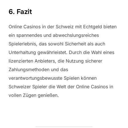
6. Fazit
Online Casinos in der Schweiz mit Echtgeld bieten
ein spannendes und abwechslungsreiches
Spielerlebnis, das sowohl Sicherheit als auch
Unterhaltung gewährleistet. Durch die Wahl eines
lizenzierten Anbieters, die Nutzung sicherer
Zahlungsmethoden und das
verantwortungsbewusste Spielen können
Schweizer Spieler die Welt der Online Casinos in
vollen Zügen genießen.