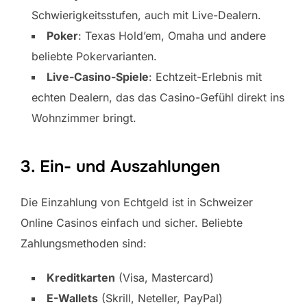
Schwierigkeitsstufen, auch mit Live-Dealern.
Poker
: Texas Hold’em, Omaha und andere
beliebte Pokervarianten.
Live-Casino-Spiele
: Echtzeit-Erlebnis mit
echten Dealern, das das Casino-Gefühl direkt ins
Wohnzimmer bringt.
3. Ein- und Auszahlungen
Die Einzahlung von Echtgeld ist in Schweizer
Online Casinos einfach und sicher. Beliebte
Zahlungsmethoden sind:
Kreditkarten
(Visa, Mastercard)
E-Wallets
(Skrill, Neteller, PayPal)