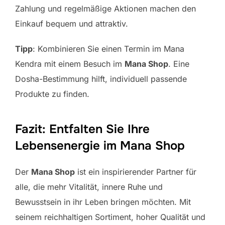
Zahlung und regelmäßige Aktionen machen den
Einkauf bequem und attraktiv.
Tipp
: Kombinieren Sie einen Termin im Mana
Kendra mit einem Besuch im
Mana Shop
. Eine
Dosha-Bestimmung hilft, individuell passende
Produkte zu finden.
Fazit: Entfalten Sie Ihre
Lebensenergie im Mana Shop
Der
Mana Shop
ist ein inspirierender Partner für
alle, die mehr Vitalität, innere Ruhe und
Bewusstsein in ihr Leben bringen möchten. Mit
seinem reichhaltigen Sortiment, hoher Qualität und