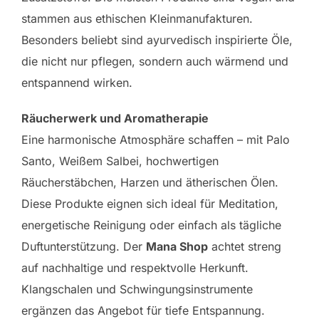
stammen aus ethischen Kleinmanufakturen.
Besonders beliebt sind ayurvedisch inspirierte Öle,
die nicht nur pflegen, sondern auch wärmend und
entspannend wirken.
Räucherwerk und Aromatherapie
Eine harmonische Atmosphäre schaffen – mit Palo
Santo, Weißem Salbei, hochwertigen
Räucherstäbchen, Harzen und ätherischen Ölen.
Diese Produkte eignen sich ideal für Meditation,
energetische Reinigung oder einfach als tägliche
Duftunterstützung. Der
Mana Shop
achtet streng
auf nachhaltige und respektvolle Herkunft.
Klangschalen und Schwingungsinstrumente
ergänzen das Angebot für tiefe Entspannung.