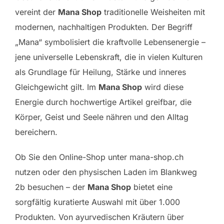
vereint der
Mana Shop
traditionelle Weisheiten mit
modernen, nachhaltigen Produkten. Der Begriff
„Mana“ symbolisiert die kraftvolle Lebensenergie –
jene universelle Lebenskraft, die in vielen Kulturen
als Grundlage für Heilung, Stärke und inneres
Gleichgewicht gilt. Im
Mana Shop
wird diese
Energie durch hochwertige Artikel greifbar, die
Körper, Geist und Seele nähren und den Alltag
bereichern.
Ob Sie den Online-Shop unter mana-shop.ch
nutzen oder den physischen Laden im Blankweg
2b besuchen – der
Mana Shop
bietet eine
sorgfältig kuratierte Auswahl mit über 1.000
Produkten. Von ayurvedischen Kräutern über