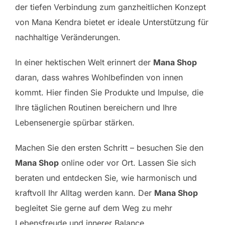
der tiefen Verbindung zum ganzheitlichen Konzept
von Mana Kendra bietet er ideale Unterstützung für
nachhaltige Veränderungen.
In einer hektischen Welt erinnert der
Mana Shop
daran, dass wahres Wohlbefinden von innen
kommt. Hier finden Sie Produkte und Impulse, die
Ihre täglichen Routinen bereichern und Ihre
Lebensenergie spürbar stärken.
Machen Sie den ersten Schritt – besuchen Sie den
Mana Shop
online oder vor Ort. Lassen Sie sich
beraten und entdecken Sie, wie harmonisch und
kraftvoll Ihr Alltag werden kann. Der
Mana Shop
begleitet Sie gerne auf dem Weg zu mehr
Lebensfreude und innerer Balance.