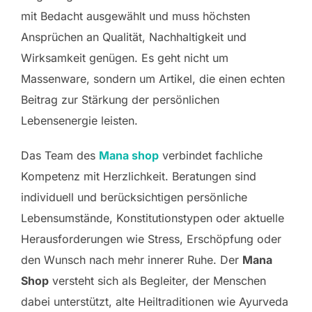
mit Bedacht ausgewählt und muss höchsten
Ansprüchen an Qualität, Nachhaltigkeit und
Wirksamkeit genügen. Es geht nicht um
Massenware, sondern um Artikel, die einen echten
Beitrag zur Stärkung der persönlichen
Lebensenergie leisten.
Das Team des
Mana shop
verbindet fachliche
Kompetenz mit Herzlichkeit. Beratungen sind
individuell und berücksichtigen persönliche
Lebensumstände, Konstitutionstypen oder aktuelle
Herausforderungen wie Stress, Erschöpfung oder
den Wunsch nach mehr innerer Ruhe. Der
Mana
Shop
versteht sich als Begleiter, der Menschen
dabei unterstützt, alte Heiltraditionen wie Ayurveda