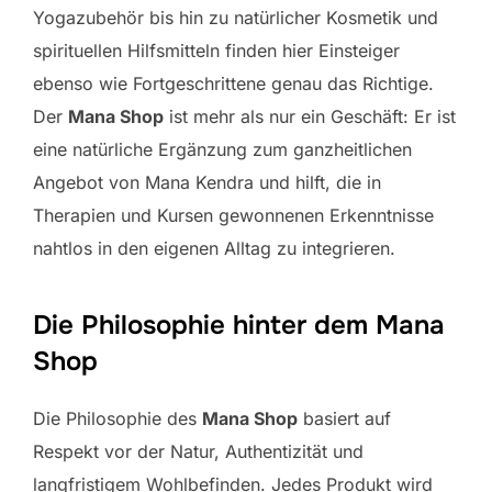
Yogazubehör bis hin zu natürlicher Kosmetik und
spirituellen Hilfsmitteln finden hier Einsteiger
ebenso wie Fortgeschrittene genau das Richtige.
Der
Mana Shop
ist mehr als nur ein Geschäft: Er ist
eine natürliche Ergänzung zum ganzheitlichen
Angebot von Mana Kendra und hilft, die in
Therapien und Kursen gewonnenen Erkenntnisse
nahtlos in den eigenen Alltag zu integrieren.
Die Philosophie hinter dem Mana
Shop
Die Philosophie des
Mana Shop
basiert auf
Respekt vor der Natur, Authentizität und
langfristigem Wohlbefinden. Jedes Produkt wird