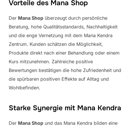
Vorteile des Mana Shop
Der
Mana Shop
überzeugt durch persönliche
Beratung, hohe Qualitätsstandards, Nachhaltigkeit
und die enge Vernetzung mit dem Mana Kendra
Zentrum. Kunden schätzen die Möglichkeit,
Produkte direkt nach einer Behandlung oder einem
Kurs mitzunehmen. Zahlreiche positive
Bewertungen bestätigen die hohe Zufriedenheit und
die spürbaren positiven Effekte auf Alltag und
Wohlbefinden.
Starke Synergie mit Mana Kendra
Der
Mana Shop
und das Mana Kendra bilden eine