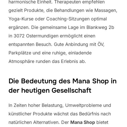
harmonische Einheit. Therapeuten empfehlen
gezielt Produkte, die Behandlungen wie Massagen,
Yoga-Kurse oder Coaching-Sitzungen optimal
ergänzen. Die gemeinsame Lage im Blankweg 2b
in 3072 Ostermundigen ermöglicht einen
entspannten Besuch. Gute Anbindung mit ÖV,
Parkplätze und eine ruhige, einladende
Atmosphäre runden das Erlebnis ab.
Die Bedeutung des Mana Shop in
der heutigen Gesellschaft
In Zeiten hoher Belastung, Umweltprobleme und
künstlicher Produkte wächst das Bedürfnis nach
natürlichen Alternativen. Der
Mana Shop
bietet