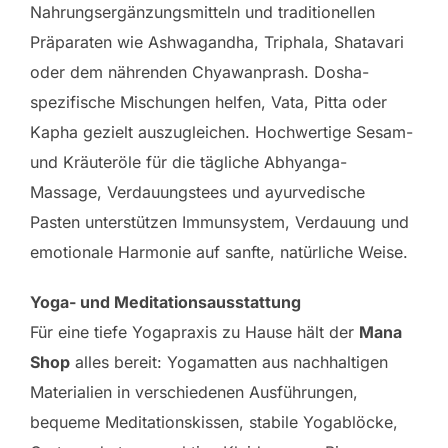
Nahrungsergänzungsmitteln und traditionellen
Präparaten wie Ashwagandha, Triphala, Shatavari
oder dem nährenden Chyawanprash. Dosha-
spezifische Mischungen helfen, Vata, Pitta oder
Kapha gezielt auszugleichen. Hochwertige Sesam-
und Kräuteröle für die tägliche Abhyanga-
Massage, Verdauungstees und ayurvedische
Pasten unterstützen Immunsystem, Verdauung und
emotionale Harmonie auf sanfte, natürliche Weise.
Yoga- und Meditationsausstattung
Für eine tiefe Yogapraxis zu Hause hält der
Mana
Shop
alles bereit: Yogamatten aus nachhaltigen
Materialien in verschiedenen Ausführungen,
bequeme Meditationskissen, stabile Yogablöcke,