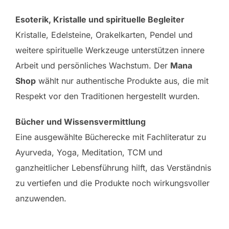
Esoterik, Kristalle und spirituelle Begleiter
Kristalle, Edelsteine, Orakelkarten, Pendel und
weitere spirituelle Werkzeuge unterstützen innere
Arbeit und persönliches Wachstum. Der
Mana
Shop
wählt nur authentische Produkte aus, die mit
Respekt vor den Traditionen hergestellt wurden.
Bücher und Wissensvermittlung
Eine ausgewählte Bücherecke mit Fachliteratur zu
Ayurveda, Yoga, Meditation, TCM und
ganzheitlicher Lebensführung hilft, das Verständnis
zu vertiefen und die Produkte noch wirkungsvoller
anzuwenden.