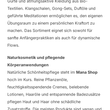
Gurte und atmungsaktive Kleidung aus Bio-
Textilien. Klangschalen, Gong-Sets, Duftöle und
geführte Meditationen ermöglichen es, den eigenen
Übungsraum zu einem persönlichen Kraftort zu
machen. Das Sortiment eignet sich sowohl für
sanfte Anfängerpraktiken als auch für dynamische
Flows.
Naturkosmetik und pflegende
Körperanwendungen
Natürliche Schönheitspflege steht im
Mana Shop
hoch im Kurs. Reine Pflanzenöle,
feuchtigkeitsspendende Cremes, belebende
Lotionen, Haaröle und entspannende Badezusätze
pflegen Haut und Haar ohne schädliche
Zusatzstoffe. Die meisten Produkte sind vegan und