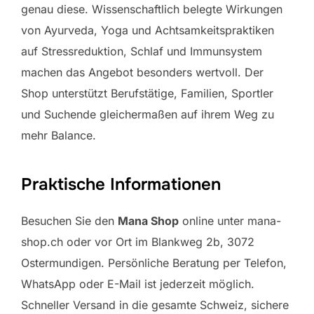
genau diese. Wissenschaftlich belegte Wirkungen
von Ayurveda, Yoga und Achtsamkeitspraktiken
auf Stressreduktion, Schlaf und Immunsystem
machen das Angebot besonders wertvoll. Der
Shop unterstützt Berufstätige, Familien, Sportler
und Suchende gleichermaßen auf ihrem Weg zu
mehr Balance.
Praktische Informationen
Besuchen Sie den
Mana Shop
online unter mana-
shop.ch oder vor Ort im Blankweg 2b, 3072
Ostermundigen. Persönliche Beratung per Telefon,
WhatsApp oder E-Mail ist jederzeit möglich.
Schneller Versand in die gesamte Schweiz, sichere