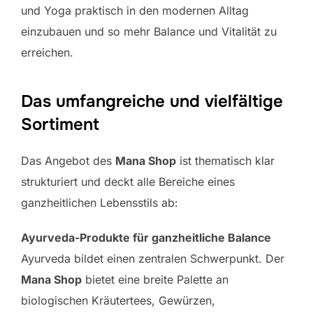
und Yoga praktisch in den modernen Alltag
einzubauen und so mehr Balance und Vitalität zu
erreichen.
Das umfangreiche und vielfältige
Sortiment
Das Angebot des
Mana Shop
ist thematisch klar
strukturiert und deckt alle Bereiche eines
ganzheitlichen Lebensstils ab:
Ayurveda-Produkte für ganzheitliche Balance
Ayurveda bildet einen zentralen Schwerpunkt. Der
Mana Shop
bietet eine breite Palette an
biologischen Kräutertees, Gewürzen,