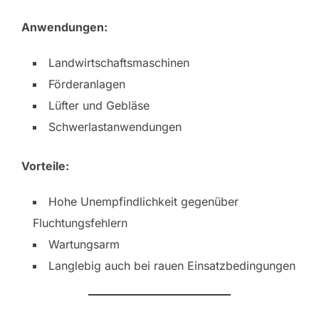
Anwendungen:
Landwirtschaftsmaschinen
Förderanlagen
Lüfter und Gebläse
Schwerlastanwendungen
Vorteile:
Hohe Unempfindlichkeit gegenüber
Fluchtungsfehlern
Wartungsarm
Langlebig auch bei rauen Einsatzbedingungen