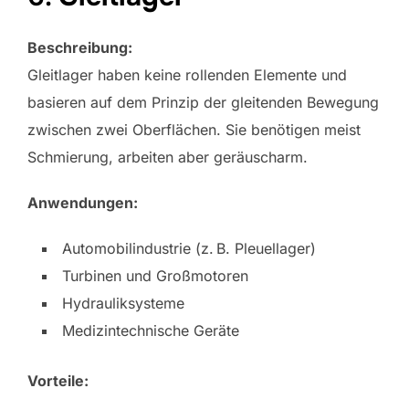
Beschreibung:
Gleitlager haben keine rollenden Elemente und
basieren auf dem Prinzip der gleitenden Bewegung
zwischen zwei Oberflächen. Sie benötigen meist
Schmierung, arbeiten aber geräuscharm.
Anwendungen:
Automobilindustrie (z. B. Pleuellager)
Turbinen und Großmotoren
Hydrauliksysteme
Medizintechnische Geräte
Vorteile: