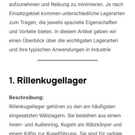
aufzunehmen und Reibung zu minimieren. Je nach
Einsatzgebiet kommen unterschiedliche Lagerarten
zum Tragen, die jeweils spezielle Eigenschaften
und Vorteile bieten. In diesem Artikel geben wir
einen Überblick über die wichtigsten Lagerarten
und ihre typischen Anwendungen in Industrie
1.
Rillenkugellager
Beschreibung:
Rillenkugellager gehören zu den am häufigsten
eingesetzten Wälzlagern. Sie bestehen aus einem
Innen- und Außenring, Kugeln als Wälzkörper und
einem Käfig zur Kugelführung. Sie sind für radiale