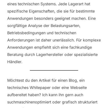
eines technischen Systems. Jede Lagerart hat
spezifische Eigenschaften, die sie für bestimmte
Anwendungen besonders geeignet machen. Eine
sorgfältige Analyse der Belastungsarten,
Betriebsbedingungen und technischen
Anforderungen ist daher unerlässlich. Für komplexe
Anwendungen empfiehlt sich eine fachkundige
Beratung durch Lagerhersteller oder spezialisierte
Händler.
Möchtest du den Artikel für einen Blog, ein
technisches Whitepaper oder eine Webseite
aufbereitet haben? Ich kann ihn gern auch
suchmaschinenoptimiert oder grafisch strukturiert