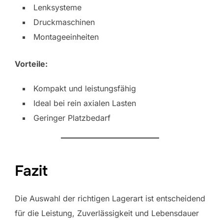
Lenksysteme
Druckmaschinen
Montageeinheiten
Vorteile:
Kompakt und leistungsfähig
Ideal bei rein axialen Lasten
Geringer Platzbedarf
Fazit
Die Auswahl der richtigen Lagerart ist entscheidend
für die Leistung, Zuverlässigkeit und Lebensdauer