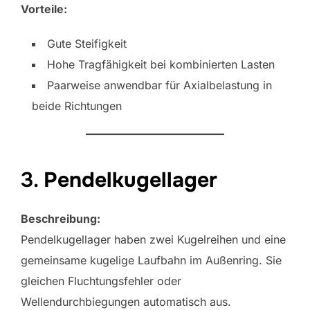
Vorteile:
Gute Steifigkeit
Hohe Tragfähigkeit bei kombinierten Lasten
Paarweise anwendbar für Axialbelastung in
beide Richtungen
3.
Pendelkugellager
Beschreibung:
Pendelkugellager haben zwei Kugelreihen und eine
gemeinsame kugelige Laufbahn im Außenring. Sie
gleichen Fluchtungsfehler oder
Wellendurchbiegungen automatisch aus.