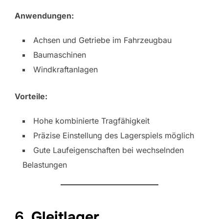
Anwendungen:
Achsen und Getriebe im Fahrzeugbau
Baumaschinen
Windkraftanlagen
Vorteile:
Hohe kombinierte Tragfähigkeit
Präzise Einstellung des Lagerspiels möglich
Gute Laufeigenschaften bei wechselnden
Belastungen
6.
Gleitlager