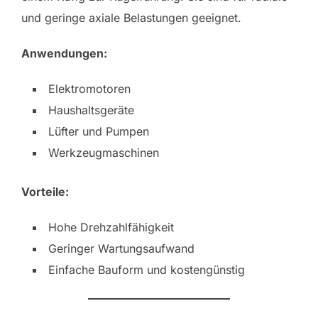
und geringe axiale Belastungen geeignet.
Anwendungen:
Elektromotoren
Haushaltsgeräte
Lüfter und Pumpen
Werkzeugmaschinen
Vorteile:
Hohe Drehzahlfähigkeit
Geringer Wartungsaufwand
Einfache Bauform und kostengünstig