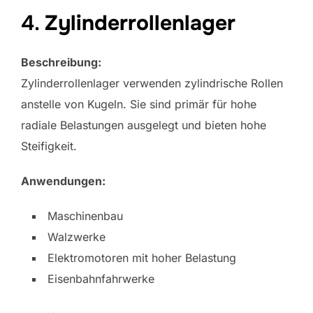
4.
Zylinderrollenlager
Beschreibung:
Zylinderrollenlager verwenden zylindrische Rollen
anstelle von Kugeln. Sie sind primär für hohe
radiale Belastungen ausgelegt und bieten hohe
Steifigkeit.
Anwendungen:
Maschinenbau
Walzwerke
Elektromotoren mit hoher Belastung
Eisenbahnfahrwerke