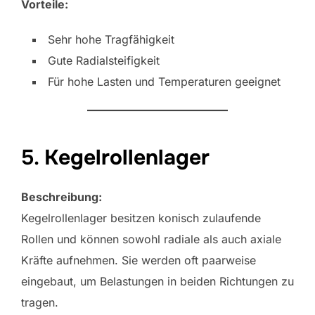
Vorteile:
Sehr hohe Tragfähigkeit
Gute Radialsteifigkeit
Für hohe Lasten und Temperaturen geeignet
5.
Kegelrollenlager
Beschreibung:
Kegelrollenlager besitzen konisch zulaufende
Rollen und können sowohl radiale als auch axiale
Kräfte aufnehmen. Sie werden oft paarweise
eingebaut, um Belastungen in beiden Richtungen zu
tragen.