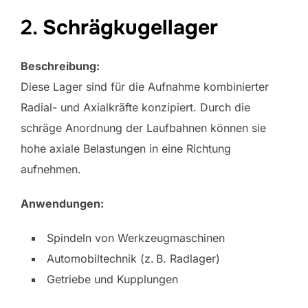
2.
Schrägkugellager
Beschreibung:
Diese Lager sind für die Aufnahme kombinierter
Radial- und Axialkräfte konzipiert. Durch die
schräge Anordnung der Laufbahnen können sie
hohe axiale Belastungen in eine Richtung
aufnehmen.
Anwendungen:
Spindeln von Werkzeugmaschinen
Automobiltechnik (z. B. Radlager)
Getriebe und Kupplungen