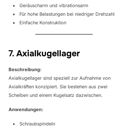
Geräuscharm und vibrationsarm
Für hohe Belastungen bei niedriger Drehzahl
Einfache Konstruktion
7.
Axialkugellager
Beschreibung:
Axialkugellager sind speziell zur Aufnahme von
Axialkräften konzipiert. Sie bestehen aus zwei
Scheiben und einem Kugelsatz dazwischen.
Anwendungen:
Schraubspindeln