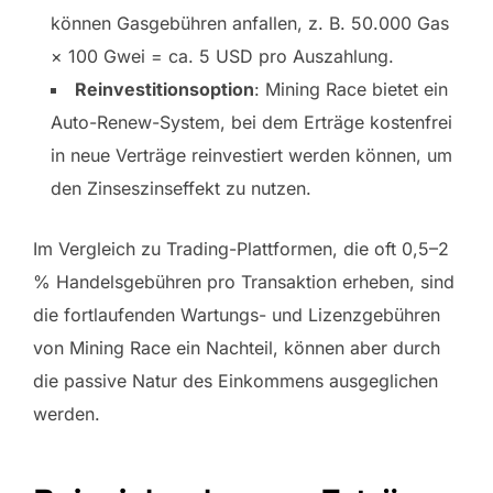
können Gasgebühren anfallen, z. B. 50.000 Gas
× 100 Gwei = ca. 5 USD pro Auszahlung.
Reinvestitionsoption
: Mining Race bietet ein
Auto-Renew-System, bei dem Erträge kostenfrei
in neue Verträge reinvestiert werden können, um
den Zinseszinseffekt zu nutzen.
Im Vergleich zu Trading-Plattformen, die oft 0,5–2
% Handelsgebühren pro Transaktion erheben, sind
die fortlaufenden Wartungs- und Lizenzgebühren
von Mining Race ein Nachteil, können aber durch
die passive Natur des Einkommens ausgeglichen
werden.