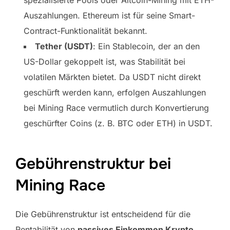
Auszahlungen. Ethereum ist für seine Smart-
Contract-Funktionalität bekannt.
Tether (USDT)
: Ein Stablecoin, der an den
US-Dollar gekoppelt ist, was Stabilität bei
volatilen Märkten bietet. Da USDT nicht direkt
geschürft werden kann, erfolgen Auszahlungen
bei Mining Race vermutlich durch Konvertierung
geschürfter Coins (z. B. BTC oder ETH) in USDT.
Gebührenstruktur bei
Mining Race
Die Gebührenstruktur ist entscheidend für die
Rentabilität von
passives Einkommen Krypto
.