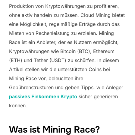
Produktion von Kryptowährungen zu profitieren,
ohne aktiv handeln zu müssen. Cloud Mining bietet
eine Möglichkeit, regelmäßige Erträge durch das
Mieten von Rechenleistung zu erzielen. Mining
Race ist ein Anbieter, der es Nutzern ermöglicht,
Kryptowährungen wie Bitcoin (BTC), Ethereum
(ETH) und Tether (USDT) zu schürfen. In diesem
Artikel stellen wir die unterstützten Coins bei
Mining Race vor, beleuchten ihre
Gebührenstrukturen und geben Tipps, wie Anleger
passives Einkommen Krypto
sicher generieren
können.
Was ist Mining Race?