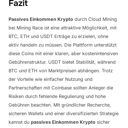
Fazit
Passives Einkommen Krypto
durch Cloud Mining
bei Mining Race ist eine attraktive Möglichkeit, mit
BTC, ETH und USDT Erträge zu erzielen, ohne
aktiv handeln zu müssen. Die Plattform unterstützt
diese Coins mit einer klaren, aber kostenintensiven
Gebührenstruktur. USDT bietet Stabilität, während
BTC und ETH von Marktpreisen abhängen. Trotz
der Vorteile wie einfacher Nutzung und
Partnerschaften mit Coinbase sollten Anleger die
Risiken durch fehlende Regulierung und hohe
Gebühren beachten. Mit gründlicher Recherche,
sicheren Wallets und einer diversifizierten Strategie
kannst du
passives Einkommen Krypto
sicher