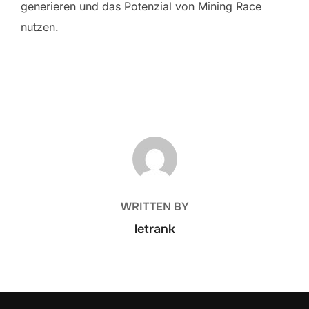
generieren und das Potenzial von Mining Race
nutzen.
POST AUTHOR
WRITTEN BY
letrank