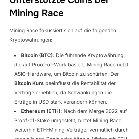
Mining Race
Mining Race fokussiert sich auf die folgenden
Kryptowährungen:
Bitcoin (BTC)
: Die führende Kryptowährung,
die auf Proof-of-Work basiert. Mining Race nutzt
ASIC-Hardware, um Bitcoin zu schürfen. Der
Bitcoin Kurs
beeinflusst die Rentabilität der
Verträge erheblich, da Schwankungen die
Erträge in USD stark verändern können.
Ethereum (ETH)
: Nach dem Merge 2022 auf
Proof-of-Stake umgestellt, bietet Mining Race
weiterhin ETH-Mining-Verträge, vermutlich durch
spezialisierte Pools oder Altcoin-Mining mit ETH-