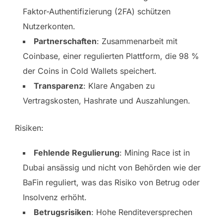
Faktor-Authentifizierung (2FA) schützen
Nutzerkonten.
Partnerschaften
: Zusammenarbeit mit
Coinbase, einer regulierten Plattform, die 98 %
der Coins in Cold Wallets speichert.
Transparenz
: Klare Angaben zu
Vertragskosten, Hashrate und Auszahlungen.
Risiken:
Fehlende Regulierung
: Mining Race ist in
Dubai ansässig und nicht von Behörden wie der
BaFin reguliert, was das Risiko von Betrug oder
Insolvenz erhöht.
Betrugsrisiken
: Hohe Renditeversprechen