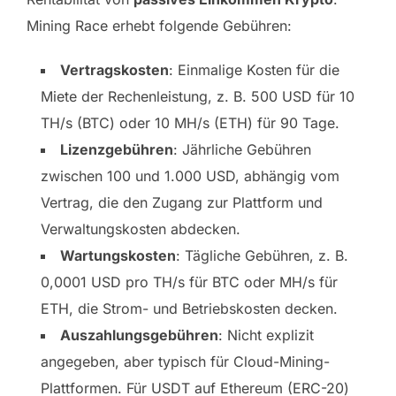
Mining Race erhebt folgende Gebühren:
Vertragskosten
: Einmalige Kosten für die
Miete der Rechenleistung, z. B. 500 USD für 10
TH/s (BTC) oder 10 MH/s (ETH) für 90 Tage.
Lizenzgebühren
: Jährliche Gebühren
zwischen 100 und 1.000 USD, abhängig vom
Vertrag, die den Zugang zur Plattform und
Verwaltungskosten abdecken.
Wartungskosten
: Tägliche Gebühren, z. B.
0,0001 USD pro TH/s für BTC oder MH/s für
ETH, die Strom- und Betriebskosten decken.
Auszahlungsgebühren
: Nicht explizit
angegeben, aber typisch für Cloud-Mining-
Plattformen. Für USDT auf Ethereum (ERC-20)