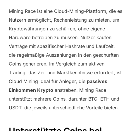
Mining Race ist eine Cloud-Mining-Plattform, die es
Nutzern ermöglicht, Rechenleistung zu mieten, um
Kryptowährungen zu schürfen, ohne eigene
Hardware betreiben zu müssen. Nutzer kaufen
Verträge mit spezifischer Hashrate und Laufzeit,
die regelmäßige Auszahlungen in den geschürften
Coins generieren. Im Vergleich zum aktiven
Trading, das Zeit und Marktkenntnisse erfordert, ist
Cloud Mining ideal für Anleger, die
passives
Einkommen Krypto
anstreben. Mining Race
unterstützt mehrere Coins, darunter BTC, ETH und
USDT, die jeweils unterschiedliche Vorteile bieten.
Unterstützte Coins bei