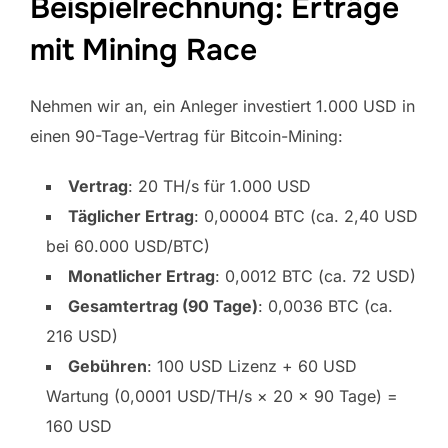
Beispielrechnung: Erträge
mit Mining Race
Nehmen wir an, ein Anleger investiert 1.000 USD in
einen 90-Tage-Vertrag für Bitcoin-Mining:
Vertrag
: 20 TH/s für 1.000 USD
Täglicher Ertrag
: 0,00004 BTC (ca. 2,40 USD
bei 60.000 USD/BTC)
Monatlicher Ertrag
: 0,0012 BTC (ca. 72 USD)
Gesamtertrag (90 Tage)
: 0,0036 BTC (ca.
216 USD)
Gebühren
: 100 USD Lizenz + 60 USD
Wartung (0,0001 USD/TH/s × 20 × 90 Tage) =
160 USD