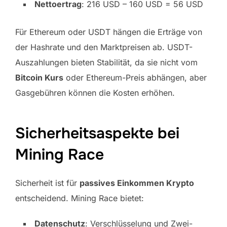
Nettoertrag
: 216 USD – 160 USD = 56 USD
Für Ethereum oder USDT hängen die Erträge von
der Hashrate und den Marktpreisen ab. USDT-
Auszahlungen bieten Stabilität, da sie nicht vom
Bitcoin Kurs
oder Ethereum-Preis abhängen, aber
Gasgebühren können die Kosten erhöhen.
Sicherheitsaspekte bei
Mining Race
Sicherheit ist für
passives Einkommen Krypto
entscheidend. Mining Race bietet:
Datenschutz
: Verschlüsselung und Zwei-