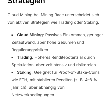
Strategien
Cloud Mining bei Mining Race unterscheidet sich
von aktiven Strategien wie Trading oder Staking:
Cloud Mining
: Passives Einkommen, geringer
Zeitaufwand, aber hohe Gebühren und
Regulierungsrisiken.
Trading
: Höheres Renditepotenzial durch
Spekulation, aber zeitintensiv und risikoreich.
Staking
: Geeignet für Proof-of-Stake-Coins
wie ETH, mit stabileren Renditen (z. B. 4–8 %
jährlich), aber abhängig von
Netzwerkbedingungen.