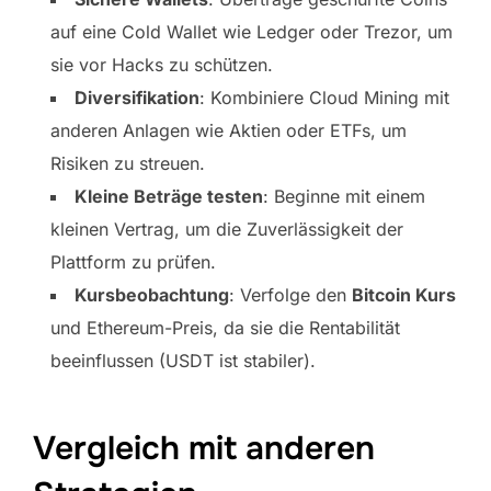
auf eine Cold Wallet wie Ledger oder Trezor, um
sie vor Hacks zu schützen.
Diversifikation
: Kombiniere Cloud Mining mit
anderen Anlagen wie Aktien oder ETFs, um
Risiken zu streuen.
Kleine Beträge testen
: Beginne mit einem
kleinen Vertrag, um die Zuverlässigkeit der
Plattform zu prüfen.
Kursbeobachtung
: Verfolge den
Bitcoin Kurs
und Ethereum-Preis, da sie die Rentabilität
beeinflussen (USDT ist stabiler).
Vergleich mit anderen