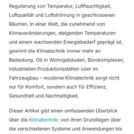
Regulierung von Temperatur, Luftfeuchtigkeit,
Luftqualität und Luftströmung in geschlossenen
Räumen. In einer Welt, die zunehmend von
Klimaveränderungen, steigenden Temperaturen
und einem wachsenden Energiebedarf geprägt ist,
gewinnt die Klimatechnik immer mehr an
Bedeutung. Ob in Wohngebäuden, Bürokomplexen,
industriellen Produktionsstätten oder im
Fahrzeugbau – moderne Klimatechnik sorgt nicht
nur für Komfort, sondern auch für Effizienz,
Gesundheit und Nachhaltigkeit.
Dieser Artikel gibt einen umfassenden Überblick
über die
Klimatechnik
: von ihren Grundlagen über
die verschiedenen Systeme und Anwendungen bis