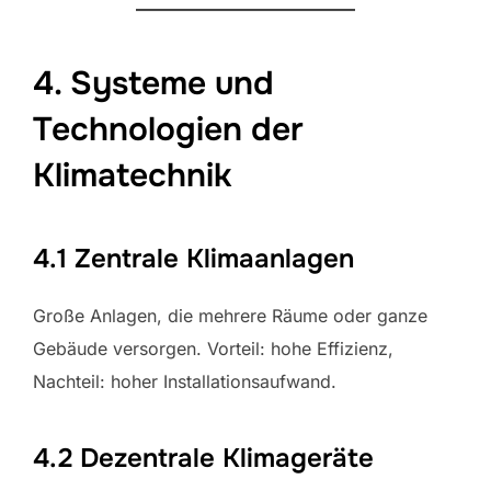
4. Systeme und
Technologien der
Klimatechnik
4.1 Zentrale Klimaanlagen
Große Anlagen, die mehrere Räume oder ganze
Gebäude versorgen. Vorteil: hohe Effizienz,
Nachteil: hoher Installationsaufwand.
4.2 Dezentrale Klimageräte