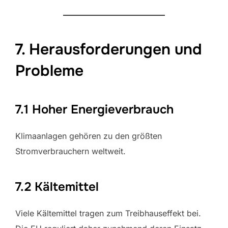
7. Herausforderungen und
Probleme
7.1 Hoher Energieverbrauch
Klimaanlagen gehören zu den größten
Stromverbrauchern weltweit.
7.2 Kältemittel
Viele Kältemittel tragen zum Treibhauseffekt bei.