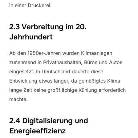
in einer Druckerei.
2.3 Verbreitung im 20.
Jahrhundert
Ab den 1950er-Jahren wurden Klimaanlagen
zunehmend in Privathaushalten, Büros und Autos
eingesetzt. In Deutschland dauerte diese
Entwicklung etwas länger, da gemäßigtes Klima
lange Zeit keine großflächige Kühlung erforderlich
machte.
2.4 Digitalisierung und
Energieeffizienz