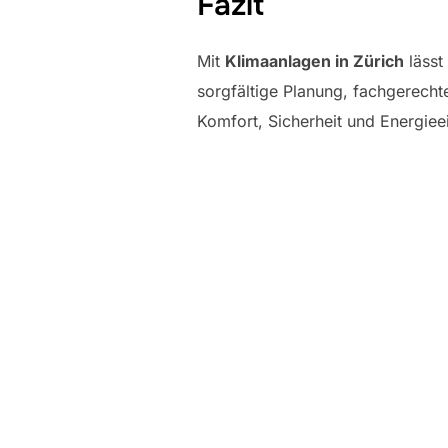
Fazit
Mit
Klimaanlagen in Zürich
lässt
sorgfältige Planung, fachgerecht
Komfort, Sicherheit und Energie