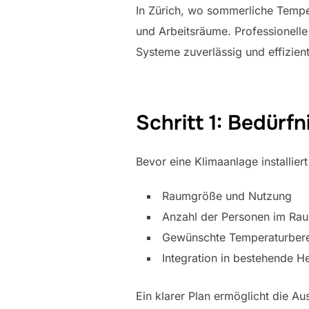
In Zürich, wo sommerliche Tempe
und Arbeitsräume. Professionelle
Systeme zuverlässig und effizient
Schritt 1: Bedürfn
Bevor eine Klimaanlage installier
Raumgröße und Nutzung
Anzahl der Personen im Ra
Gewünschte Temperaturber
Integration in bestehende H
Ein klarer Plan ermöglicht die Au