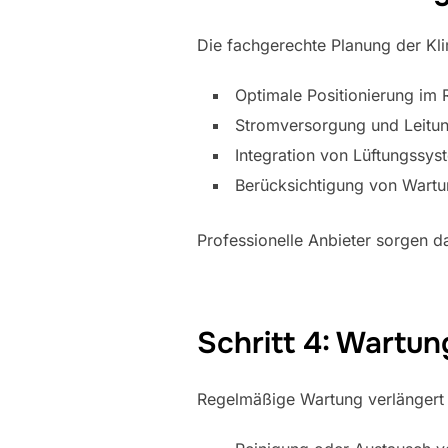
Die fachgerechte Planung der Kli
Optimale Positionierung im
Stromversorgung und Leitu
Integration von Lüftungssy
Berücksichtigung von Wartu
Professionelle Anbieter sorgen da
Schritt 4: Wartun
Regelmäßige Wartung verlängert d