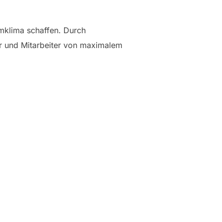
mklima schaffen. Durch
er und Mitarbeiter von maximalem