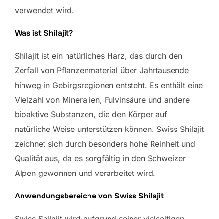
verwendet wird.
Was ist Shilajit?
Shilajit ist ein natürliches Harz, das durch den
Zerfall von Pflanzenmaterial über Jahrtausende
hinweg in Gebirgsregionen entsteht. Es enthält eine
Vielzahl von Mineralien, Fulvinsäure und andere
bioaktive Substanzen, die den Körper auf
natürliche Weise unterstützen können. Swiss Shilajit
zeichnet sich durch besonders hohe Reinheit und
Qualität aus, da es sorgfältig in den Schweizer
Alpen gewonnen und verarbeitet wird.
Anwendungsbereiche von Swiss Shilajit
Swiss Shilajit wird aufgrund seiner vielseitigen