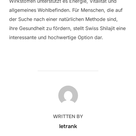
Wirkstoffen unterstützt es Energie, Vitalität und
allgemeines Wohlbefinden. Für Menschen, die auf
der Suche nach einer natürlichen Methode sind,
ihre Gesundheit zu fördern, stellt Swiss Shilajit eine
interessante und hochwertige Option dar.
POST AUTHOR
WRITTEN BY
letrank