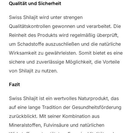
Qualität und Sicherheit
Swiss Shilajit wird unter strengen
Qualitätskontrollen gewonnen und verarbeitet. Die
Reinheit des Produkts wird regelmäßig überprüft,
um Schadstoffe auszuschließen und die natürliche
Wirksamkeit zu gewährleisten. Somit bietet es eine
sichere und zuverlässige Möglichkeit, die Vorteile
von Shilajit zu nutzen.
Fazit
Swiss Shilajit ist ein wertvolles Naturprodukt, das
auf eine lange Tradition der Gesundheitsförderung
zurückblickt. Mit seiner Kombination aus
Mineralstoffen, Fulvinsäure und natürlichen