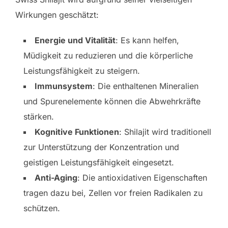
Wirkungen geschätzt:
Energie und Vitalität
: Es kann helfen,
Müdigkeit zu reduzieren und die körperliche
Leistungsfähigkeit zu steigern.
Immunsystem
: Die enthaltenen Mineralien
und Spurenelemente können die Abwehrkräfte
stärken.
Kognitive Funktionen
: Shilajit wird traditionell
zur Unterstützung der Konzentration und
geistigen Leistungsfähigkeit eingesetzt.
Anti-Aging
: Die antioxidativen Eigenschaften
tragen dazu bei, Zellen vor freien Radikalen zu
schützen.