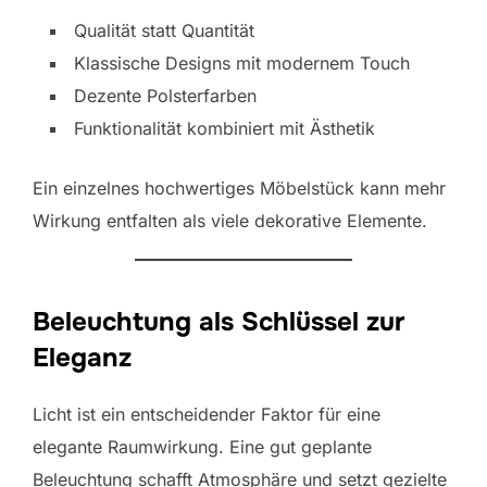
Qualität statt Quantität
Klassische Designs mit modernem Touch
Dezente Polsterfarben
Funktionalität kombiniert mit Ästhetik
Ein einzelnes hochwertiges Möbelstück kann mehr
Wirkung entfalten als viele dekorative Elemente.
Beleuchtung als Schlüssel zur
Eleganz
Licht ist ein entscheidender Faktor für eine
elegante Raumwirkung. Eine gut geplante
Beleuchtung schafft Atmosphäre und setzt gezielte