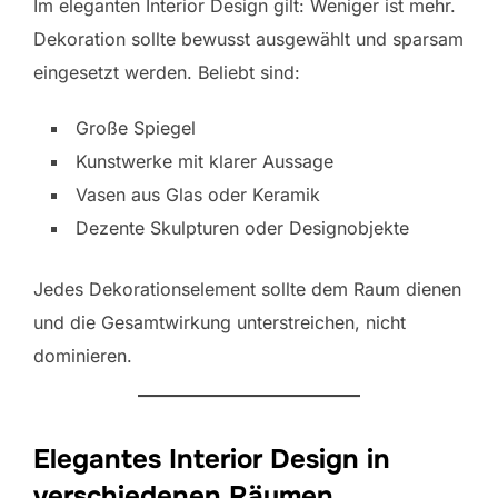
Im eleganten Interior Design gilt: Weniger ist mehr.
Dekoration sollte bewusst ausgewählt und sparsam
eingesetzt werden. Beliebt sind:
Große Spiegel
Kunstwerke mit klarer Aussage
Vasen aus Glas oder Keramik
Dezente Skulpturen oder Designobjekte
Jedes Dekorationselement sollte dem Raum dienen
und die Gesamtwirkung unterstreichen, nicht
dominieren.
Elegantes Interior Design in
verschiedenen Räumen