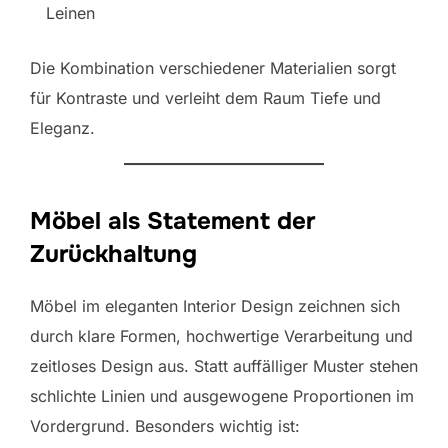
Leinen
Die Kombination verschiedener Materialien sorgt
für Kontraste und verleiht dem Raum Tiefe und
Eleganz.
Möbel als Statement der
Zurückhaltung
Möbel im eleganten Interior Design zeichnen sich
durch klare Formen, hochwertige Verarbeitung und
zeitloses Design aus. Statt auffälliger Muster stehen
schlichte Linien und ausgewogene Proportionen im
Vordergrund. Besonders wichtig ist: