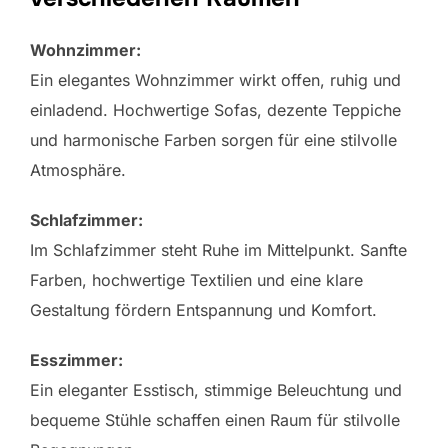
Wohnzimmer:
Ein elegantes Wohnzimmer wirkt offen, ruhig und
einladend. Hochwertige Sofas, dezente Teppiche
und harmonische Farben sorgen für eine stilvolle
Atmosphäre.
Schlafzimmer:
Im Schlafzimmer steht Ruhe im Mittelpunkt. Sanfte
Farben, hochwertige Textilien und eine klare
Gestaltung fördern Entspannung und Komfort.
Esszimmer:
Ein eleganter Esstisch, stimmige Beleuchtung und
bequeme Stühle schaffen einen Raum für stilvolle