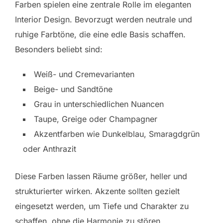
Farben spielen eine zentrale Rolle im eleganten
Interior Design. Bevorzugt werden neutrale und
ruhige Farbtöne, die eine edle Basis schaffen.
Besonders beliebt sind:
Weiß- und Cremevarianten
Beige- und Sandtöne
Grau in unterschiedlichen Nuancen
Taupe, Greige oder Champagner
Akzentfarben wie Dunkelblau, Smaragdgrün
oder Anthrazit
Diese Farben lassen Räume größer, heller und
strukturierter wirken. Akzente sollten gezielt
eingesetzt werden, um Tiefe und Charakter zu
schaffen, ohne die Harmonie zu stören.