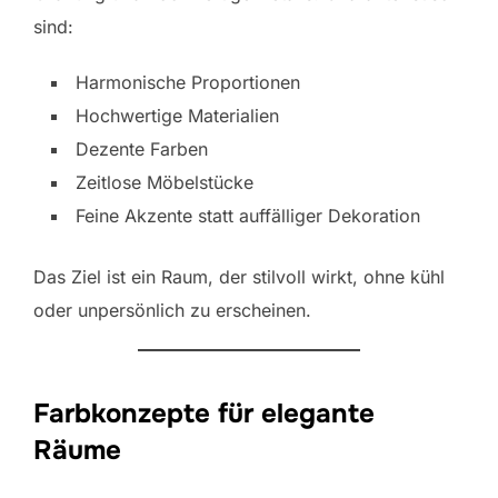
sind:
Harmonische Proportionen
Hochwertige Materialien
Dezente Farben
Zeitlose Möbelstücke
Feine Akzente statt auffälliger Dekoration
Das Ziel ist ein Raum, der stilvoll wirkt, ohne kühl
oder unpersönlich zu erscheinen.
Farbkonzepte für elegante
Räume