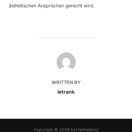
ästhetischen Ansprüchen gerecht wird.
POST AUTHOR
WRITTEN BY
letrank
Copyright © 2026 kirchefuerkovi