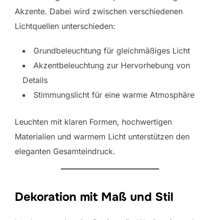
Akzente. Dabei wird zwischen verschiedenen
Lichtquellen unterschieden:
Grundbeleuchtung für gleichmäßiges Licht
Akzentbeleuchtung zur Hervorhebung von
Details
Stimmungslicht für eine warme Atmosphäre
Leuchten mit klaren Formen, hochwertigen
Materialien und warmem Licht unterstützen den
eleganten Gesamteindruck.
Dekoration mit Maß und Stil