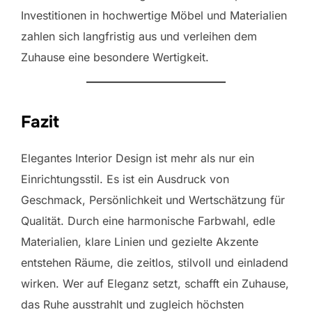
Investitionen in hochwertige Möbel und Materialien
zahlen sich langfristig aus und verleihen dem
Zuhause eine besondere Wertigkeit.
Fazit
Elegantes Interior Design ist mehr als nur ein
Einrichtungsstil. Es ist ein Ausdruck von
Geschmack, Persönlichkeit und Wertschätzung für
Qualität. Durch eine harmonische Farbwahl, edle
Materialien, klare Linien und gezielte Akzente
entstehen Räume, die zeitlos, stilvoll und einladend
wirken. Wer auf Eleganz setzt, schafft ein Zuhause,
das Ruhe ausstrahlt und zugleich höchsten