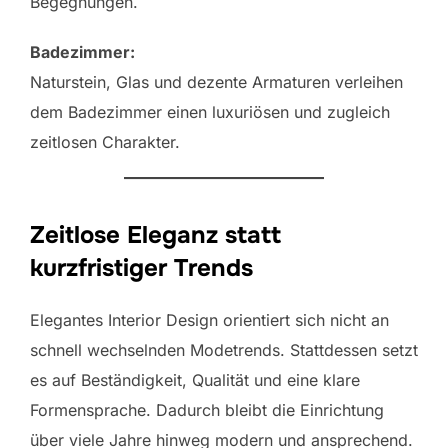
Begegnungen.
Badezimmer:
Naturstein, Glas und dezente Armaturen verleihen
dem Badezimmer einen luxuriösen und zugleich
zeitlosen Charakter.
Zeitlose Eleganz statt
kurzfristiger Trends
Elegantes Interior Design orientiert sich nicht an
schnell wechselnden Modetrends. Stattdessen setzt
es auf Beständigkeit, Qualität und eine klare
Formensprache. Dadurch bleibt die Einrichtung
über viele Jahre hinweg modern und ansprechend.