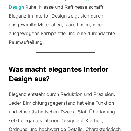
Design
Ruhe, Klasse und Raffinesse schafft.
Eleganz im Interior Design zeigt sich durch
ausgewählte Materialien, klare Linien, eine
ausgewogene Farbpalette und eine durchdachte
Raumaufteilung.
Was macht elegantes Interior
Design aus?
Eleganz entsteht durch Reduktion und Präzision.
Jeder Einrichtungsgegenstand hat eine Funktion
und einen ästhetischen Zweck. Statt Überladung
setzt elegantes Interior Design auf Klarheit,
Ordnung und hochwertige Details. Charakteristisch