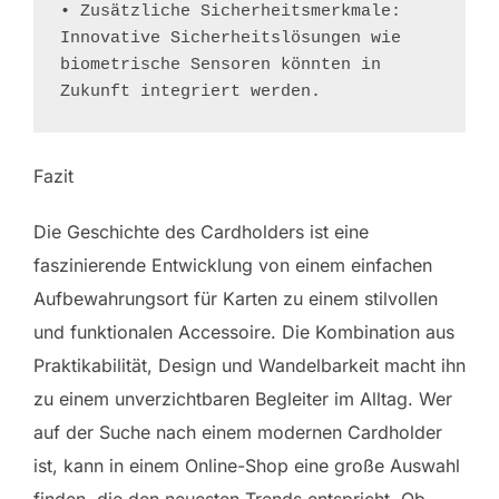
• Zusätzliche Sicherheitsmerkmale: 
Innovative Sicherheitslösungen wie 
biometrische Sensoren könnten in 
Zukunft integriert werden.
Fazit
Die Geschichte des Cardholders ist eine
faszinierende Entwicklung von einem einfachen
Aufbewahrungsort für Karten zu einem stilvollen
und funktionalen Accessoire. Die Kombination aus
Praktikabilität, Design und Wandelbarkeit macht ihn
zu einem unverzichtbaren Begleiter im Alltag. Wer
auf der Suche nach einem modernen Cardholder
ist, kann in einem Online-Shop eine große Auswahl
finden, die den neuesten Trends entspricht. Ob