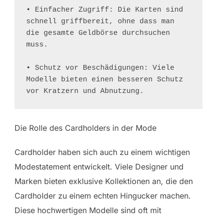
• Einfacher Zugriff: Die Karten sind 
schnell griffbereit, ohne dass man 
die gesamte Geldbörse durchsuchen 
muss.

• Schutz vor Beschädigungen: Viele 
Modelle bieten einen besseren Schutz 
vor Kratzern und Abnutzung.
Die Rolle des Cardholders in der Mode
Cardholder haben sich auch zu einem wichtigen
Modestatement entwickelt. Viele Designer und
Marken bieten exklusive Kollektionen an, die den
Cardholder zu einem echten Hingucker machen.
Diese hochwertigen Modelle sind oft mit