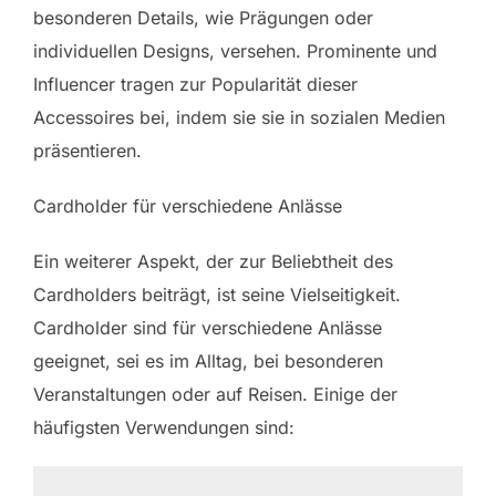
besonderen Details, wie Prägungen oder
individuellen Designs, versehen. Prominente und
Influencer tragen zur Popularität dieser
Accessoires bei, indem sie sie in sozialen Medien
präsentieren.
Cardholder für verschiedene Anlässe
Ein weiterer Aspekt, der zur Beliebtheit des
Cardholders beiträgt, ist seine Vielseitigkeit.
Cardholder sind für verschiedene Anlässe
geeignet, sei es im Alltag, bei besonderen
Veranstaltungen oder auf Reisen. Einige der
häufigsten Verwendungen sind: