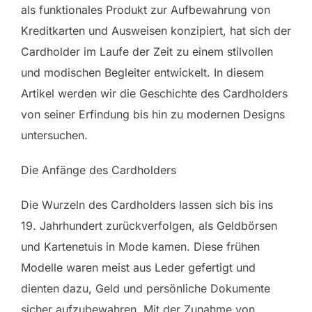
als funktionales Produkt zur Aufbewahrung von
Kreditkarten und Ausweisen konzipiert, hat sich der
Cardholder im Laufe der Zeit zu einem stilvollen
und modischen Begleiter entwickelt. In diesem
Artikel werden wir die Geschichte des Cardholders
von seiner Erfindung bis hin zu modernen Designs
untersuchen.
Die Anfänge des Cardholders
Die Wurzeln des Cardholders lassen sich bis ins
19. Jahrhundert zurückverfolgen, als Geldbörsen
und Kartenetuis in Mode kamen. Diese frühen
Modelle waren meist aus Leder gefertigt und
dienten dazu, Geld und persönliche Dokumente
sicher aufzubewahren. Mit der Zunahme von