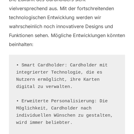
vielversprechend aus. Mit der fortschreitenden
technologischen Entwicklung werden wir
wahrscheinlich noch innovativere Designs und
Funktionen sehen. Mögliche Entwicklungen könnten
beinhalten:
• Smart Cardholder: Cardholder mit 
integrierter Technologie, die es 
Nutzern ermöglicht, ihre Karten 
digital zu verwalten.

• Erweiterte Personalisierung: Die 
Möglichkeit, Cardholder nach 
individuellen Wünschen zu gestalten, 
wird immer beliebter.
