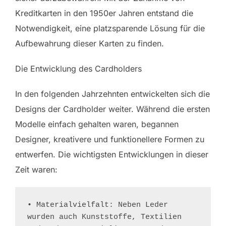
Kreditkarten in den 1950er Jahren entstand die
Notwendigkeit, eine platzsparende Lösung für die
Aufbewahrung dieser Karten zu finden.
Die Entwicklung des Cardholders
In den folgenden Jahrzehnten entwickelten sich die
Designs der Cardholder weiter. Während die ersten
Modelle einfach gehalten waren, begannen
Designer, kreativere und funktionellere Formen zu
entwerfen. Die wichtigsten Entwicklungen in dieser
Zeit waren:
• Materialvielfalt: Neben Leder 
wurden auch Kunststoffe, Textilien 