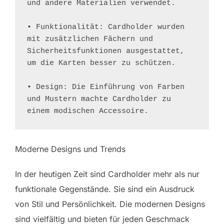
und andere Materialien verwendet.

• Funktionalität: Cardholder wurden 
mit zusätzlichen Fächern und 
Sicherheitsfunktionen ausgestattet, 
um die Karten besser zu schützen.

• Design: Die Einführung von Farben 
und Mustern machte Cardholder zu 
einem modischen Accessoire.
Moderne Designs und Trends
In der heutigen Zeit sind Cardholder mehr als nur
funktionale Gegenstände. Sie sind ein Ausdruck
von Stil und Persönlichkeit. Die modernen Designs
sind vielfältig und bieten für jeden Geschmack