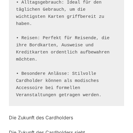
• Alltagsgebrauch: Ideal für den 
täglichen Gebrauch, um die 
wichtigsten Karten griffbereit zu 
haben.

• Reisen: Perfekt für Reisende, die 
ihre Bordkarten, Ausweise und 
Kreditkarten ordentlich aufbewahren 
möchten.

• Besondere Anlässe: Stilvolle 
Cardholder können als modisches 
Accessoire bei formellen 
Veranstaltungen getragen werden.
Die Zukunft des Cardholders
Die Zukunft des Cardholders sieht