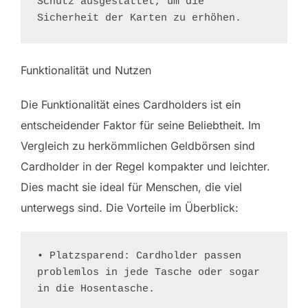
Schutz ausgestattet, um die 
Sicherheit der Karten zu erhöhen.
Funktionalität und Nutzen
Die Funktionalität eines Cardholders ist ein
entscheidender Faktor für seine Beliebtheit. Im
Vergleich zu herkömmlichen Geldbörsen sind
Cardholder in der Regel kompakter und leichter.
Dies macht sie ideal für Menschen, die viel
unterwegs sind. Die Vorteile im Überblick:
• Platzsparend: Cardholder passen 
problemlos in jede Tasche oder sogar 
in die Hosentasche.
