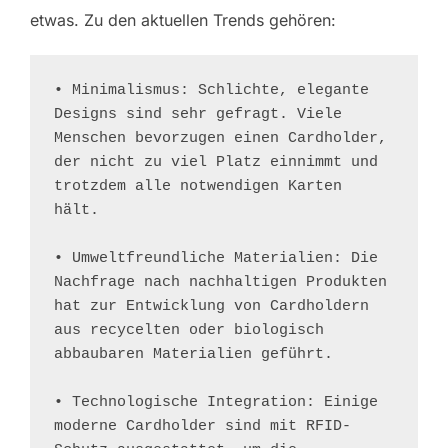
etwas. Zu den aktuellen Trends gehören:
• Minimalismus: Schlichte, elegante 
Designs sind sehr gefragt. Viele 
Menschen bevorzugen einen Cardholder, 
der nicht zu viel Platz einnimmt und 
trotzdem alle notwendigen Karten 
hält.

• Umweltfreundliche Materialien: Die 
Nachfrage nach nachhaltigen Produkten 
hat zur Entwicklung von Cardholdern 
aus recycelten oder biologisch 
abbaubaren Materialien geführt.

• Technologische Integration: Einige 
moderne Cardholder sind mit RFID-