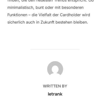
minimalistisch, bunt oder mit besonderen
Funktionen – die Vielfalt der Cardholder wird
sicherlich auch in Zukunft bestehen bleiben.
POST AUTHOR
WRITTEN BY
letrank