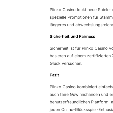
Plinko Casino lockt neue Spieler
spezielle Promotionen für Stamms
längeres und abwechslungsreiche
Sicherheit und Fairness
Sicherheit ist für Plinko Casino 
basieren auf einem zertifizierten
Glück versuchen.
Fazit
Plinko Casino kombiniert einfach
auch faire Gewinnchancen und eig
benutzerfreundlichen Plattform, a
jeden Online-Glücksspiel-Enthusi