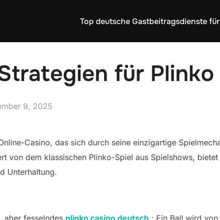
Top deutsche Gastbeitragsdienste für
Strategien für Plinko
ed
ember 9, 2025
s Online-Casino, das sich durch seine einzigartige Spielme
riert von dem klassischen Plinko-Spiel aus Spielshows, biet
d Unterhaltung.
s, aber fesselndes
plinko casino deutsch
: Ein Ball wird von