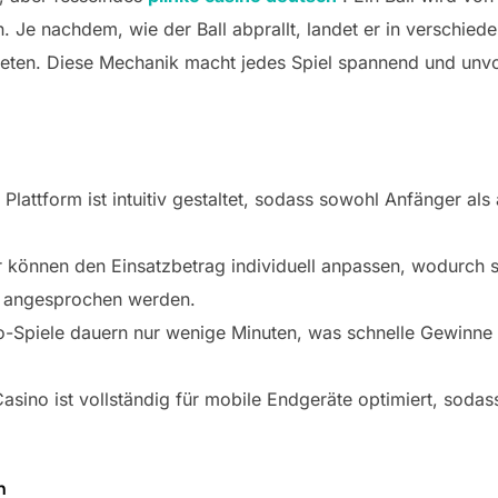
en. Je nachdem, wie der Ball abprallt, landet er in verschi
ieten. Diese Mechanik macht jedes Spiel spannend und unvo
e Plattform ist intuitiv gestaltet, sodass sowohl Anfänger als
er können den Einsatzbetrag individuell anpassen, wodurch s
er angesprochen werden.
ko-Spiele dauern nur wenige Minuten, was schnelle Gewinne
asino ist vollständig für mobile Endgeräte optimiert, sodass
n