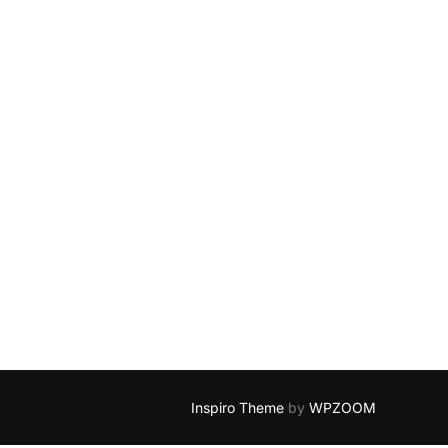
Inspiro Theme
by
WPZOOM