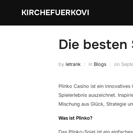
Skip
KIRCHEFUERKOVI
to
content
Die besten 
Post
by
letrank
in
Blogs
on
Sept
on
Plinko Casino ist ein innovative
Spielerlebnis auszeichnet. Inspi
Mischung aus Glück, Strategie un
Was ist Plinko?
Das Plinko-Spiel ist ein einfache