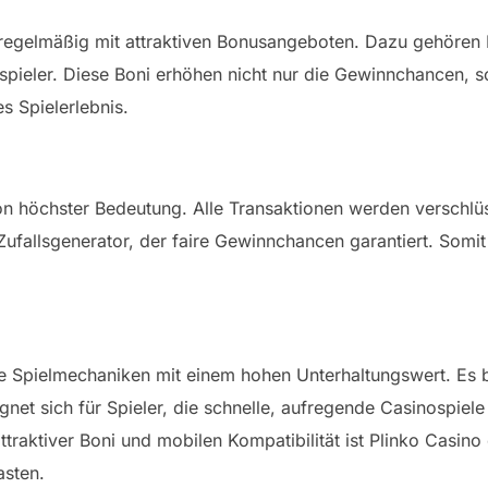
 regelmäßig mit attraktiven Bonusangeboten. Dazu gehören 
pieler. Diese Boni erhöhen nicht nur die Gewinnchancen, s
s Spielerlebnis.
von höchster Bedeutung. Alle Transaktionen werden verschlüs
 Zufallsgenerator, der faire Gewinnchancen garantiert. Somi
e Spielmechaniken mit einem hohen Unterhaltungswert. Es b
net sich für Spieler, die schnelle, aufregende Casinospiel
ttraktiver Boni und mobilen Kompatibilität ist Plinko Casin
asten.