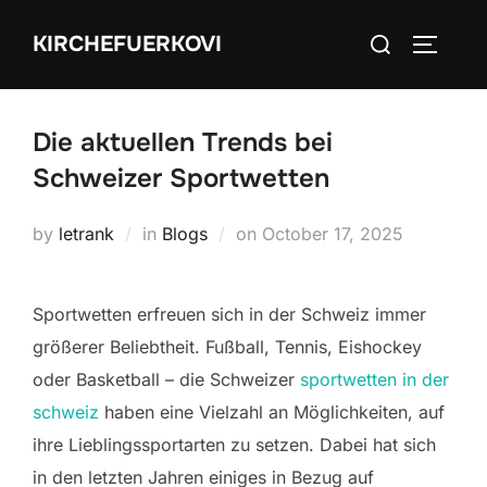
Skip
Search
KIRCHEFUERKOVI
to
TOGGLE
for:
content
Die aktuellen Trends bei
Schweizer Sportwetten
Posted
by
letrank
in
Blogs
on
October 17, 2025
on
Sportwetten erfreuen sich in der Schweiz immer
größerer Beliebtheit. Fußball, Tennis, Eishockey
oder Basketball – die Schweizer
sportwetten in der
schweiz
haben eine Vielzahl an Möglichkeiten, auf
ihre Lieblingssportarten zu setzen. Dabei hat sich
in den letzten Jahren einiges in Bezug auf