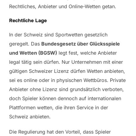
Rechtliches, Anbieter und Online-Wetten getan.
Rechtliche Lage
In der Schweiz sind Sportwetten gesetzlich
geregelt. Das
Bundesgesetz über Glücksspiele
und Wetten (BGSW)
legt fest, welche Anbieter
legal tätig sein dürfen. Nur Unternehmen mit einer
gültigen Schweizer Lizenz dürfen Wetten anbieten,
sei es online oder in physischen Wettbüros. Private
Anbieter ohne Lizenz sind grundsätzlich verboten,
doch Spieler können dennoch auf internationalen
Plattformen wetten, die ihren Service in der
Schweiz anbieten.
Die Regulierung hat den Vorteil, dass Spieler