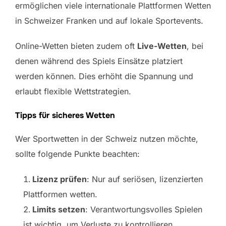
ermöglichen viele internationale Plattformen Wetten
in Schweizer Franken und auf lokale Sportevents.
Online-Wetten bieten zudem oft
Live-Wetten
, bei
denen während des Spiels Einsätze platziert
werden können. Dies erhöht die Spannung und
erlaubt flexible Wettstrategien.
Tipps für sicheres Wetten
Wer Sportwetten in der Schweiz nutzen möchte,
sollte folgende Punkte beachten:
Lizenz prüfen
: Nur auf seriösen, lizenzierten
Plattformen wetten.
Limits setzen
: Verantwortungsvolles Spielen
ist wichtig, um Verluste zu kontrollieren.