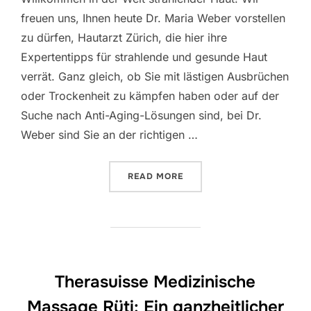
freuen uns, Ihnen heute Dr. Maria Weber vorstellen
zu dürfen, Hautarzt Zürich, die hier ihre
Expertentipps für strahlende und gesunde Haut
verrät. Ganz gleich, ob Sie mit lästigen Ausbrüchen
oder Trockenheit zu kämpfen haben oder auf der
Suche nach Anti-Aging-Lösungen sind, bei Dr.
Weber sind Sie an der richtigen …
“TREFFEN SIE DEN FÜHRE
READ MORE
Therasuisse Medizinische
Massage Rüti: Ein ganzheitlicher