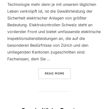
Technologie mehr denn je mit unserem täglichen
Leben verknüpft ist, ist die Gewährleistung der
Sicherheit elektrischer Anlagen von größter
Bedeutung. Elektrokontrollen Schweiz steht an
vorderster Front und bietet umfassende elektrische
Inspektionsdienstleistungen an, die auf die
besonderen Bedürfnisse von Zürich und den
umliegenden Kantonen zugeschnitten sind.
Fachwissen, dem Sie …
“ELEKTRISCHE SICHERHEI
READ MORE