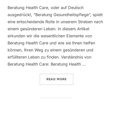
Beratung Health Care, oder auf Deutsch
ausgedrückt, “Beratung Gesundheitspflege”, spielt
eine entscheidende Rolle in unserem Streben nach
einem gesünderen Leben. In diesem Artikel
erkunden wir die wesentlichen Elemente von
Beratung Health Care und wie sie Ihnen helfen
können, Ihren Weg zu einem gesünderen und
erfüllteren Leben zu finden. Verständnis von
Beratung Health Care: Beratung Health …
“BERATUNG HEALTH CARE 
READ MORE