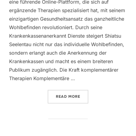
eine führende Online-Plattform, die sich auf
ergänzende Therapien spezialisiert hat, mit seinem
einzigartigen Gesundheitsansatz das ganzheitliche
Wohlbefinden revolutioniert. Durch seine
Krankenkassenanerkannt Dienste steigert Shiatsu
Seelentau nicht nur das individuelle Wohlbefinden,
sondern erlangt auch die Anerkennung der
Krankenkassen und macht es einem breiteren
Publikum zugänglich. Die Kraft komplementärer
Therapien Komplementäre …
“STEIGERN SIE IHR WOHL
READ MORE