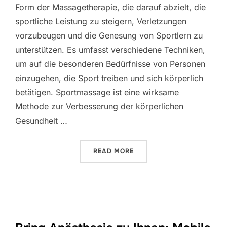
Form der Massagetherapie, die darauf abzielt, die
sportliche Leistung zu steigern, Verletzungen
vorzubeugen und die Genesung von Sportlern zu
unterstützen. Es umfasst verschiedene Techniken,
um auf die besonderen Bedürfnisse von Personen
einzugehen, die Sport treiben und sich körperlich
betätigen. Sportmassage ist eine wirksame
Methode zur Verbesserung der körperlichen
Gesundheit …
“DIE VORTEILE VON SPOR
READ MORE