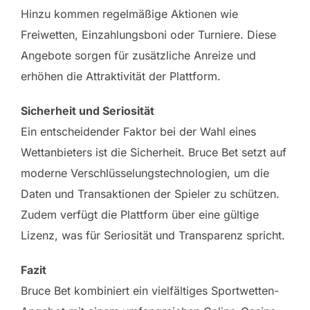
Hinzu kommen regelmäßige Aktionen wie
Freiwetten, Einzahlungsboni oder Turniere. Diese
Angebote sorgen für zusätzliche Anreize und
erhöhen die Attraktivität der Plattform.
Sicherheit und Seriosität
Ein entscheidender Faktor bei der Wahl eines
Wettanbieters ist die Sicherheit. Bruce Bet setzt auf
moderne Verschlüsselungstechnologien, um die
Daten und Transaktionen der Spieler zu schützen.
Zudem verfügt die Plattform über eine gültige
Lizenz, was für Seriosität und Transparenz spricht.
Fazit
Bruce Bet kombiniert ein vielfältiges Sportwetten-