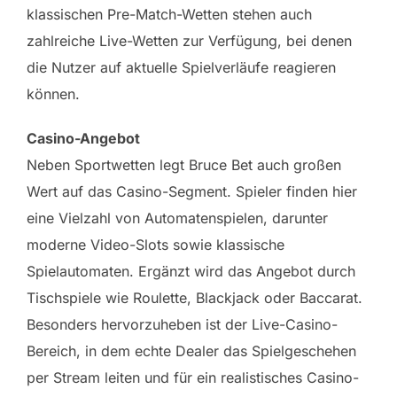
klassischen Pre-Match-Wetten stehen auch
zahlreiche Live-Wetten zur Verfügung, bei denen
die Nutzer auf aktuelle Spielverläufe reagieren
können.
Casino-Angebot
Neben Sportwetten legt Bruce Bet auch großen
Wert auf das Casino-Segment. Spieler finden hier
eine Vielzahl von Automatenspielen, darunter
moderne Video-Slots sowie klassische
Spielautomaten. Ergänzt wird das Angebot durch
Tischspiele wie Roulette, Blackjack oder Baccarat.
Besonders hervorzuheben ist der Live-Casino-
Bereich, in dem echte Dealer das Spielgeschehen
per Stream leiten und für ein realistisches Casino-