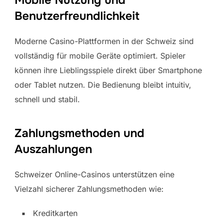
Benutzerfreundlichkeit
Moderne Casino-Plattformen in der Schweiz sind
vollständig für mobile Geräte optimiert. Spieler
können ihre Lieblingsspiele direkt über Smartphone
oder Tablet nutzen. Die Bedienung bleibt intuitiv,
schnell und stabil.
Zahlungsmethoden und
Auszahlungen
Schweizer Online-Casinos unterstützen eine
Vielzahl sicherer Zahlungsmethoden wie:
Kreditkarten