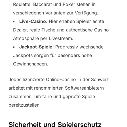
Roulette, Baccarat und Poker stehen in
verschiedenen Varianten zur Verfügung.
Live-Casino
: Hier erleben Spieler echte
Dealer, reale Tische und authentische Casino-
Atmosphäre per Livestream.
Jackpot-Spiele
: Progressiv wachsende
Jackpots sorgen für besonders hohe
Gewinnchancen.
Jedes lizenzierte Online-Casino in der Schweiz
arbeitet mit renommierten Softwareanbietern
zusammen, um faire und geprüfte Spiele
bereitzustellen.
Sicherheit und Spielerschutz