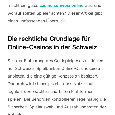
macht ein gutes
casino schweiz online
aus, und
worauf sollten Spieler achten? Dieser Artikel gibt
einen umfassenden Überblick.
Die rechtliche Grundlage für
Online-Casinos in der Schweiz
Seit der Einführung des Geldspielgesetzes dürfen
nur Schweizer Spielbanken Online-Casinospiele
anbieten, die eine gültige Konzession besitzen.
Dadurch wird sichergestellt, dass Nutzer auf
legalen, überwachten und fairen Plattformen
spielen. Die Behörden kontrollieren regelmäßig die
Sicherheit, Spielauswahl und Auszahlungsraten der
Anbieter.