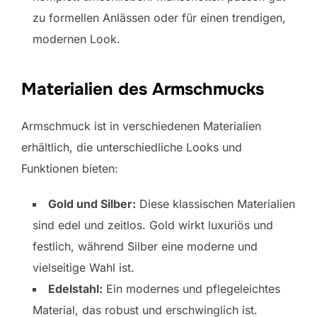
zu formellen Anlässen oder für einen trendigen,
modernen Look.
Materialien des Armschmucks
Armschmuck ist in verschiedenen Materialien
erhältlich, die unterschiedliche Looks und
Funktionen bieten:
Gold und Silber:
Diese klassischen Materialien
sind edel und zeitlos. Gold wirkt luxuriös und
festlich, während Silber eine moderne und
vielseitige Wahl ist.
Edelstahl:
Ein modernes und pflegeleichtes
Material, das robust und erschwinglich ist.