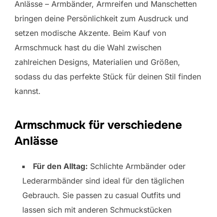
Anlässe – Armbänder, Armreifen und Manschetten
bringen deine Persönlichkeit zum Ausdruck und
setzen modische Akzente. Beim Kauf von
Armschmuck hast du die Wahl zwischen
zahlreichen Designs, Materialien und Größen,
sodass du das perfekte Stück für deinen Stil finden
kannst.
Armschmuck für verschiedene
Anlässe
Für den Alltag:
Schlichte Armbänder oder
Lederarmbänder sind ideal für den täglichen
Gebrauch. Sie passen zu casual Outfits und
lassen sich mit anderen Schmuckstücken