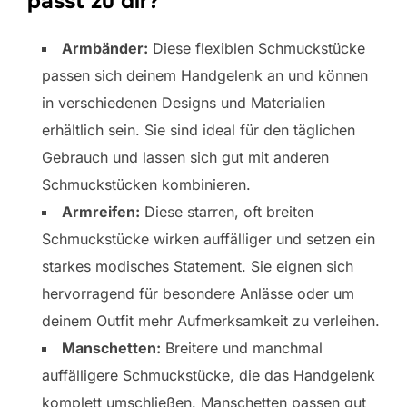
passt zu dir?
Armbänder:
Diese flexiblen Schmuckstücke
passen sich deinem Handgelenk an und können
in verschiedenen Designs und Materialien
erhältlich sein. Sie sind ideal für den täglichen
Gebrauch und lassen sich gut mit anderen
Schmuckstücken kombinieren.
Armreifen:
Diese starren, oft breiten
Schmuckstücke wirken auffälliger und setzen ein
starkes modisches Statement. Sie eignen sich
hervorragend für besondere Anlässe oder um
deinem Outfit mehr Aufmerksamkeit zu verleihen.
Manschetten:
Breitere und manchmal
auffälligere Schmuckstücke, die das Handgelenk
komplett umschließen. Manschetten passen gut