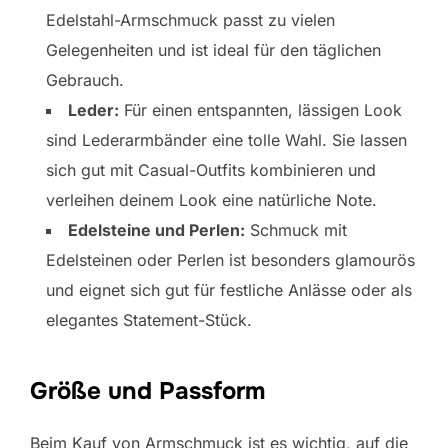
Edelstahl-Armschmuck passt zu vielen
Gelegenheiten und ist ideal für den täglichen
Gebrauch.
Leder:
Für einen entspannten, lässigen Look
sind Lederarmbänder eine tolle Wahl. Sie lassen
sich gut mit Casual-Outfits kombinieren und
verleihen deinem Look eine natürliche Note.
Edelsteine und Perlen:
Schmuck mit
Edelsteinen oder Perlen ist besonders glamourös
und eignet sich gut für festliche Anlässe oder als
elegantes Statement-Stück.
Größe und Passform
Beim Kauf von Armschmuck ist es wichtig, auf die