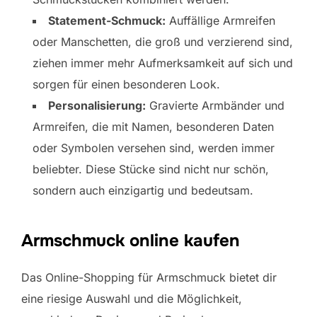
Statement-Schmuck:
Auffällige Armreifen
oder Manschetten, die groß und verzierend sind,
ziehen immer mehr Aufmerksamkeit auf sich und
sorgen für einen besonderen Look.
Personalisierung:
Gravierte Armbänder und
Armreifen, die mit Namen, besonderen Daten
oder Symbolen versehen sind, werden immer
beliebter. Diese Stücke sind nicht nur schön,
sondern auch einzigartig und bedeutsam.
Armschmuck online kaufen
Das Online-Shopping für Armschmuck bietet dir
eine riesige Auswahl und die Möglichkeit,