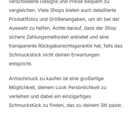
verschiedene Designs und Preise bequem zu
vergleichen. Viele Shops bieten auch detaillierte
Produktfotos und Größenangaben, um dir bei der
Auswahl zu helfen. Achte darauf, dass der Shop
sichere Zahlungsmethoden anbietet und eine
transparente Rückgaberechtsgarantie hat, falls das
Schmuckstück nicht deinen Erwartungen
entspricht.
Armschmuck zu kaufen ist eine großartige
Möglichkeit, deinem Look Persönlichkeit zu
verleihen und dabei ein einzigartiges
Schmuckstück zu finden, das zu deinem Stil passt.