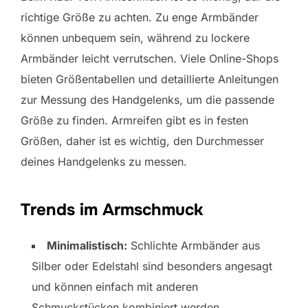
richtige Größe zu achten. Zu enge Armbänder
können unbequem sein, während zu lockere
Armbänder leicht verrutschen. Viele Online-Shops
bieten Größentabellen und detaillierte Anleitungen
zur Messung des Handgelenks, um die passende
Größe zu finden. Armreifen gibt es in festen
Größen, daher ist es wichtig, den Durchmesser
deines Handgelenks zu messen.
Trends im Armschmuck
Minimalistisch:
Schlichte Armbänder aus
Silber oder Edelstahl sind besonders angesagt
und können einfach mit anderen
Schmuckstücken kombiniert werden.