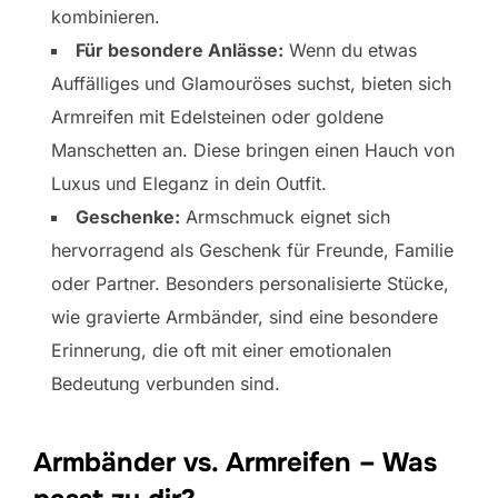
kombinieren.
Für besondere Anlässe:
Wenn du etwas
Auffälliges und Glamouröses suchst, bieten sich
Armreifen mit Edelsteinen oder goldene
Manschetten an. Diese bringen einen Hauch von
Luxus und Eleganz in dein Outfit.
Geschenke:
Armschmuck eignet sich
hervorragend als Geschenk für Freunde, Familie
oder Partner. Besonders personalisierte Stücke,
wie gravierte Armbänder, sind eine besondere
Erinnerung, die oft mit einer emotionalen
Bedeutung verbunden sind.
Armbänder vs. Armreifen – Was