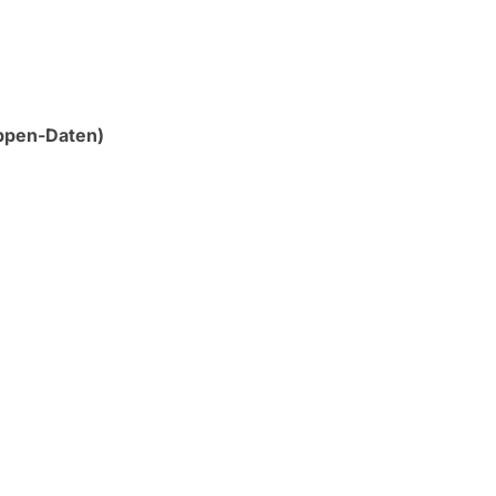
uppen-Daten)