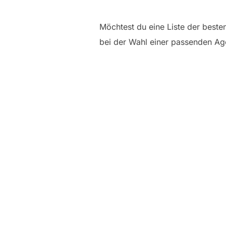
Möchtest du eine Liste der beste
bei der Wahl einer passenden Agen