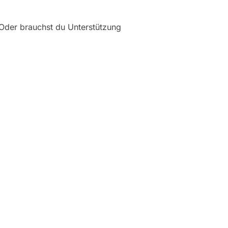
 Oder brauchst du Unterstützung